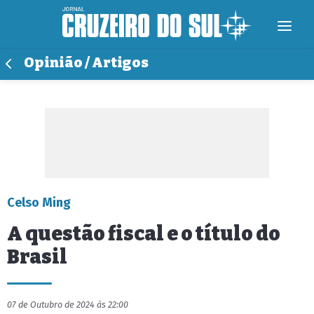
Opinião / Artigos
Celso Ming
A questão fiscal e o título do
Brasil
07 de Outubro de 2024 às 22:00