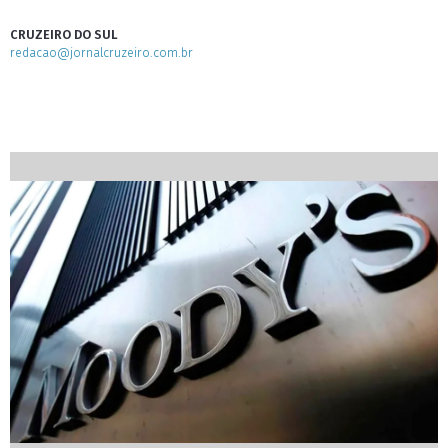
CRUZEIRO DO SUL
redacao@jornalcruzeiro.com.br