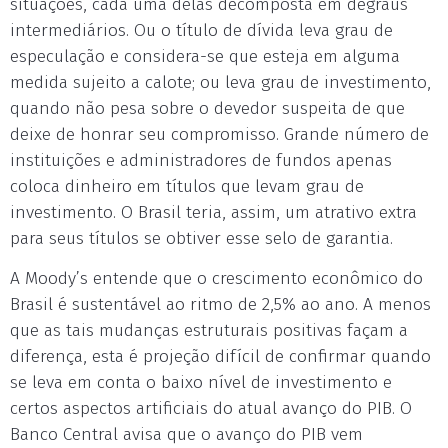
situações, cada uma delas decomposta em degraus
intermediários. Ou o título de dívida leva grau de
especulação e considera-se que esteja em alguma
medida sujeito a calote; ou leva grau de investimento,
quando não pesa sobre o devedor suspeita de que
deixe de honrar seu compromisso. Grande número de
instituições e administradores de fundos apenas
coloca dinheiro em títulos que levam grau de
investimento. O Brasil teria, assim, um atrativo extra
para seus títulos se obtiver esse selo de garantia.
A Moody’s entende que o crescimento econômico do
Brasil é sustentável ao ritmo de 2,5% ao ano. A menos
que as tais mudanças estruturais positivas façam a
diferença, esta é projeção difícil de confirmar quando
se leva em conta o baixo nível de investimento e
certos aspectos artificiais do atual avanço do PIB. O
Banco Central avisa que o avanço do PIB vem