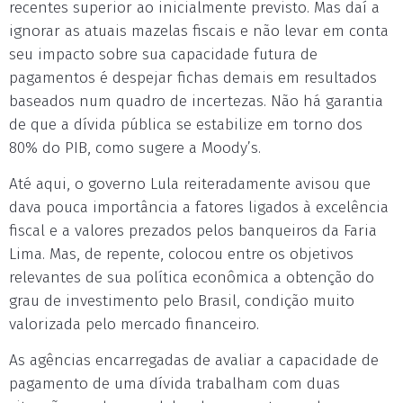
recentes superior ao inicialmente previsto. Mas daí a
ignorar as atuais mazelas fiscais e não levar em conta
seu impacto sobre sua capacidade futura de
pagamentos é despejar fichas demais em resultados
baseados num quadro de incertezas. Não há garantia
de que a dívida pública se estabilize em torno dos
80% do PIB, como sugere a Moody’s.
Até aqui, o governo Lula reiteradamente avisou que
dava pouca importância a fatores ligados à excelência
fiscal e a valores prezados pelos banqueiros da Faria
Lima. Mas, de repente, colocou entre os objetivos
relevantes de sua política econômica a obtenção do
grau de investimento pelo Brasil, condição muito
valorizada pelo mercado financeiro.
As agências encarregadas de avaliar a capacidade de
pagamento de uma dívida trabalham com duas