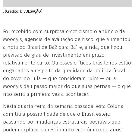
. (Crédito: DIVULGAÇÃO)
Foi recebido com surpresa e ceticismo o anúncio da
Moody’s, agência de avaliação de risco, que aumentou
a nota do Brasil de Ba2 para Ba1 e, ainda, que fixou
previsão de grau de investimento em prazo
relativamente curto. Ou esses críticos brasileiros estão
enganados a respeito da qualidade da política fiscal
do governo Lula — que consideram ruim — ou a
Moody’s deu passo maior do que suas pernas — o que
não seria a primeira vez a acontecer.
Nesta quarta-feira da semana passada, esta Coluna
admitiu a possibilidade de que o Brasil esteja
passando por mudanças estruturais positivas que
podem explicar o crescimento econômico de anos