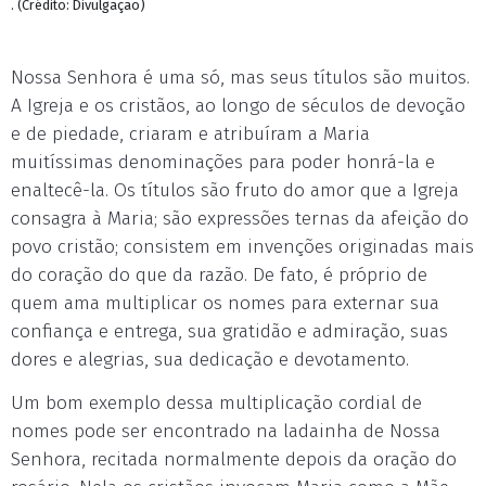
. (Crédito: Divulgação)
Nossa Senhora é uma só, mas seus títulos são muitos.
A Igreja e os cristãos, ao longo de séculos de devoção
e de piedade, criaram e atribuíram a Maria
muitíssimas denominações para poder honrá-la e
enaltecê-la. Os títulos são fruto do amor que a Igreja
consagra à Maria; são expressões ternas da afeição do
povo cristão; consistem em invenções originadas mais
do coração do que da razão. De fato, é próprio de
quem ama multiplicar os nomes para externar sua
confiança e entrega, sua gratidão e admiração, suas
dores e alegrias, sua dedicação e devotamento.
Um bom exemplo dessa multiplicação cordial de
nomes pode ser encontrado na ladainha de Nossa
Senhora, recitada normalmente depois da oração do