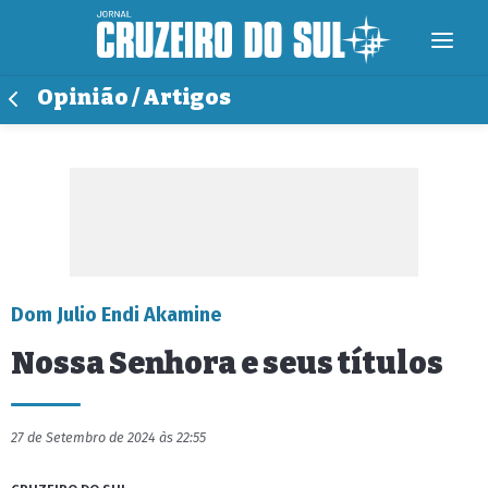
Opinião / Artigos
Dom Julio Endi Akamine
Nossa Senhora e seus títulos
27 de Setembro de 2024 às 22:55