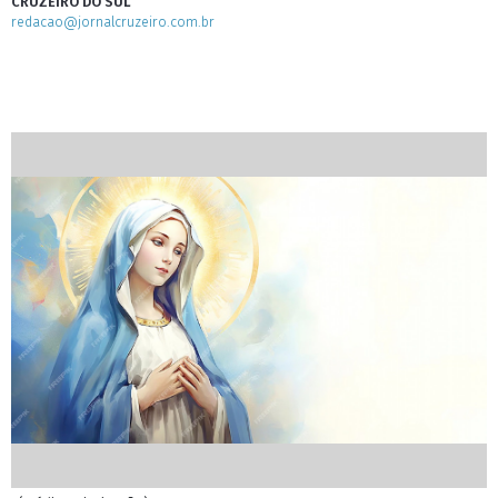
CRUZEIRO DO SUL
redacao@jornalcruzeiro.com.br