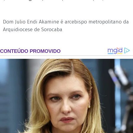
Dom Julio Endi Akamine é arcebispo metropolitano da
Arquidiocese de Sorocaba