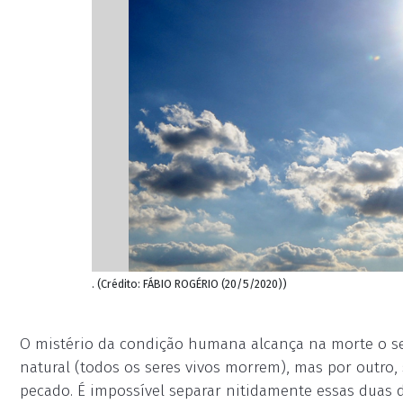
. (Crédito: FÁBIO ROGÉRIO (20/5/2020))
O mistério da condição humana alcança na morte o s
natural (todos os seres vivos morrem), mas por outro,
pecado. É impossível separar nitidamente essas duas 