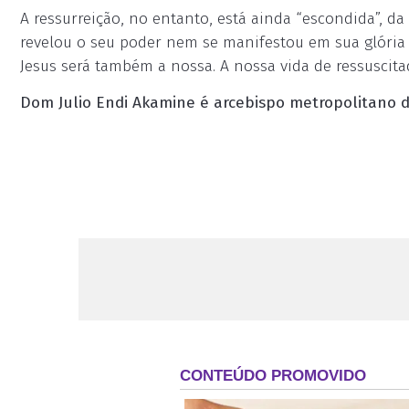
A ressurreição, no entanto, está ainda “escondida”, 
revelou o seu poder nem se manifestou em sua glória
Jesus será também a nossa. A nossa vida de ressuscit
Dom Julio Endi Akamine é arcebispo metropolitano d