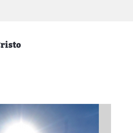
risto