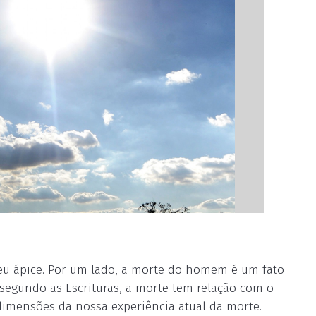
eu ápice. Por um lado, a morte do homem é um fato
 segundo as Escrituras, a morte tem relação com o
dimensões da nossa experiência atual da morte.