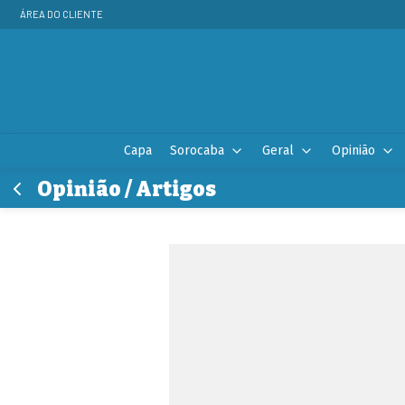
ÁREA DO CLIENTE
Capa
Sorocaba
Geral
Opinião
Opinião / Artigos