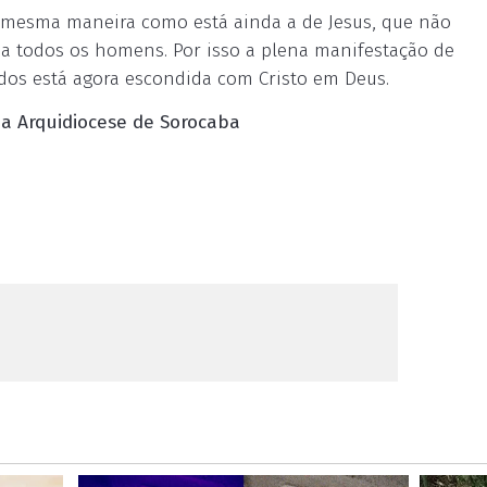
da mesma maneira como está ainda a de Jesus, que não
 a todos os homens. Por isso a plena manifestação de
ados está agora escondida com Cristo em Deus.
a Arquidiocese de Sorocaba