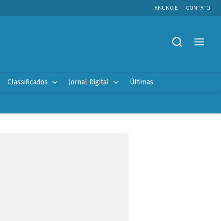
ANUNCIE
CONTATO
Classificados
Jornal Digital
Últimas