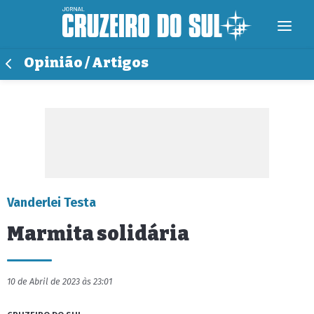
Opinião / Artigos
Vanderlei Testa
Marmita solidária
10 de Abril de 2023 às 23:01