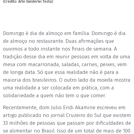
(Crédito: Arte Vanderlei Testa)
Domingo é dia de almoço em família. Domingo é dia
de almoço no restaurante. Duas afirmações que
ouvimos a todo instante nos finais de semana. A
tradição desse dia em reunir pessoas em volta de uma
mesa com macarronada, saladas, carnes, peixes, vem
de longa data. Só que essa realidade não é para a
maioria dos brasileiros. O outro lado da moeda mostra
uma realidade a ser colocada em prática, com a
solidariedade a quem não tem o que comer.
Recentemente, dom Julio Endi Akamine escreveu em
artigo publicado no jornal Cruzeiro do Sul que existem
33 milhões de pessoas que passam por dificuldades de
se alimentar no Brasil. Isso de um total de mais de 100