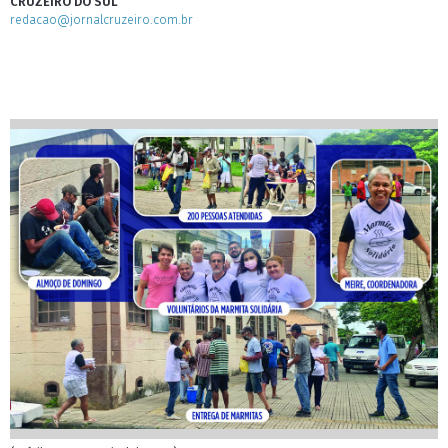
CRUZEIRO DO SUL
redacao@jornalcruzeiro.com.br