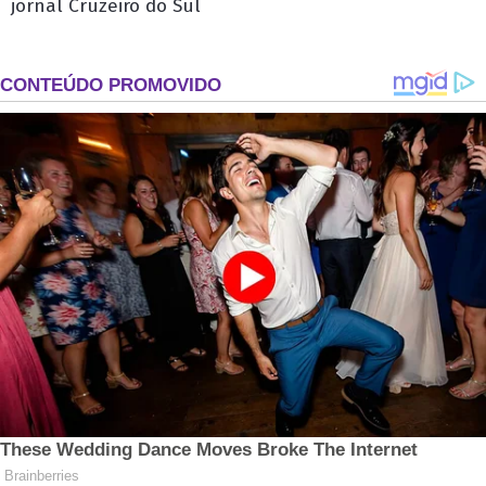
jornal Cruzeiro do Sul