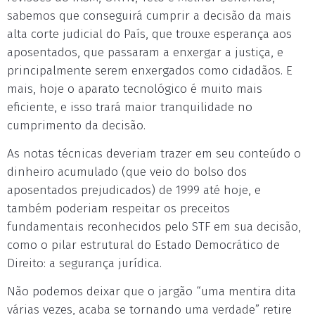
sabemos que conseguirá cumprir a decisão da mais
alta corte judicial do País, que trouxe esperança aos
aposentados, que passaram a enxergar a justiça, e
principalmente serem enxergados como cidadãos. E
mais, hoje o aparato tecnológico é muito mais
eficiente, e isso trará maior tranquilidade no
cumprimento da decisão.
As notas técnicas deveriam trazer em seu conteúdo o
dinheiro acumulado (que veio do bolso dos
aposentados prejudicados) de 1999 até hoje, e
também poderiam respeitar os preceitos
fundamentais reconhecidos pelo STF em sua decisão,
como o pilar estrutural do Estado Democrático de
Direito: a segurança jurídica.
Não podemos deixar que o jargão “uma mentira dita
várias vezes, acaba se tornando uma verdade” retire