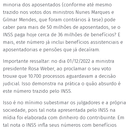
minoria dos aposentados (conforme até mesmo
trazido nos votos dos ministros Nunes Marques e
Gilmar Mendes, que foram contrários à tese) pode
caber para mais de 50 milhões de aposentados, se o
INSS paga hoje cerca de 36 milhões de benefícios? E
mais, este número já inclui benefícios assistenciais e
aposentadorias e pensões que já decaíram.
Importante ressaltar: no dia 01/12/2022 a ministra
presidente Rosa Weber, ao proclamar o seu voto
trouxe que 10.700 processos aguardavam a decisão
judicial. Isso demonstra na prática o quão absurdo é
este número trazido pelo INSS.
Isso é no mínimo subestimar os julgadores e a própria
sociedade, pois tal nota apresentada pelo INSS na
mídia foi elaborada com dinheiro do contribuinte. Em
tal nota o INSS infla seus números com benefícios