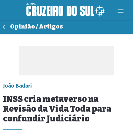
Opinião / Artigos
João Badari
INSS cria metaverso na
Revisão da Vida Toda para
confundir Judiciário