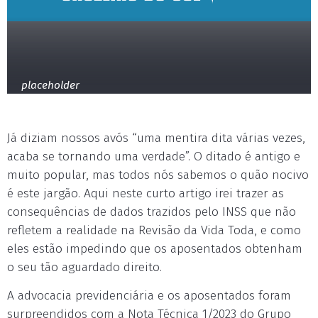
placeholder
Já diziam nossos avós “uma mentira dita várias vezes,
acaba se tornando uma verdade”. O ditado é antigo e
muito popular, mas todos nós sabemos o quão nocivo
é este jargão. Aqui neste curto artigo irei trazer as
consequências de dados trazidos pelo INSS que não
refletem a realidade na Revisão da Vida Toda, e como
eles estão impedindo que os aposentados obtenham
o seu tão aguardado direito.
A advocacia previdenciária e os aposentados foram
surpreendidos com a Nota Técnica 1/2023 do Grupo