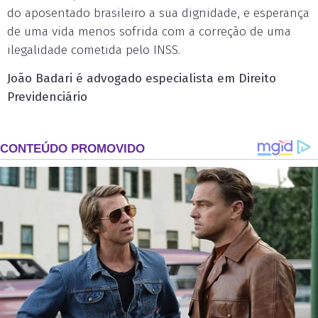
do aposentado brasileiro a sua dignidade, e esperança
de uma vida menos sofrida com a correção de uma
ilegalidade cometida pelo INSS.
João Badari é advogado especialista em Direito
Previdenciário