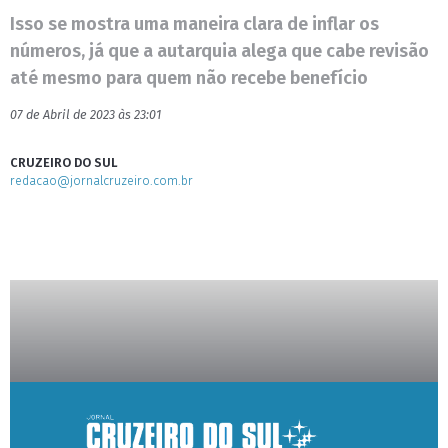
Isso se mostra uma maneira clara de inflar os
números, já que a autarquia alega que cabe revisão
até mesmo para quem não recebe benefício
07 de Abril de 2023 às 23:01
CRUZEIRO DO SUL
redacao@jornalcruzeiro.com.br