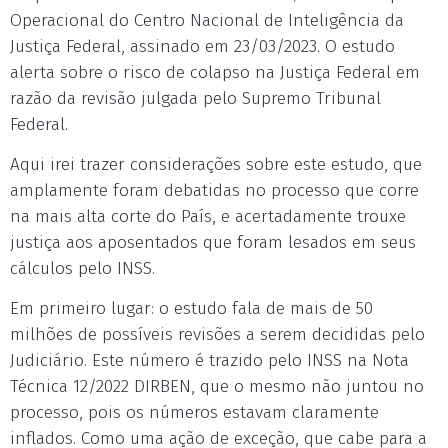
Operacional do Centro Nacional de Inteligência da
Justiça Federal, assinado em 23/03/2023. O estudo
alerta sobre o risco de colapso na Justiça Federal em
razão da revisão julgada pelo Supremo Tribunal
Federal.
Aqui irei trazer considerações sobre este estudo, que
amplamente foram debatidas no processo que corre
na mais alta corte do País, e acertadamente trouxe
justiça aos aposentados que foram lesados em seus
cálculos pelo INSS.
Em primeiro lugar: o estudo fala de mais de 50
milhões de possíveis revisões a serem decididas pelo
Judiciário. Este número é trazido pelo INSS na Nota
Técnica 12/2022 DIRBEN, que o mesmo não juntou no
processo, pois os números estavam claramente
inflados. Como uma ação de exceção, que cabe para a