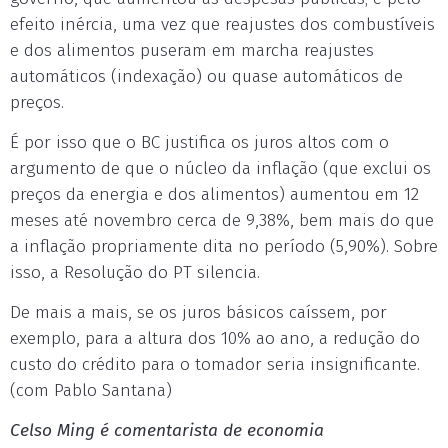
efeito inércia, uma vez que reajustes dos combustíveis
e dos alimentos puseram em marcha reajustes
automáticos (indexação) ou quase automáticos de
preços.
É por isso que o BC justifica os juros altos com o
argumento de que o núcleo da inflação (que exclui os
preços da energia e dos alimentos) aumentou em 12
meses até novembro cerca de 9,38%, bem mais do que
a inflação propriamente dita no período (5,90%). Sobre
isso, a Resolução do PT silencia.
De mais a mais, se os juros básicos caíssem, por
exemplo, para a altura dos 10% ao ano, a redução do
custo do crédito para o tomador seria insignificante.
(com Pablo Santana)
Celso Ming é comentarista de economia