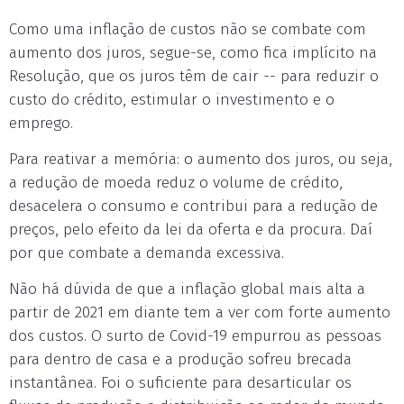
Como uma inflação de custos não se combate com
aumento dos juros, segue-se, como fica implícito na
Resolução, que os juros têm de cair -- para reduzir o
custo do crédito, estimular o investimento e o
emprego.
Para reativar a memória: o aumento dos juros, ou seja,
a redução de moeda reduz o volume de crédito,
desacelera o consumo e contribui para a redução de
preços, pelo efeito da lei da oferta e da procura. Daí
por que combate a demanda excessiva.
Não há dúvida de que a inflação global mais alta a
partir de 2021 em diante tem a ver com forte aumento
dos custos. O surto de Covid-19 empurrou as pessoas
para dentro de casa e a produção sofreu brecada
instantânea. Foi o suficiente para desarticular os