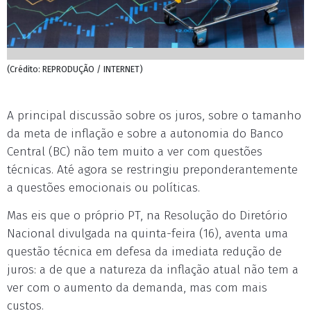
(Crédito: REPRODUÇÃO / INTERNET)
A principal discussão sobre os juros, sobre o tamanho
da meta de inflação e sobre a autonomia do Banco
Central (BC) não tem muito a ver com questões
técnicas. Até agora se restringiu preponderantemente
a questões emocionais ou políticas.
Mas eis que o próprio PT, na Resolução do Diretório
Nacional divulgada na quinta-feira (16), aventa uma
questão técnica em defesa da imediata redução de
juros: a de que a natureza da inflação atual não tem a
ver com o aumento da demanda, mas com mais
custos.