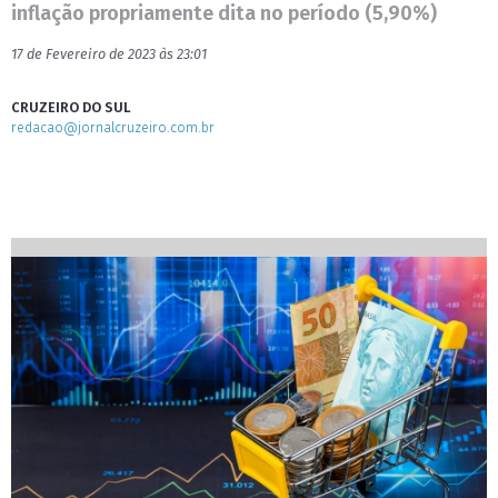
inflação propriamente dita no período (5,90%)
17 de Fevereiro de 2023 às 23:01
CRUZEIRO DO SUL
redacao@jornalcruzeiro.com.br