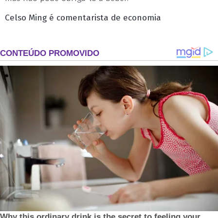
Celso Ming é comentarista de economia