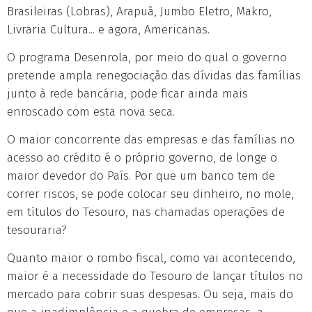
Brasileiras (Lobras), Arapuã, Jumbo Eletro, Makro,
Livraria Cultura... e agora, Americanas.
O programa Desenrola, por meio do qual o governo
pretende ampla renegociação das dívidas das famílias
junto à rede bancária, pode ficar ainda mais
enroscado com esta nova seca.
O maior concorrente das empresas e das famílias no
acesso ao crédito é o próprio governo, de longe o
maior devedor do País. Por que um banco tem de
correr riscos, se pode colocar seu dinheiro, no mole,
em títulos do Tesouro, nas chamadas operações de
tesouraria?
Quanto maior o rombo fiscal, como vai acontecendo,
maior é a necessidade do Tesouro de lançar títulos no
mercado para cobrir suas despesas. Ou seja, mais do