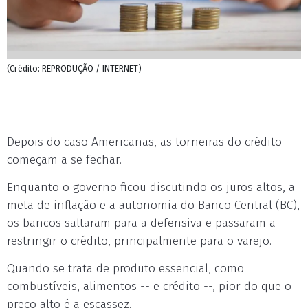
(Crédito: REPRODUÇÃO / INTERNET)
Depois do caso Americanas, as torneiras do crédito
começam a se fechar.
Enquanto o governo ficou discutindo os juros altos, a
meta de inflação e a autonomia do Banco Central (BC),
os bancos saltaram para a defensiva e passaram a
restringir o crédito, principalmente para o varejo.
Quando se trata de produto essencial, como
combustíveis, alimentos -- e crédito --, pior do que o
preço alto é a escassez.