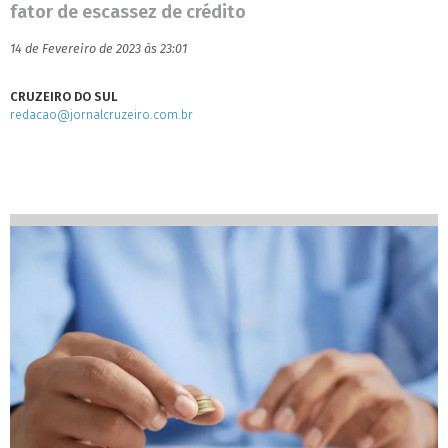
fator de escassez de crédito
14 de Fevereiro de 2023 às 23:01
CRUZEIRO DO SUL
redacao@jornalcruzeiro.com.br