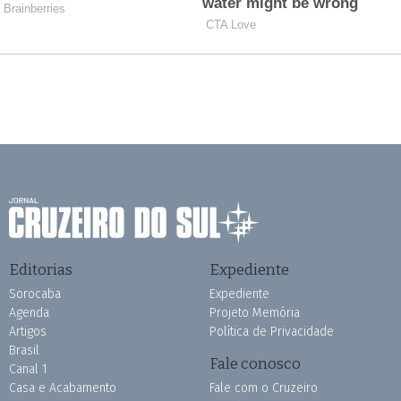
Editorias
Expediente
Sorocaba
Expediente
Agenda
Projeto Memória
Artigos
Política de Privacidade
Brasil
Fale conosco
Canal 1
Casa e Acabamento
Fale com o Cruzeiro