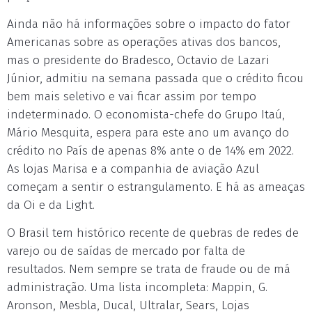
Ainda não há informações sobre o impacto do fator
Americanas sobre as operações ativas dos bancos,
mas o presidente do Bradesco, Octavio de Lazari
Júnior, admitiu na semana passada que o crédito ficou
bem mais seletivo e vai ficar assim por tempo
indeterminado. O economista-chefe do Grupo Itaú,
Mário Mesquita, espera para este ano um avanço do
crédito no País de apenas 8% ante o de 14% em 2022.
As lojas Marisa e a companhia de aviação Azul
começam a sentir o estrangulamento. E há as ameaças
da Oi e da Light.
O Brasil tem histórico recente de quebras de redes de
varejo ou de saídas de mercado por falta de
resultados. Nem sempre se trata de fraude ou de má
administração. Uma lista incompleta: Mappin, G.
Aronson, Mesbla, Ducal, Ultralar, Sears, Lojas