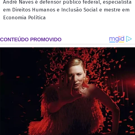
André Naves é defensor público federal, especialista
em Direitos Humanos e Inclusão Social e mestre em
Economia Política