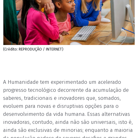
(Crédito: REPRODUÇÃO / INTERNET)
A Humanidade tem experimentado um acelerado
progresso tecnológico decorrente da acumulação de
saberes, tradicionais e inovadores que, somados,
evoluem para novas e disruptivas opções para o
desenvolvimento da vida humana. Essas alternativas
inovadoras, contudo, ainda não são universais, isto é,
ainda são exclusivas de minorias; enquanto a maioria