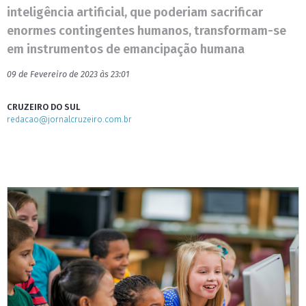
inteligência artificial, que poderiam sacrificar
enormes contingentes humanos, transformam-se
em instrumentos de emancipação humana
09 de Fevereiro de 2023 às 23:01
CRUZEIRO DO SUL
redacao@jornalcruzeiro.com.br