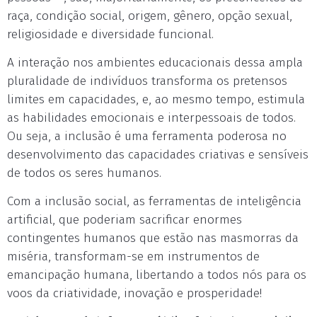
raça, condição social, origem, gênero, opção sexual,
religiosidade e diversidade funcional.
A interação nos ambientes educacionais dessa ampla
pluralidade de indivíduos transforma os pretensos
limites em capacidades, e, ao mesmo tempo, estimula
as habilidades emocionais e interpessoais de todos.
Ou seja, a inclusão é uma ferramenta poderosa no
desenvolvimento das capacidades criativas e sensíveis
de todos os seres humanos.
Com a inclusão social, as ferramentas de inteligência
artificial, que poderiam sacrificar enormes
contingentes humanos que estão nas masmorras da
miséria, transformam-se em instrumentos de
emancipação humana, libertando a todos nós para os
voos da criatividade, inovação e prosperidade!