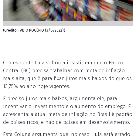
(Crédito: FÁBIO ROGÉRIO (3/8/2022))
O presidente Lula voltou a insistir em que o Banco
Central (BC) precisa trabalhar com meta de inflação
mais alta, que é para fixar juros mais baixos do que os
13,75% ao ano hoje vigentes.
É preciso juros mais baixos, argumenta ele, para
incentivar o investimento e o aumento do emprego. E
acrescenta: a atual meta de inflação no Brasil é padrão
de países ricos, e não de países em desenvolvimento.
Esta Coluna argumenta que, no caso, Lula está errado