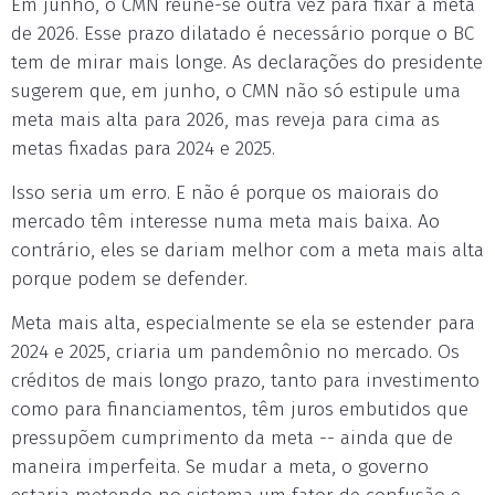
Em junho, o CMN reúne-se outra vez para fixar a meta
de 2026. Esse prazo dilatado é necessário porque o BC
tem de mirar mais longe. As declarações do presidente
sugerem que, em junho, o CMN não só estipule uma
meta mais alta para 2026, mas reveja para cima as
metas fixadas para 2024 e 2025.
Isso seria um erro. E não é porque os maiorais do
mercado têm interesse numa meta mais baixa. Ao
contrário, eles se dariam melhor com a meta mais alta
porque podem se defender.
Meta mais alta, especialmente se ela se estender para
2024 e 2025, criaria um pandemônio no mercado. Os
créditos de mais longo prazo, tanto para investimento
como para financiamentos, têm juros embutidos que
pressupõem cumprimento da meta -- ainda que de
maneira imperfeita. Se mudar a meta, o governo