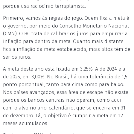
porque usa raciocínio terraplanista.
Primeiro, vamos às regras do jogo. Quem fixa a meta é
o governo, por meio do Conselho Monetário Nacional
(CMN). O BC trata de calibrar os juros para empurrar a
inflação para dentro da meta. Quanto mais distante
fica a inflação da meta estabelecida, mais altos têm de
ser os juros.
A meta deste ano está fixada em 3,25%. A de 2024 e a
de 2025, em 3,00%. No Brasil, há uma tolerância de 1,5
ponto porcentual, tanto para cima como para baixo.
Nos países avançados, essa área de escape não existe
porque os bancos centrais não operam, como aqui,
com o alvo no ano-calendário, que se encerra em 31
de dezembro. Lá, o objetivo é cumprir a meta em 12
meses acumulados