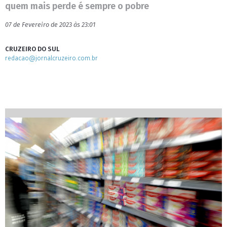
quem mais perde é sempre o pobre
07 de Fevereiro de 2023 às 23:01
CRUZEIRO DO SUL
redacao@jornalcruzeiro.com.br