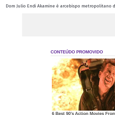
Dom Julio Endi Akamine é arcebispo metropolitano d