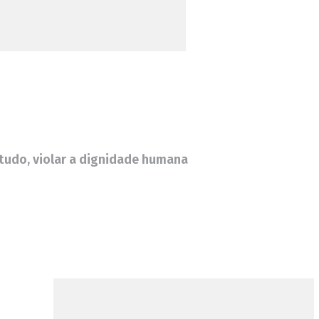
tudo, violar a dignidade humana