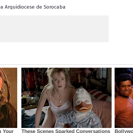
a Arquidiocese de Sorocaba