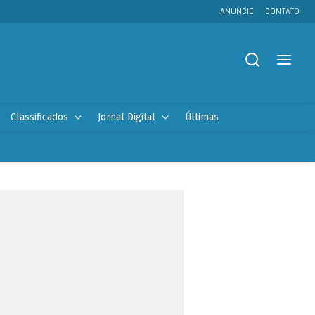
ANUNCIE
CONTATO
Classificados
Jornal Digital
Últimas