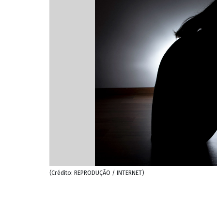
(Crédito: REPRODUÇÃO / INTERNET)