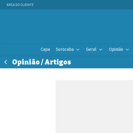
ÁREA DO CLIENTE
Capa
Sorocaba
Geral
Opinião
Opinião / Artigos