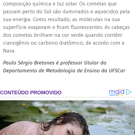
composição química e luz solar. Os cometas que
passam perto do Sol são iluminados e aquecidos pela
sua energia. Como resultado, as moléculas na sua
superfície evaporam e ficam fluorescentes. As cabeças
dos cometas brilham na cor verde quando contêm
cianogênio ou carbono diatômico, de acordo com a
Nasa.
Paulo Sérgio Bretones é professor titular do
Departamento de Metodologia de Ensino da UFSCar