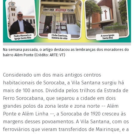
Na semana passada, o artigo destacou as lembranças dos moradores do
bairro Além Ponte (Crédito: ARTE: VT)
Considerado um dos mais antigos centros
habitacionais de Sorocaba, a Vila Santana surgiu há
mais de 100 anos. Dividida pelos trilhos da Estrada de
Ferro Sorocabana, que separou a cidade em dois
grandes polos da zona leste e zona norte -- Além
Ponte e Além Linha --, a Sorocaba de 1920 cresceu às
margens desses povoamentos. A Vila Santana, com os
ferroviários que vieram transferidos de Mairinque, e a