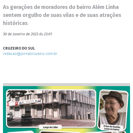
As gerações de moradores do bairro Além Linha
sentem orgulho de suas vilas e de suas atrações
históricas
30 de Janeiro de 2023 às 23:01
CRUZEIRO DO SUL
redacao@jornalcruzeiro.com.br