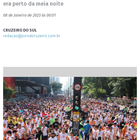
era perto da meia noite
08 de Janeiro de 2023 às 00:01
CRUZEIRO DO SUL
redacao@jornalcruzeiro.com.br