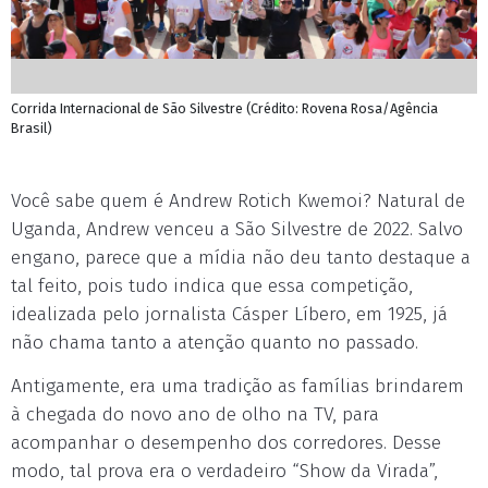
Corrida Internacional de São Silvestre (Crédito: Rovena Rosa/Agência
Brasil)
Você sabe quem é Andrew Rotich Kwemoi? Natural de
Uganda, Andrew venceu a São Silvestre de 2022. Salvo
engano, parece que a mídia não deu tanto destaque a
tal feito, pois tudo indica que essa competição,
idealizada pelo jornalista Cásper Líbero, em 1925, já
não chama tanto a atenção quanto no passado.
Antigamente, era uma tradição as famílias brindarem
à chegada do novo ano de olho na TV, para
acompanhar o desempenho dos corredores. Desse
modo, tal prova era o verdadeiro “Show da Virada”,