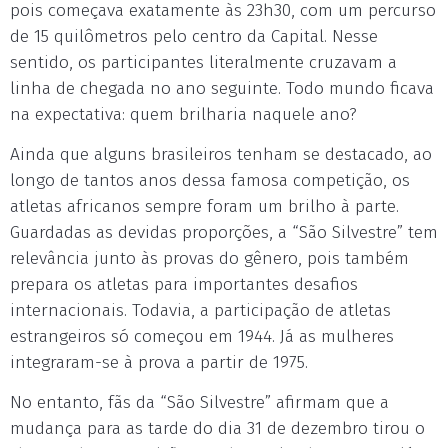
pois começava exatamente às 23h30, com um percurso
de 15 quilômetros pelo centro da Capital. Nesse
sentido, os participantes literalmente cruzavam a
linha de chegada no ano seguinte. Todo mundo ficava
na expectativa: quem brilharia naquele ano?
Ainda que alguns brasileiros tenham se destacado, ao
longo de tantos anos dessa famosa competição, os
atletas africanos sempre foram um brilho à parte.
Guardadas as devidas proporções, a “São Silvestre” tem
relevância junto às provas do gênero, pois também
prepara os atletas para importantes desafios
internacionais. Todavia, a participação de atletas
estrangeiros só começou em 1944. Já as mulheres
integraram-se à prova a partir de 1975.
No entanto, fãs da “São Silvestre” afirmam que a
mudança para as tarde do dia 31 de dezembro tirou o