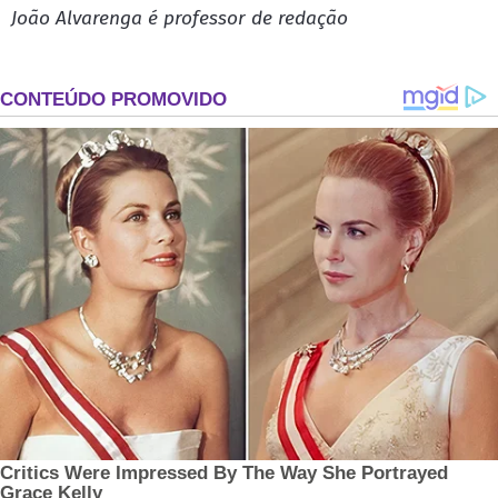
João Alvarenga é professor de redação