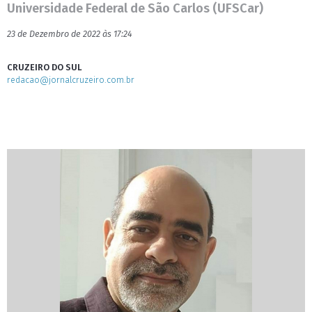
Universidade Federal de São Carlos (UFSCar)
23 de Dezembro de 2022 às 17:24
CRUZEIRO DO SUL
redacao@jornalcruzeiro.com.br