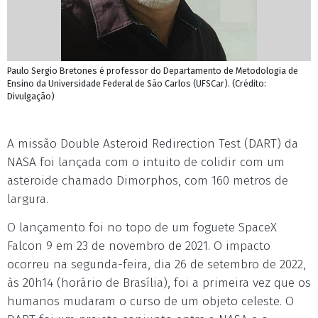
Paulo Sergio Bretones é professor do Departamento de Metodologia de
Ensino da Universidade Federal de São Carlos (UFSCar). (Crédito:
Divulgação)
A missão Double Asteroid Redirection Test (DART) da
NASA foi lançada com o intuito de colidir com um
asteroide chamado Dimorphos, com 160 metros de
largura.
O lançamento foi no topo de um foguete SpaceX
Falcon 9 em 23 de novembro de 2021. O impacto
ocorreu na segunda-feira, dia 26 de setembro de 2022,
às 20h14 (horário de Brasília), foi a primeira vez que os
humanos mudaram o curso de um objeto celeste. O