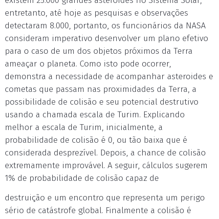
existem 25.000 grandes asteroides no Sistema Solar,
entretanto, até hoje as pesquisas e observações
detectaram 8.000, portanto, os funcionários da NASA
consideram imperativo desenvolver um plano efetivo
para o caso de um dos objetos próximos da Terra
ameaçar o planeta. Como isto pode ocorrer,
demonstra a necessidade de acompanhar asteroides e
cometas que passam nas proximidades da Terra, a
possibilidade de colisão e seu potencial destrutivo
usando a chamada escala de Turim. Explicando
melhor a escala de Turim, inicialmente, a
probabilidade de colisão é 0, ou tão baixa que é
considerada desprezível. Depois, a chance de colisão
extremamente improvável. A seguir, cálculos sugerem
1% de probabilidade de colisão capaz de
destruição e um encontro que representa um perigo
sério de catástrofe global. Finalmente a colisão é