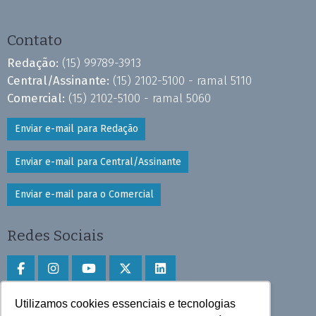
Contato
Redação:
(15) 99789-3913
Central/Assinante:
(15) 2102-5100 - ramal 5110
Comercial:
(15) 2102-5100 - ramal 5060
Enviar e-mail para Redação
Enviar e-mail para Central/Assinante
Enviar e-mail para o Comercial
Redes Sociais
Utilizamos cookies essenciais e tecnologias
Faça download do aplicativo