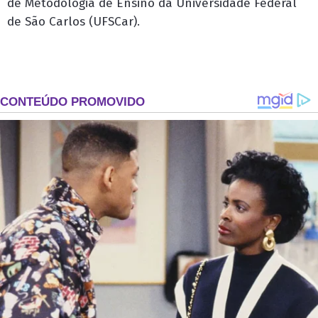
de Metodologia de Ensino da Universidade Federal
de São Carlos (UFSCar).