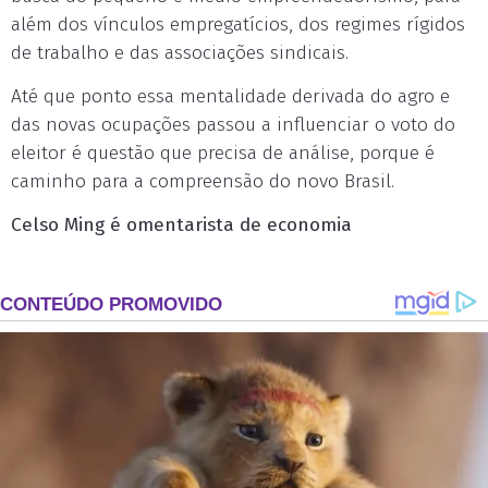
além dos vínculos empregatícios, dos regimes rígidos
de trabalho e das associações sindicais.
Até que ponto essa mentalidade derivada do agro e
das novas ocupações passou a influenciar o voto do
eleitor é questão que precisa de análise, porque é
caminho para a compreensão do novo Brasil.
Celso Ming é omentarista de economia