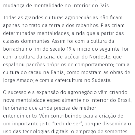
mudança de mentalidade no interior do País.
Todas as grandes culturas agropecuárias não ficam
apenas no trato da terra e dos rebanhos. Elas criam
determinadas mentalidades, ainda que a partir das
classes dominantes. Assim foi com a cultura da
borracha no fim do século 19 e início do seguinte; foi
com a cultura da cana-de-açúcar do Nordeste, que
espalhou padrões próprios de comportamento; com a
cultura do cacau na Bahia, como mostram as obras de
Jorge Amado; e com a cafeicultura no Sudeste.
O sucesso e a expansão do agronegócio vêm criando
nova mentalidade especialmente no interior do Brasil,
fenômeno que ainda precisa de melhor
entendimento. Vêm contribuindo para a criação de
um importante jeito “tech de ser”, porque dissemina o
uso das tecnologias digitais, o emprego de sementes