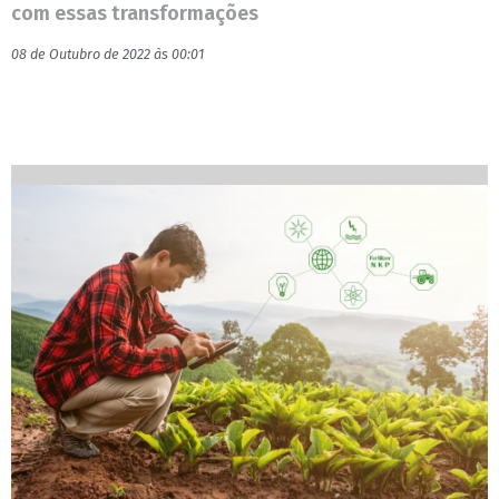
com essas transformações
08 de Outubro de 2022 às 00:01