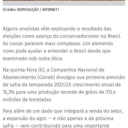
(Crédito: REPRODUÇÃO / INTERNET)
Alguns analistas vêm explicando o resultado das
eleições como avanço do conservadorismo no Brasil.
As coisas parecem mais complexas. Um elemento
novo pode ajudar a entender o Brasil desde que
examinado sob outra ótica.
Na quinta-feira (6), a Companhia Nacional de
Abastecimento (Conab) divulgou sua primeira previsão
de safra da temporada 2022/23: crescimento anual de
15,3% para uma produção recorde de grãos de 312,4
milhões de toneladas.
Para além de um dado que integrará a renda do setor,
a expansão do agro -- e não apenas a da próxima
safra -- vem contribuindo para uma importante