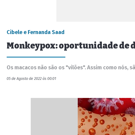
Cibele e Fernanda Saad
Monkeypox: oportunidade de d
Os macacos não são os "vilões". Assim como nós, sã
05 de Agosto de 2022 às 00:01