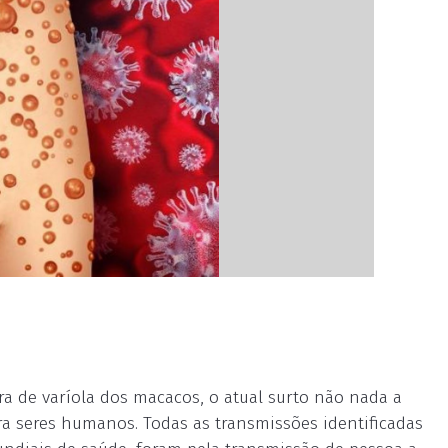
 de varíola dos macacos, o atual surto não nada a
a seres humanos. Todas as transmissões identificadas