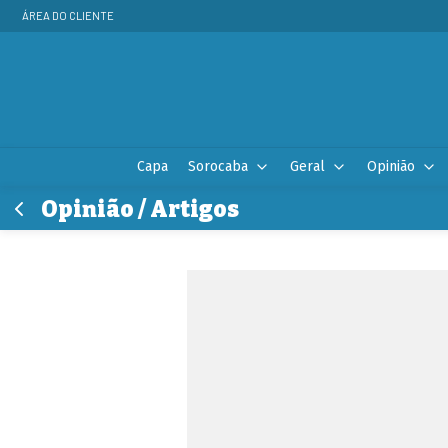
ÁREA DO CLIENTE
Capa
Sorocaba
Geral
Opinião
Opinião / Artigos