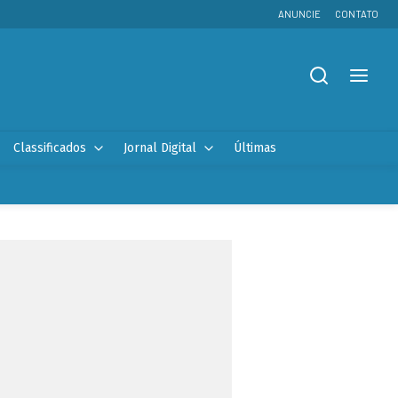
ANUNCIE
CONTATO
Classificados
Jornal Digital
Últimas