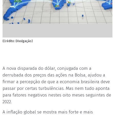
(Crédito: Divulgação)
A nova disparada do dólar, conjugada com a
derrubada dos preços das ações na Bolsa, ajudou a
firmar a percepção de que a economia brasileira deve
passar por certas turbulências. Mas nem tudo aponta
para fatores negativos nestes oito meses seguintes de
2022.
A inflação global se mostra mais forte e mais