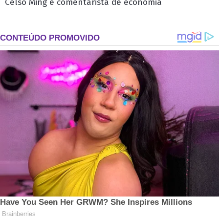
Celso Ming é comentarista de economia