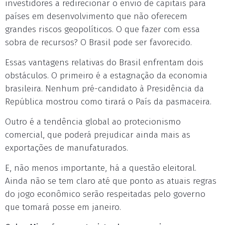
investidores a redirecionar o envio de capitais para
países em desenvolvimento que não oferecem
grandes riscos geopolíticos. O que fazer com essa
sobra de recursos? O Brasil pode ser favorecido.
Essas vantagens relativas do Brasil enfrentam dois
obstáculos. O primeiro é a estagnação da economia
brasileira. Nenhum pré-candidato à Presidência da
República mostrou como tirará o País da pasmaceira.
Outro é a tendência global ao protecionismo
comercial, que poderá prejudicar ainda mais as
exportações de manufaturados.
E, não menos importante, há a questão eleitoral.
Ainda não se tem claro até que ponto as atuais regras
do jogo econômico serão respeitadas pelo governo
que tomará posse em janeiro.