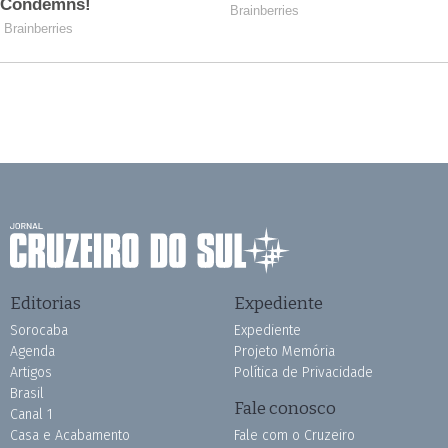
Editorias
Expediente
Sorocaba
Expediente
Agenda
Projeto Memória
Artigos
Política de Privacidade
Brasil
Fale conosco
Canal 1
Casa e Acabamento
Fale com o Cruzeiro