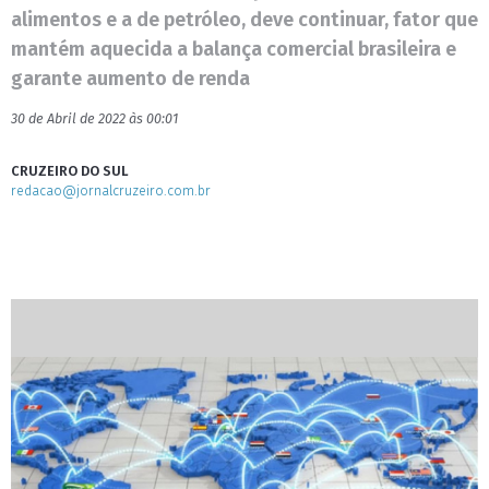
alimentos e a de petróleo, deve continuar, fator que
mantém aquecida a balança comercial brasileira e
garante aumento de renda
30 de Abril de 2022 às 00:01
CRUZEIRO DO SUL
redacao@jornalcruzeiro.com.br