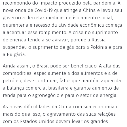
recompondo do impacto produzido pela pandemia. A
nova onda de Covid-19 que atinge a China e levou seu
governo a decretar medidas de isolamento social,
quarentena e recesso da atividade econômica começa
a acentuar esse rompimento. A crise no suprimento
de energia tende a se agravar, porque a Rússia
suspendeu o suprimento de gás para a Polônia e para
a Bulgária.
Ainda assim, o Brasil pode ser beneficiado. A alta das
commodities, especialmente a dos alimentos e a de
petróleo, deve continuar, fator que mantém aquecida
a balança comercial brasileira e garante aumento de
renda para o agronegócio e para o setor de energia.
As novas dificuldades da China com sua economia e,
mais do que isso, o agravamento das suas relações
com os Estados Unidos devem levar os grandes