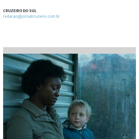
CRUZEIRO DO SUL
redacao@jornalcruzeiro.com.br