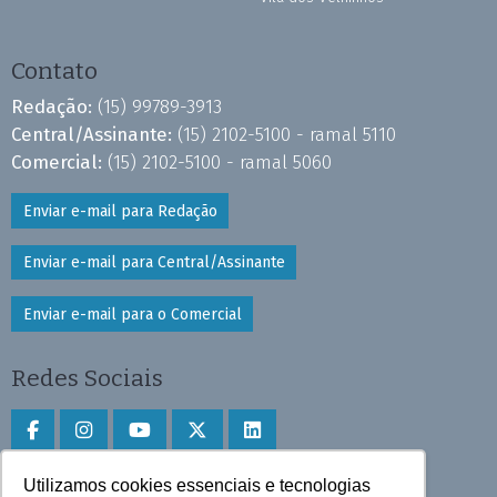
Contato
Redação:
(15) 99789-3913
Central/Assinante:
(15) 2102-5100 - ramal 5110
Comercial:
(15) 2102-5100 - ramal 5060
Enviar e-mail para Redação
Enviar e-mail para Central/Assinante
Enviar e-mail para o Comercial
Redes Sociais
Utilizamos cookies essenciais e tecnologias