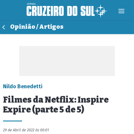
Opinião / Artigos
Nildo Benedetti
Filmes da Netflix: Inspire
Expire (parte 5 de 5)
29 de Abril de 2022 às 00:01