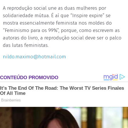
A reprodução social une as duas mulheres por
solidariedade mútua. É aí que “Inspire expire” se
mostra essencialmente feminista nos moldes do
“Feminismo para os 99%”, porque, como escrevem as
autoras do livro, a reprodução social deve ser o palco
das lutas feministas.
nildo.maximo@hotmail.com