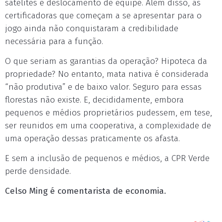
satélites e deslocamento de equipe. Além disso, as
certificadoras que começam a se apresentar para o
jogo ainda não conquistaram a credibilidade
necessária para a função.
O que seriam as garantias da operação? Hipoteca da
propriedade? No entanto, mata nativa é considerada
“não produtiva” e de baixo valor. Seguro para essas
florestas não existe. E, decididamente, embora
pequenos e médios proprietários pudessem, em tese,
ser reunidos em uma cooperativa, a complexidade de
uma operação dessas praticamente os afasta.
E sem a inclusão de pequenos e médios, a CPR Verde
perde densidade.
Celso Ming é comentarista de economia.