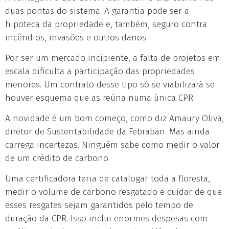
duas pontas do sistema. A garantia pode ser a
hipoteca da propriedade e, também, seguro contra
incêndios, invasões e outros danos.
Por ser um mercado incipiente, a falta de projetos em
escala dificulta a participação das propriedades
menores. Um contrato desse tipo só se viabilizará se
houver esquema que as reúna numa única CPR.
A novidade é um bom começo, como diz Amaury Oliva,
diretor de Sustentabilidade da Febraban. Mas ainda
carrega incertezas. Ninguém sabe como medir o valor
de um crédito de carbono.
Uma certificadora teria de catalogar toda a floresta,
medir o volume de carbono resgatado e cuidar de que
esses resgates sejam garantidos pelo tempo de
duração da CPR. Isso inclui enormes despesas com