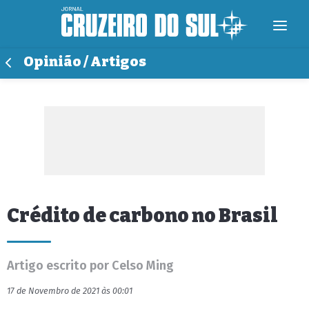
Opinião / Artigos
Crédito de carbono no Brasil
Artigo escrito por Celso Ming
17 de Novembro de 2021 às 00:01