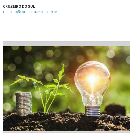
CRUZEIRO DO SUL
redacao@jornalcruzeiro.com.br