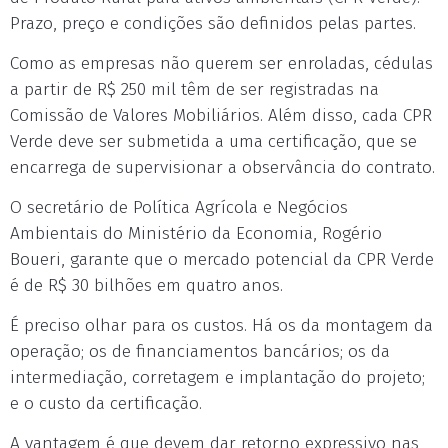
Prazo, preço e condições são definidos pelas partes.
Como as empresas não querem ser enroladas, cédulas
a partir de R$ 250 mil têm de ser registradas na
Comissão de Valores Mobiliários. Além disso, cada CPR
Verde deve ser submetida a uma certificação, que se
encarrega de supervisionar a observância do contrato.
O secretário de Política Agrícola e Negócios
Ambientais do Ministério da Economia, Rogério
Boueri, garante que o mercado potencial da CPR Verde
é de R$ 30 bilhões em quatro anos.
É preciso olhar para os custos. Há os da montagem da
operação; os de financiamentos bancários; os da
intermediação, corretagem e implantação do projeto;
e o custo da certificação.
A vantagem é que devem dar retorno expressivo nas