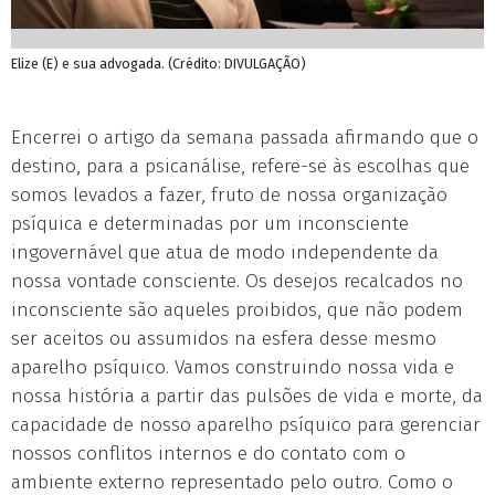
Elize (E) e sua advogada. (Crédito: DIVULGAÇÃO)
Encerrei o artigo da semana passada afirmando que o
destino, para a psicanálise, refere-se às escolhas que
somos levados a fazer, fruto de nossa organização
psíquica e determinadas por um inconsciente
ingovernável que atua de modo independente da
nossa vontade consciente. Os desejos recalcados no
inconsciente são aqueles proibidos, que não podem
ser aceitos ou assumidos na esfera desse mesmo
aparelho psíquico. Vamos construindo nossa vida e
nossa história a partir das pulsões de vida e morte, da
capacidade de nosso aparelho psíquico para gerenciar
nossos conflitos internos e do contato com o
ambiente externo representado pelo outro. Como o