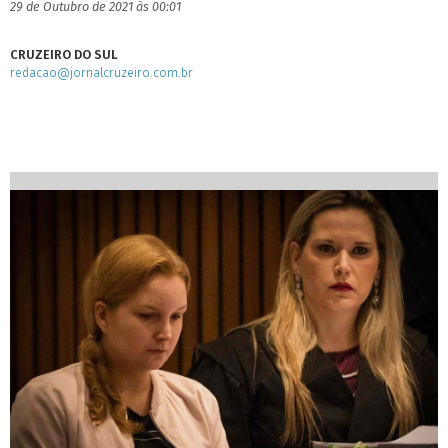
29 de Outubro de 2021 às 00:01
CRUZEIRO DO SUL
redacao@jornalcruzeiro.com.br