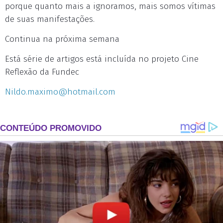
porque quanto mais a ignoramos, mais somos vítimas
de suas manifestações.
Continua na próxima semana
Está série de artigos está incluída no projeto Cine
Reflexão da Fundec
Nildo.maximo@hotmail.com