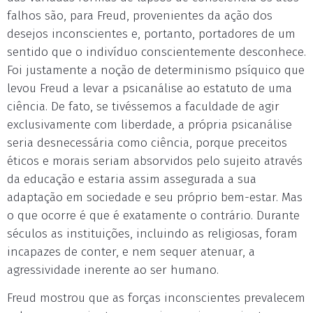
falhos são, para Freud, provenientes da ação dos
desejos inconscientes e, portanto, portadores de um
sentido que o indivíduo conscientemente desconhece.
Foi justamente a noção de determinismo psíquico que
levou Freud a levar a psicanálise ao estatuto de uma
ciência. De fato, se tivéssemos a faculdade de agir
exclusivamente com liberdade, a própria psicanálise
seria desnecessária como ciência, porque preceitos
éticos e morais seriam absorvidos pelo sujeito através
da educação e estaria assim assegurada a sua
adaptação em sociedade e seu próprio bem-estar. Mas
o que ocorre é que é exatamente o contrário. Durante
séculos as instituições, incluindo as religiosas, foram
incapazes de conter, e nem sequer atenuar, a
agressividade inerente ao ser humano.
Freud mostrou que as forças inconscientes prevalecem