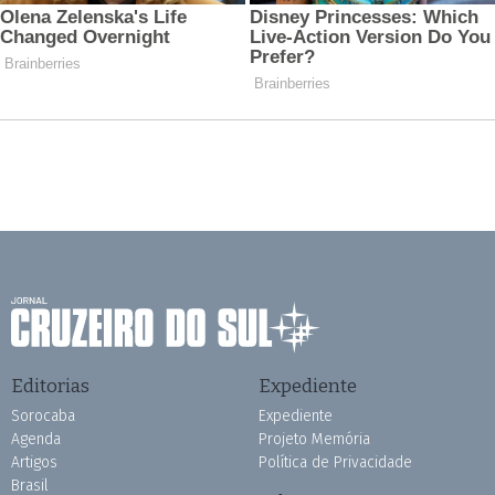
Editorias
Expediente
Sorocaba
Expediente
Agenda
Projeto Memória
Artigos
Política de Privacidade
Brasil