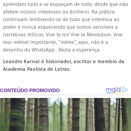
aprendam tudo e se esqueçam de tudo, desde que não
afetem nossos interesses ou dinheiro. Na prática:
continuam lembrando-se de tudo que interessa ao
poder e nunca esquecendo que somos sensíveis a
narrativas míticas. Vive le roi! Vive la Révolution. Vive
moi-même! Importante, “même”, aqui, não é o
desenho do WhatsApp... Resta a esperança.
Leandro Karnal é historiador, escritor e membro da
Academia Paulista de Letras.