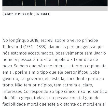
(Crédito: REPRODUÇÃO / INTERNET)
No longínquo 2018, escrevi sobre o velho príncipe
Talleyrand (1754 - 1838), daquelas personagens a que
nós estamos acostumados, possivelmente sem ligar o
nome à pessoa. Sinto-me impelido a falar dele de
novo. Se bem que não me interessa tanto o diplomata
em si, porém sim o tipo que ele personificou. Sobe
governo, cai governo, ele está lá, sorridente junto ao
trono. Não tem princípios, tem carreira e, claro,
interesses. Corresponde ao tipo cínico, não no sentido
filosófico grego, todavia na pessoa com tal grau de
flexibilidade moral que esteja distante da moral em si.