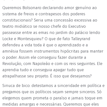
Queremos Bolsonaro declarando amor genuíno ao
sistema de freios e contrapesos dos poderes
constitucionais? Seria uma concessão excessiva ao
teatro midiático se nosso chefe do Executivo
passeasse entre as emas no jardim do palácio lendo
Locke e Montesquieu? O que de fato Talleyrand
defendeu a vida toda é que o aprendizado e a
amnésia fossem instrumentos hipócritas para manter
o poder. Assim ele conseguiu fazer durante a
Revolução, com Napoleão e com os reis seguintes. Ele
aprendia tudo e conseguia apagar tudo que
atrapalhasse seu projeto. É isso que desejamos?
Sinuca de bico: detestamos a sinceridade em política e
pregamos que os políticos sejam sempre sinceros. Só
elegemos quem prometa o paraíso e jamais toque em
medidas amargas e necessárias. Queremos que eles