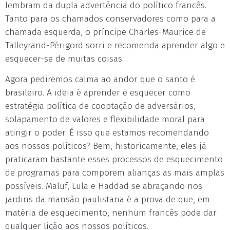
lembram da dupla advertência do político francês.
Tanto para os chamados conservadores como para a
chamada esquerda, o príncipe Charles-Maurice de
Talleyrand-Périgord sorri e recomenda aprender algo e
esquecer-se de muitas coisas.
Agora pediremos calma ao andor que o santo é
brasileiro. A ideia é aprender e esquecer como
estratégia política de cooptação de adversários,
solapamento de valores e flexibilidade moral para
atingir o poder. É isso que estamos recomendando
aos nossos políticos? Bem, historicamente, eles já
praticaram bastante esses processos de esquecimento
de programas para comporem alianças as mais amplas
possíveis. Maluf, Lula e Haddad se abraçando nos
jardins da mansão paulistana é a prova de que, em
matéria de esquecimento, nenhum francês pode dar
qualquer lição aos nossos políticos.