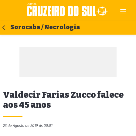
Sorocaba / Necrologia
Valdecir Farias Zucco falece
aos 45 anos
23 de Agosto de 2019 às 00:01