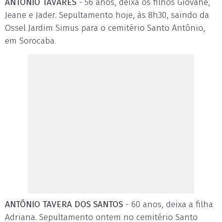
ANTÔNIO TAVARES
- 56 anos, deixa os filhos Giovane,
Jeane e Jader. Sepultamento hoje, às 8h30, saindo da
Ossel Jardim Simus para o cemitério Santo Antônio,
em Sorocaba.
ANTÔNIO TAVERA DOS SANTOS
- 60 anos, deixa a filha
Adriana. Sepultamento ontem no cemitério Santo