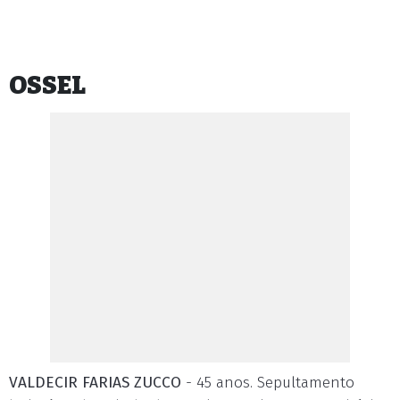
OSSEL
VALDECIR FARIAS ZUCCO
- 45 anos. Sepultamento