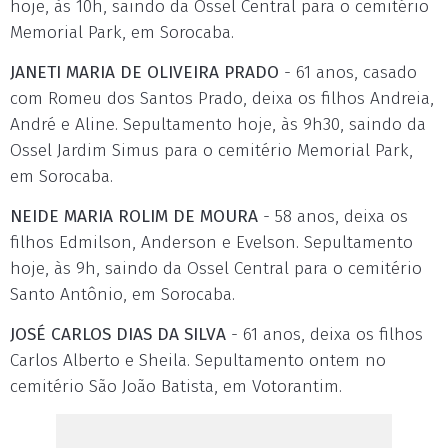
hoje, às 10h, saindo da Ossel Central para o cemitério
Memorial Park, em Sorocaba.
JANETI MARIA DE OLIVEIRA PRADO
- 61 anos, casado
com Romeu dos Santos Prado, deixa os filhos Andreia,
André e Aline. Sepultamento hoje, às 9h30, saindo da
Ossel Jardim Simus para o cemitério Memorial Park,
em Sorocaba.
NEIDE MARIA ROLIM DE MOURA
- 58 anos, deixa os
filhos Edmilson, Anderson e Evelson. Sepultamento
hoje, às 9h, saindo da Ossel Central para o cemitério
Santo Antônio, em Sorocaba.
JOSÉ CARLOS DIAS DA SILVA
- 61 anos, deixa os filhos
Carlos Alberto e Sheila. Sepultamento ontem no
cemitério São João Batista, em Votorantim.