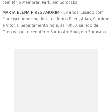
cemitério Memorial Park, em Sorocaba.
MARTA ELENA PIRES AMORIM
- 59 anos. Casado com
Francisco Amorim, deixa os filhos Ellen, Allan, Caroline
e Vitoria. Sepultamento hoje, às 10h30, saindo da
Ofebas para o cemitério Santo Antônio, em Sorocaba.