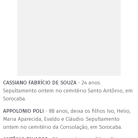
CASSIANO FABRÍCIO DE SOUZA
- 24 anos.
Sepultamento ontem no cemitério Santo Antônio, em
Sorocaba.
APPOLONIO POLI
- 88 anos, deixa os filhos Ivo, Helio,
Maria Aparecida, Evaldo e Cláudio. Sepultamento
ontem no cemitério da Consolação, em Sorocaba.