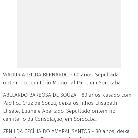
WALKIRIA IZILDA BERNARDO - 60 anos. Sepultada
ontem no cemitério Memorial Park, em Sorocaba.
ABELARDO BARBOSA DE SOUZA - 80 anos, casado com
Pacífica Cruz de Souza, deixa os filhos Elisabeth,
Elisete, Eliane e Aberlado. Sepultado ontem no
cemitério da Consolação, em Sorocaba.
ZENILDA CECÍLIA DO AMARAL SANTOS - 80 anos, deixa