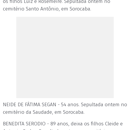
os filhos Luiz e Rosemeire. Sepultada ontem no
cemitério Santo Antônio, em Sorocaba.
NEIDE DE FÁTIMA SEGAN - 54 anos. Sepultada ontem no
cemitério da Saudade, em Sorocaba.
BENEDITA SERODIO - 89 anos, deixa os filhos Cleide e