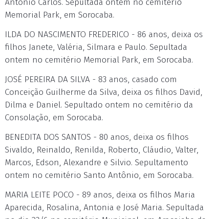
Antonio Carlos. Sepultada ontem no cemitério
Memorial Park, em Sorocaba.
ILDA DO NASCIMENTO FREDERICO - 86 anos, deixa os
filhos Janete, Valéria, Silmara e Paulo. Sepultada
ontem no cemitério Memorial Park, em Sorocaba.
JOSÉ PEREIRA DA SILVA - 83 anos, casado com
Conceição Guilherme da Silva, deixa os filhos David,
Dilma e Daniel. Sepultado ontem no cemitério da
Consolação, em Sorocaba.
BENEDITA DOS SANTOS - 80 anos, deixa os filhos
Sivaldo, Reinaldo, Renilda, Roberto, Cláudio, Valter,
Marcos, Edson, Alexandre e Silvio. Sepultamento
ontem no cemitério Santo Antônio, em Sorocaba.
MARIA LEITE POCO - 89 anos, deixa os filhos Maria
Aparecida, Rosalina, Antonia e José Maria. Sepultada