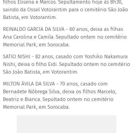
filhos Elisena e Marcos. Sepultamento hoje às 8h30,
saindo da Ossel Votorantim para o cemitério São João
Batista, em Votorantim.
REINALDO GARCIA DA SILVA - 60 anos, deixa as filhas
Ana Carolina e Camila. Sepultado ontem no cemitério
Memorial Park, em Sorocaba.
SATIO NISHI - 82 anos, casado com Yoshiko Nakamura
Nishi, deixa o filho Eidi. Sepultado ontem no cemitério
São João Batista, em Votorantim.
MILTON ÁVILA DA SILVA - 70 anos, casado com
Bernadete Nóbrega Silva, deixa os filhos Marcelo,
Beatriz e Bianca. Sepultado ontem no cemitério
Memorial Park, em Sorocaba.