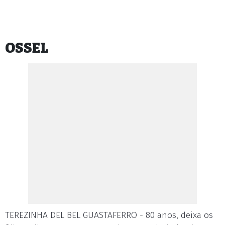
OSSEL
TEREZINHA DEL BEL GUASTAFERRO - 80 anos, deixa os