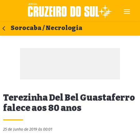
Sorocaba / Necrologia
Terezinha Del Bel Guastaferro
falece aos 80 anos
25 de Junho de 2019 às 00:01