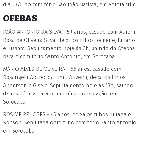
dia 23/6 no cemitério São João Batista, em Votorantim.
OFEBAS
JOÃO ANTONIO DA SILVA - 59 anos, casado com Aureni
Rosa de Oliveira Silva, deixa os filhos Jocilene, Juliano
e Jussara. Sepultamento hoje às 9h, saindo da Ofebas
para o cemitério Santo Antonio, em Sorocaba.
MÁRIO ALVES DE OLIVEIRA - 66 anos, casado com
Rosângela Aparecida Lima Oliveira, deixa os filhos
Anderson e Gisele. Sepultamento hoje às 13h, saindo
da residência para o cemitério Consolação, em
Sorocaba.
ROSIMEIRE LOPES - 45 anos, deixa os filhos Juliana e
Robson. Sepultada ontem no cemitério Santo Antonio,
em Sorocaba.