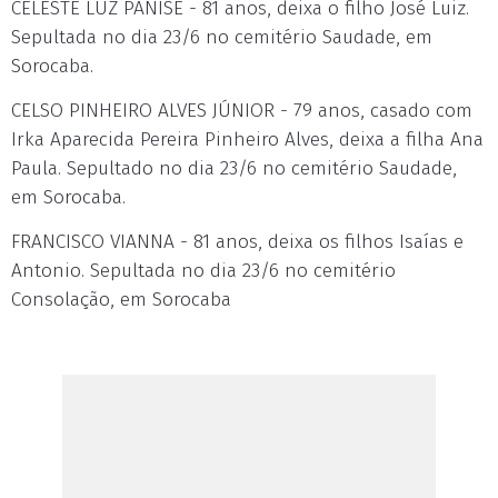
CELESTE LUZ PANISE - 81 anos, deixa o filho José Luiz.
Sepultada no dia 23/6 no cemitério Saudade, em
Sorocaba.
CELSO PINHEIRO ALVES JÚNIOR - 79 anos, casado com
Irka Aparecida Pereira Pinheiro Alves, deixa a filha Ana
Paula. Sepultado no dia 23/6 no cemitério Saudade,
em Sorocaba.
FRANCISCO VIANNA - 81 anos, deixa os filhos Isaías e
Antonio. Sepultada no dia 23/6 no cemitério
Consolação, em Sorocaba