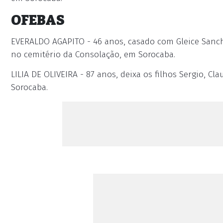
OFEBAS
EVERALDO AGAPITO - 46 anos, casado com Gleice Sanch
no cemitério da Consolação, em Sorocaba.
LILIA DE OLIVEIRA - 87 anos, deixa os filhos Sergio, C
Sorocaba.