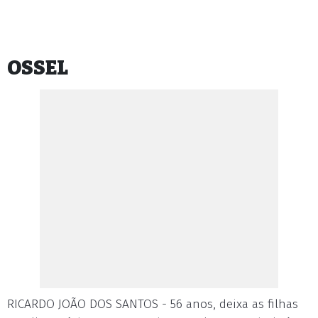
OSSEL
RICARDO JOÃO DOS SANTOS - 56 anos, deixa as filhas