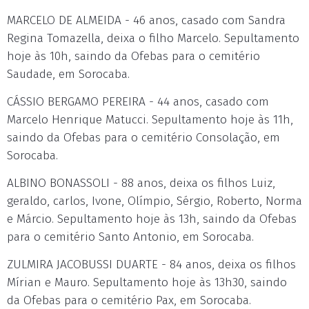
MARCELO DE ALMEIDA - 46 anos, casado com Sandra
Regina Tomazella, deixa o filho Marcelo. Sepultamento
hoje às 10h, saindo da Ofebas para o cemitério
Saudade, em Sorocaba.
CÁSSIO BERGAMO PEREIRA - 44 anos, casado com
Marcelo Henrique Matucci. Sepultamento hoje às 11h,
saindo da Ofebas para o cemitério Consolação, em
Sorocaba.
ALBINO BONASSOLI - 88 anos, deixa os filhos Luiz,
geraldo, carlos, Ivone, Olímpio, Sérgio, Roberto, Norma
e Márcio. Sepultamento hoje às 13h, saindo da Ofebas
para o cemitério Santo Antonio, em Sorocaba.
ZULMIRA JACOBUSSI DUARTE - 84 anos, deixa os filhos
Mírian e Mauro. Sepultamento hoje às 13h30, saindo
da Ofebas para o cemitério Pax, em Sorocaba.