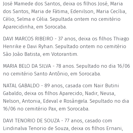
José Mamede dos Santos, deixa os filhos José, Maria
dos Santos, Maria de Fátima, Edenilson, Maria Cecília,
Célio, Selma e Célia. Sepultada ontem no cemitério
Aparecidinha, em Sorocaba.
DAVI MARCOS RIBEIRO - 37 anos, deixa os filhos Thiago
Henrike e Davi Ryhan. Sepultado ontem no cemitério
São João Batista, em Votorantim.
MARIA BELO DA SILVA - 78 anos. Sepultado no dia 16/06
no cemitério Santo Antônio, em Sorocaba.
NATAL GABALDO - 89 anos, casada com Nair Butini
Gabaldo, deixa os filhos Aparecido, Nadir, Neusa,
Nelson, Antonia, Edeval e Rosângela. Sepultado no dia
16/06 no cemitério Pax, em Sorocaba.
DAVI TENORIO DE SOUZA - 77 anos, casado com
Lindinalva Tenorio de Souza, deixa os filhos Ernani,