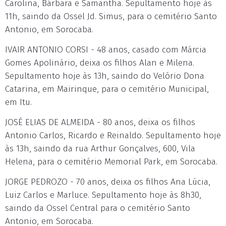
Carolina, Bárbara e Samantha. Sepultamento hoje às
11h, saindo da Ossel Jd. Simus, para o cemitério Santo
Antonio, em Sorocaba.
IVAIR ANTONIO CORSI - 48 anos, casado com Márcia
Gomes Apolinário, deixa os filhos Alan e Milena.
Sepultamento hoje às 13h, saindo do Velório Dona
Catarina, em Mairinque, para o cemitério Municipal,
em Itu.
JOSÉ ELIAS DE ALMEIDA - 80 anos, deixa os filhos
Antonio Carlos, Ricardo e Reinaldo. Sepultamento hoje
às 13h, saindo da rua Arthur Gonçalves, 600, Vila
Helena, para o cemitério Memorial Park, em Sorocaba.
JORGE PEDROZO - 70 anos, deixa os filhos Ana Lúcia,
Luiz Carlos e Marluce. Sepultamento hoje às 8h30,
saindo da Ossel Central para o cemitério Santo
Antonio, em Sorocaba.