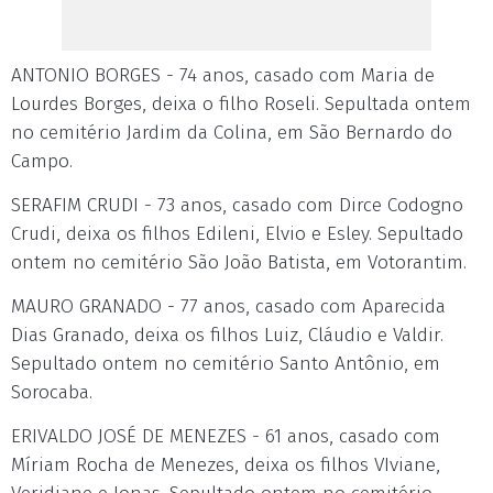
ANTONIO BORGES - 74 anos, casado com Maria de
Lourdes Borges, deixa o filho Roseli. Sepultada ontem
no cemitério Jardim da Colina, em São Bernardo do
Campo.
SERAFIM CRUDI - 73 anos, casado com Dirce Codogno
Crudi, deixa os filhos Edileni, Elvio e Esley. Sepultado
ontem no cemitério São João Batista, em Votorantim.
MAURO GRANADO - 77 anos, casado com Aparecida
Dias Granado, deixa os filhos Luiz, Cláudio e Valdir.
Sepultado ontem no cemitério Santo Antônio, em
Sorocaba.
ERIVALDO JOSÉ DE MENEZES - 61 anos, casado com
Míriam Rocha de Menezes, deixa os filhos VIviane,