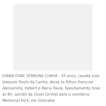
JOANA D‘ARC FERREIRA CUNHA - 59 anos, casada com
Joaquim Paulo da Cunha, deixa os filhos Francine
Alessandra, Hebert e Maria Paula. Sepultamento hoje
às 8h, saindo da Ossel Central para o cemitério
Memorial Park, em Sorocaba.