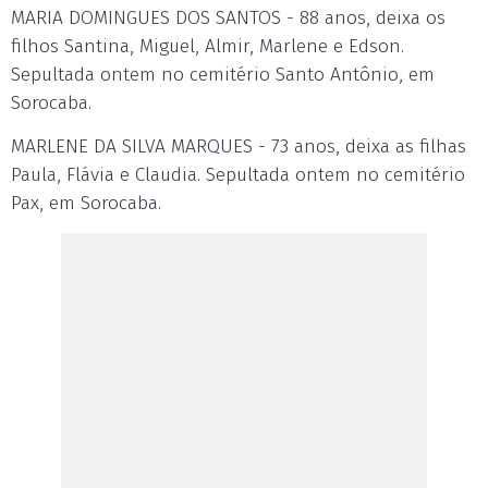
MARIA DOMINGUES DOS SANTOS - 88 anos, deixa os
filhos Santina, Miguel, Almir, Marlene e Edson.
Sepultada ontem no cemitério Santo Antônio, em
Sorocaba.
MARLENE DA SILVA MARQUES - 73 anos, deixa as filhas
Paula, Flávia e Claudia. Sepultada ontem no cemitério
Pax, em Sorocaba.