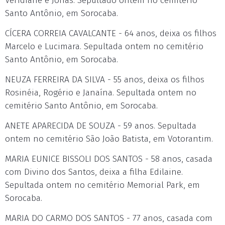
Veridiane e Jonas. Sepultado ontem no cemitério
Santo Antônio, em Sorocaba.
CÍCERA CORREIA CAVALCANTE - 64 anos, deixa os filhos
Marcelo e Lucimara. Sepultada ontem no cemitério
Santo Antônio, em Sorocaba.
NEUZA FERREIRA DA SILVA - 55 anos, deixa os filhos
Rosinéia, Rogério e Janaína. Sepultada ontem no
cemitério Santo Antônio, em Sorocaba.
ANETE APARECIDA DE SOUZA - 59 anos. Sepultada
ontem no cemitério São João Batista, em Votorantim.
MARIA EUNICE BISSOLI DOS SANTOS - 58 anos, casada
com Divino dos Santos, deixa a filha Edilaine.
Sepultada ontem no cemitério Memorial Park, em
Sorocaba.
MARIA DO CARMO DOS SANTOS - 77 anos, casada com