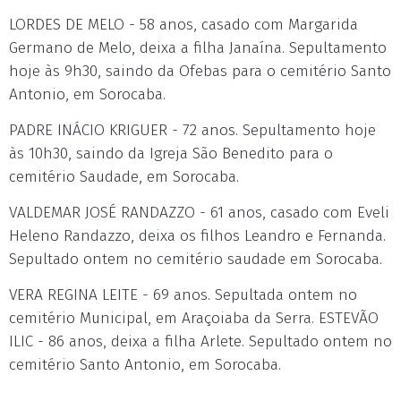
LORDES DE MELO - 58 anos, casado com Margarida
Germano de Melo, deixa a filha Janaína. Sepultamento
hoje às 9h30, saindo da Ofebas para o cemitério Santo
Antonio, em Sorocaba.
PADRE INÁCIO KRIGUER - 72 anos. Sepultamento hoje
às 10h30, saindo da Igreja São Benedito para o
cemitério Saudade, em Sorocaba.
VALDEMAR JOSÉ RANDAZZO - 61 anos, casado com Eveli
Heleno Randazzo, deixa os filhos Leandro e Fernanda.
Sepultado ontem no cemitério saudade em Sorocaba.
VERA REGINA LEITE - 69 anos. Sepultada ontem no
cemitério Municipal, em Araçoiaba da Serra. ESTEVÃO
ILIC - 86 anos, deixa a filha Arlete. Sepultado ontem no
cemitério Santo Antonio, em Sorocaba.