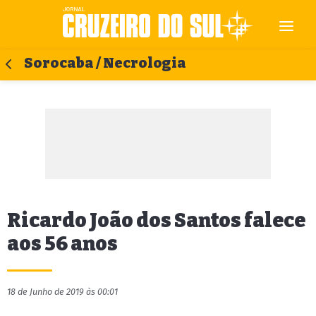
Sorocaba / Necrologia
Ricardo João dos Santos falece
aos 56 anos
18 de Junho de 2019 às 00:01