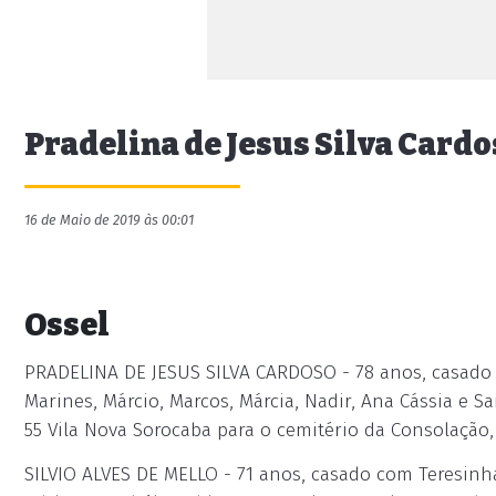
Pradelina de Jesus Silva Cardo
16 de Maio de 2019 às 00:01
Ossel
PRADELINA DE JESUS SILVA CARDOSO - 78 anos, casado co
Marines, Márcio, Marcos, Márcia, Nadir, Ana Cássia e Sa
55 Vila Nova Sorocaba para o cemitério da Consolação
SILVIO ALVES DE MELLO - 71 anos, casado com Teresinha I