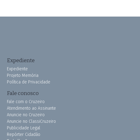
Expediente
Expediente
Projeto Memória
Política de Privacidade
Fale conosco
Fale com o Cruzeiro
Atendimento ao Assinante
Anuncie no Cruzeiro
Anuncie no ClassiCruzeiro
Publicidade Legal
Repórter Cidadão