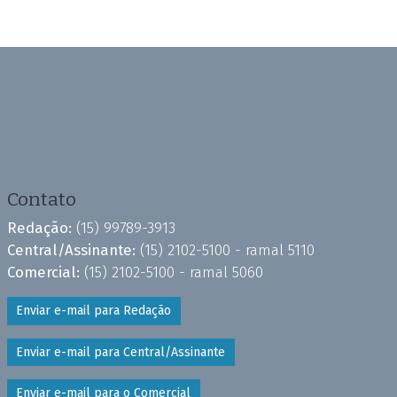
Contato
Redação:
(15) 99789-3913
Central/Assinante:
(15) 2102-5100 - ramal 5110
Comercial:
(15) 2102-5100 - ramal 5060
Enviar e-mail para Redação
Enviar e-mail para Central/Assinante
Enviar e-mail para o Comercial