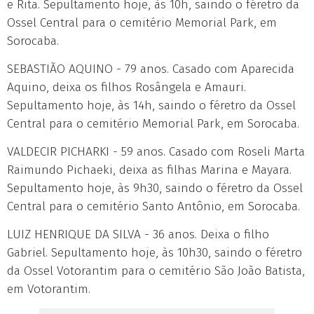
e Rita. Sepultamento hoje, às 10h, saindo o féretro da
Ossel Central para o cemitério Memorial Park, em
Sorocaba.
SEBASTIÃO AQUINO - 79 anos. Casado com Aparecida
Aquino, deixa os filhos Rosângela e Amauri.
Sepultamento hoje, às 14h, saindo o féretro da Ossel
Central para o cemitério Memorial Park, em Sorocaba.
VALDECIR PICHARKI - 59 anos. Casado com Roseli Marta
Raimundo Pichaeki, deixa as filhas Marina e Mayara.
Sepultamento hoje, às 9h30, saindo o féretro da Ossel
Central para o cemitério Santo Antônio, em Sorocaba.
LUIZ HENRIQUE DA SILVA - 36 anos. Deixa o filho
Gabriel. Sepultamento hoje, às 10h30, saindo o féretro
da Ossel Votorantim para o cemitério São João Batista,
em Votorantim.