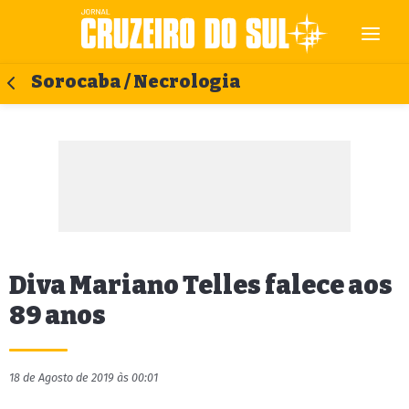
Sorocaba / Necrologia
Diva Mariano Telles falece aos
89 anos
18 de Agosto de 2019 às 00:01