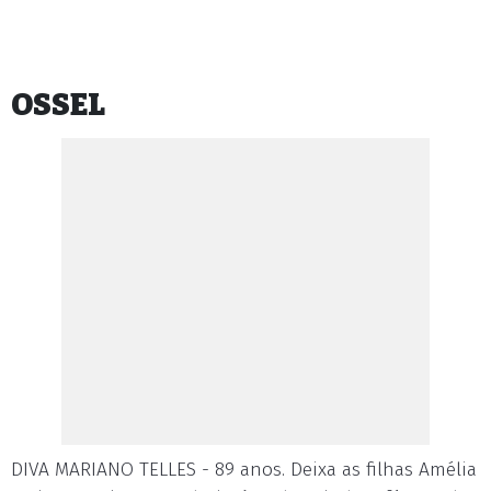
OSSEL
DIVA MARIANO TELLES - 89 anos. Deixa as filhas Amélia