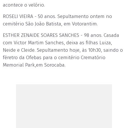
acontece o velório.
ROSELI VIEIRA - 50 anos. Sepultamento ontem no
cemitério São João Batista, em Votorantim.
ESTHER ZENAIDE SOARES SANCHES - 98 anos. Casada
com Victor Martim Sanches, deixa as filhas Luiza,
Neide e Cleide. Sepultamento hoje, às 10h30, saindo o
féretro da Ofebas para o cemitério Crematório
Memorial Park,em Sorocaba.