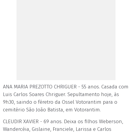
ANA MARIA PREZOTTO CHRIGUER - 55 anos. Casada com
Luis Carlos Soares Chriguer. Sepultamento hoje, às
9h30, saindo o féretro da Ossel Votorantim para o
cemitério São João Batista, em Votorantim.
CLEUDIR XAVIER - 69 anos. Deixa os filhos Weberson,
Wandercéia, Gislaine, Franciele, Larissa e Carlos