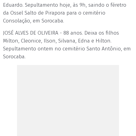
Eduardo. Sepultamento hoje, às 9h, saindo o féretro
da Ossel Salto de Pirapora para o cemitério
Consolação, em Sorocaba.
JOSÉ ALVES DE OLIVEIRA - 88 anos. Deixa os filhos
Milton, Cleonice, Ilson, Silvana, Edna e Hilton.
Sepultamento ontem no cemitério Santo Antônio, em
Sorocaba.