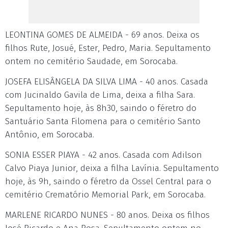
LEONTINA GOMES DE ALMEIDA - 69 anos. Deixa os
filhos Rute, Josué, Ester, Pedro, Maria. Sepultamento
ontem no cemitério Saudade, em Sorocaba.
JOSEFA ELISÂNGELA DA SILVA LIMA - 40 anos. Casada
com Jucinaldo Gavila de Lima, deixa a filha Sara.
Sepultamento hoje, às 8h30, saindo o féretro do
Santuário Santa Filomena para o cemitério Santo
Antônio, em Sorocaba.
SONIA ESSER PIAYA - 42 anos. Casada com Adilson
Calvo Piaya Junior, deixa a filha Lavínia. Sepultamento
hoje, às 9h, saindo o féretro da Ossel Central para o
cemitério Crematório Memorial Park, em Sorocaba.
MARLENE RICARDO NUNES - 80 anos. Deixa os filhos