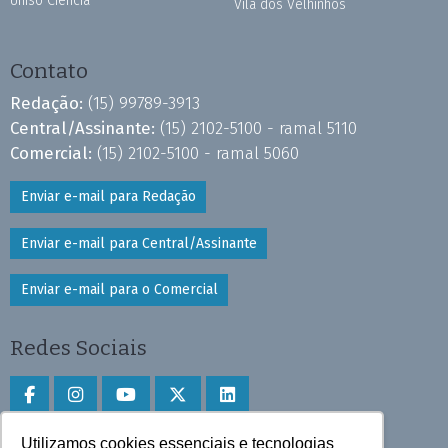
Uniso Ciência
Vila dos Velhinhos
Contato
Redação:
(15) 99789-3913
Central/Assinante:
(15) 2102-5100 - ramal 5110
Comercial:
(15) 2102-5100 - ramal 5060
Enviar e-mail para Redação
Enviar e-mail para Central/Assinante
Enviar e-mail para o Comercial
Redes Sociais
Utilizamos cookies essenciais e tecnologias