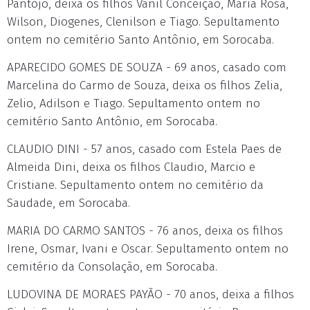
Pantojo, deixa os filhos Vanil Conceição, Maria Rosa,
Wilson, Diogenes, Clenilson e Tiago. Sepultamento
ontem no cemitério Santo Antônio, em Sorocaba.
APARECIDO GOMES DE SOUZA - 69 anos, casado com
Marcelina do Carmo de Souza, deixa os filhos Zelia,
Zelio, Adilson e Tiago. Sepultamento ontem no
cemitério Santo Antônio, em Sorocaba.
CLAUDIO DINI - 57 anos, casado com Estela Paes de
Almeida Dini, deixa os filhos Claudio, Marcio e
Cristiane. Sepultamento ontem no cemitério da
Saudade, em Sorocaba.
MARIA DO CARMO SANTOS - 76 anos, deixa os filhos
Irene, Osmar, Ivani e Oscar. Sepultamento ontem no
cemitério da Consolação, em Sorocaba.
LUDOVINA DE MORAES PAYÃO - 70 anos, deixa a filhos