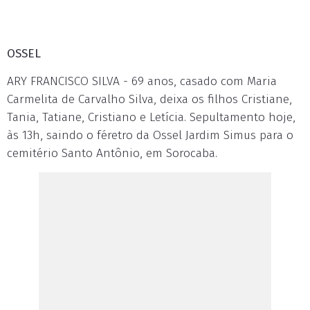
OSSEL
ARY FRANCISCO SILVA - 69 anos, casado com Maria
Carmelita de Carvalho Silva, deixa os filhos Cristiane,
Tania, Tatiane, Cristiano e Letícia. Sepultamento hoje,
às 13h, saindo o féretro da Ossel Jardim Simus para o
cemitério Santo Antônio, em Sorocaba.