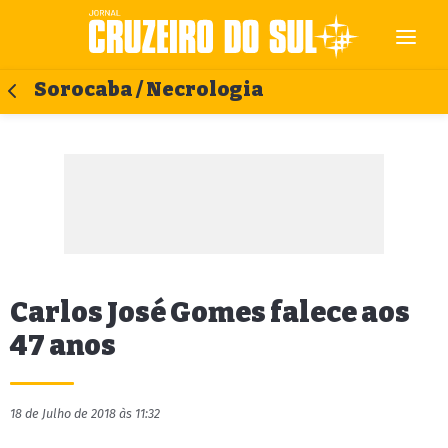
Sorocaba / Necrologia
Carlos José Gomes falece aos
47 anos
18 de Julho de 2018 às 11:32