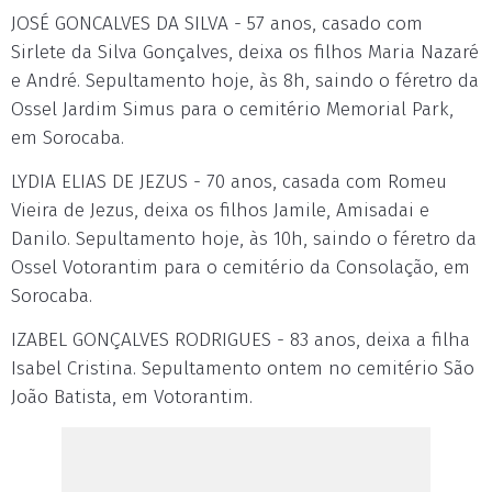
JOSÉ GONCALVES DA SILVA - 57 anos, casado com
Sirlete da Silva Gonçalves, deixa os filhos Maria Nazaré
e André. Sepultamento hoje, às 8h, saindo o féretro da
Ossel Jardim Simus para o cemitério Memorial Park,
em Sorocaba.
LYDIA ELIAS DE JEZUS - 70 anos, casada com Romeu
Vieira de Jezus, deixa os filhos Jamile, Amisadai e
Danilo. Sepultamento hoje, às 10h, saindo o féretro da
Ossel Votorantim para o cemitério da Consolação, em
Sorocaba.
IZABEL GONÇALVES RODRIGUES - 83 anos, deixa a filha
Isabel Cristina. Sepultamento ontem no cemitério São
João Batista, em Votorantim.