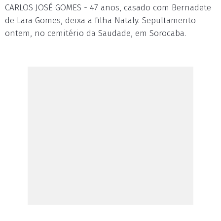
CARLOS JOSÉ GOMES - 47 anos, casado com Bernadete
de Lara Gomes, deixa a filha Nataly. Sepultamento
ontem, no cemitério da Saudade, em Sorocaba.