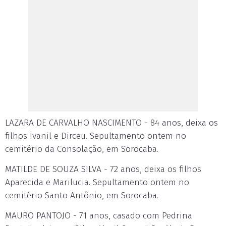
LAZARA DE CARVALHO NASCIMENTO - 84 anos, deixa os
filhos Ivanil e Dirceu. Sepultamento ontem no
cemitério da Consolação, em Sorocaba.
MATILDE DE SOUZA SILVA - 72 anos, deixa os filhos
Aparecida e Marilucia. Sepultamento ontem no
cemitério Santo Antônio, em Sorocaba.
MAURO PANTOJO - 71 anos, casado com Pedrina