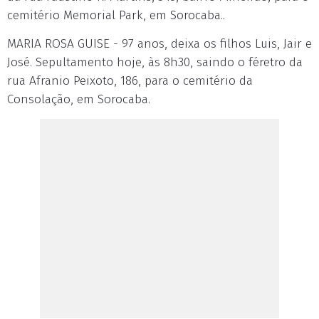
cemitério Memorial Park, em Sorocaba..
MARIA ROSA GUISE - 97 anos, deixa os filhos Luis, Jair e
José. Sepultamento hoje, às 8h30, saindo o féretro da
rua Afranio Peixoto, 186, para o cemitério da
Consolação, em Sorocaba.