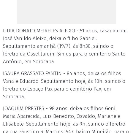
LIDIA DONATO MEIRELES ALEIXO - 51 anos, casada com
José Vanildo Aleixo, deixa o filho Gabriel.
Sepultamento amanhã (19/7), às 8h30, saindo o
féretro da Ossel Jardim Simus para o cemitério Santo
Antônio, em Sorocaba.
ISAURA GRASSATO FANTIN - 84 anos, deixa os filhos
Vana e Eduardo. Sepultamento hoje, às 10h, saindo o
féretro do Espaço Pax para o cemitério Pax, em
Sorocaba.
JOAQUIM PRESTES - 98 anos, deixa os filhos Geni,
Maria Aparecida, Luis Benedito, Osvaldo, Marlene e
Elisabete. Sepultamento hoje, às 9h, saindo o féretro
da rua Faustino R. Martins, 543, bairro Mineirão, para o