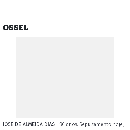
OSSEL
JOSÉ DE ALMEIDA DIAS
- 80 anos. Sepultamento hoje,