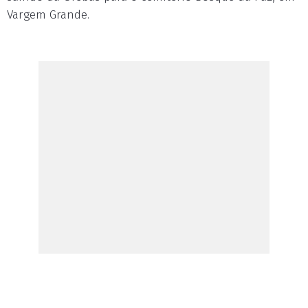
Vargem Grande.