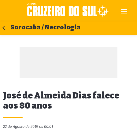
Sorocaba / Necrologia
José de Almeida Dias falece
aos 80 anos
22 de Agosto de 2019 às 00:01