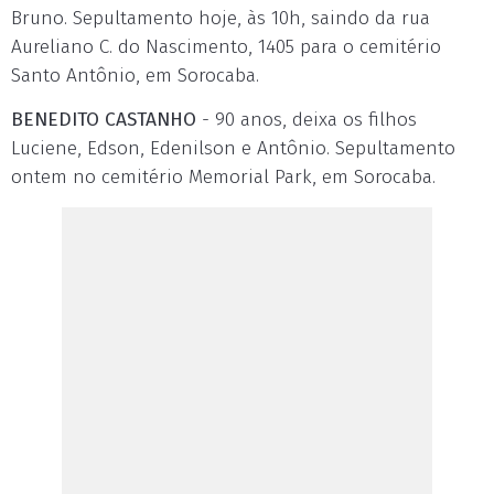
Bruno. Sepultamento hoje, às 10h, saindo da rua
Aureliano C. do Nascimento, 1405 para o cemitério
Santo Antônio, em Sorocaba.
BENEDITO CASTANHO
- 90 anos, deixa os filhos
Luciene, Edson, Edenilson e Antônio. Sepultamento
ontem no cemitério Memorial Park, em Sorocaba.