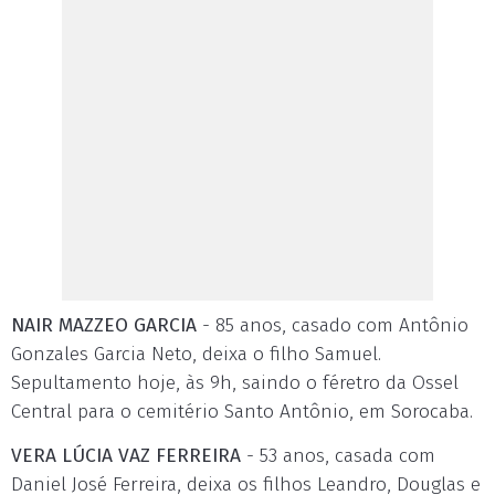
NAIR MAZZEO GARCIA
- 85 anos, casado com Antônio
Gonzales Garcia Neto, deixa o filho Samuel.
Sepultamento hoje, às 9h, saindo o féretro da Ossel
Central para o cemitério Santo Antônio, em Sorocaba.
VERA LÚCIA VAZ FERREIRA
- 53 anos, casada com
Daniel José Ferreira, deixa os filhos Leandro, Douglas e