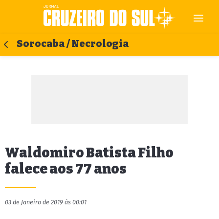
Sorocaba / Necrologia
Waldomiro Batista Filho
falece aos 77 anos
03 de Janeiro de 2019 às 00:01