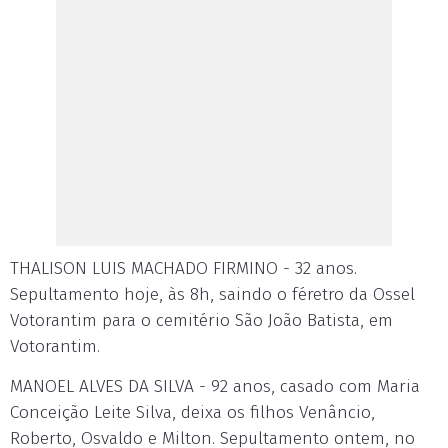
THALISON LUIS MACHADO FIRMINO - 32 anos.
Sepultamento hoje, às 8h, saindo o féretro da Ossel
Votorantim para o cemitério São João Batista, em
Votorantim.
MANOEL ALVES DA SILVA - 92 anos, casado com Maria
Conceição Leite Silva, deixa os filhos Venâncio,
Roberto, Osvaldo e Milton. Sepultamento ontem, no