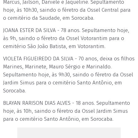
Marcus, Jailson, Daniele e Jaqueline. Sepultamento
hoje, às 10h30, saindo o féretro da Ossel Central para
o cemitério da Saudade, em Sorocaba.
JOANA ESTER DA SILVA - 78 anos. Sepultamento hoje,
às 9h, saindo o féretro da Ossel Votorantim para o
cemitério São João Batista, em Votorantim.
VIOLETA FIGUEIREDO DA SILVA - 70 anos, deixa os filhos
Marines, Marinete, Mauro Sérgio e Marinaldo.
Sepultamento hoje, às 9h30, saindo o féretro da Ossel
Jardim Simus para o cemitério Santo Antônio, em
Sorocaba.
BLAYAN RARISON DIAS ALVES - 18 anos. Sepultamento
hoje, às 10h, saindo o féretro da Ossel Jardim Simus
para o cemitério Santo Antônio, em Sorocaba.