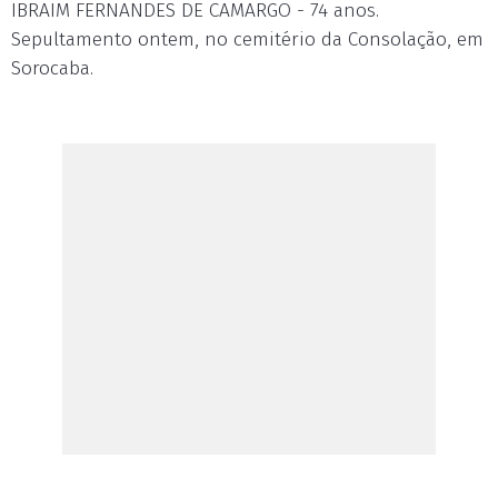
IBRAIM FERNANDES DE CAMARGO - 74 anos.
Sepultamento ontem, no cemitério da Consolação, em
Sorocaba.