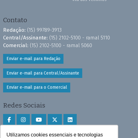
Contato
Redação:
(15) 99789-3913
Central/Assinante:
(15) 2102-5100 - ramal 5110
Comercial:
(15) 2102-5100 - ramal 5060
Enviar e-mail para Redação
Enviar e-mail para Central/Assinante
Enviar e-mail para o Comercial
Redes Sociais
Utilizamos cookies essenciais e tecnologias