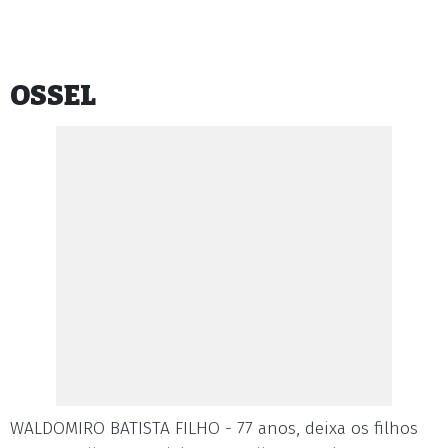
OSSEL
WALDOMIRO BATISTA FILHO - 77 anos, deixa os filhos