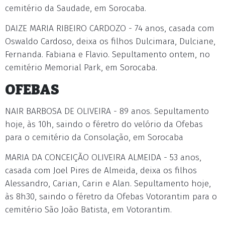
cemitério da Saudade, em Sorocaba.
DAIZE MARIA RIBEIRO CARDOZO - 74 anos, casada com
Oswaldo Cardoso, deixa os filhos Dulcimara, Dulciane,
Fernanda. Fabiana e Flavio. Sepultamento ontem, no
cemitério Memorial Park, em Sorocaba.
OFEBAS
NAIR BARBOSA DE OLIVEIRA - 89 anos. Sepultamento
hoje, às 10h, saindo o féretro do velório da Ofebas
para o cemitério da Consolação, em Sorocaba
MARIA DA CONCEIÇÃO OLIVEIRA ALMEIDA - 53 anos,
casada com Joel Pires de Almeida, deixa os filhos
Alessandro, Carian, Carin e Alan. Sepultamento hoje,
às 8h30, saindo o féretro da Ofebas Votorantim para o
cemitério São João Batista, em Votorantim.