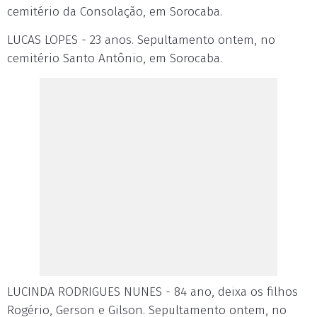
cemitério da Consolação, em Sorocaba.
LUCAS LOPES - 23 anos. Sepultamento ontem, no
cemitério Santo Antônio, em Sorocaba.
LUCINDA RODRIGUES NUNES - 84 ano, deixa os filhos
Rogério, Gerson e Gilson. Sepultamento ontem, no