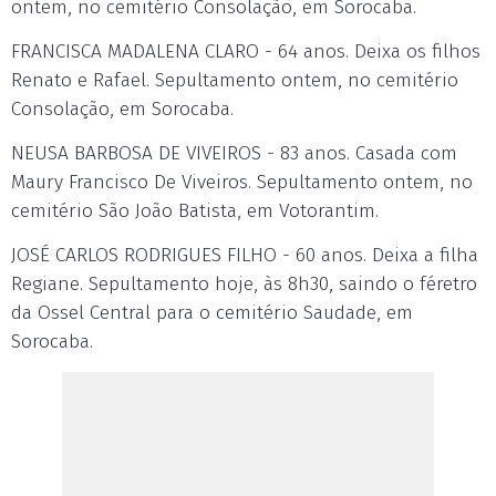
ontem, no cemitério Consolação, em Sorocaba.
FRANCISCA MADALENA CLARO - 64 anos. Deixa os filhos
Renato e Rafael. Sepultamento ontem, no cemitério
Consolação, em Sorocaba.
NEUSA BARBOSA DE VIVEIROS - 83 anos. Casada com
Maury Francisco De Viveiros. Sepultamento ontem, no
cemitério São João Batista, em Votorantim.
JOSÉ CARLOS RODRIGUES FILHO - 60 anos. Deixa a filha
Regiane. Sepultamento hoje, às 8h30, saindo o féretro
da Ossel Central para o cemitério Saudade, em
Sorocaba.