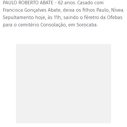
PAULO ROBERTO ABATE - 62 anos. Casado com
Francisca Gonçalves Abate, deixa os filhos Paulo, Nívea.
Sepultamento hoje, às 11h, saindo o féretro da Ofebas
para o cemitério Consolação, em Sorocaba.