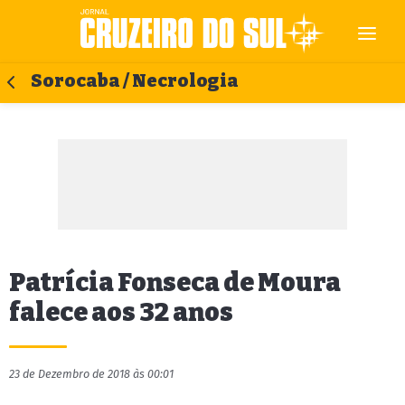
Sorocaba / Necrologia
Patrícia Fonseca de Moura
falece aos 32 anos
23 de Dezembro de 2018 às 00:01