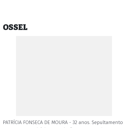
OSSEL
PATRÍCIA FONSECA DE MOURA - 32 anos. Sepultamento