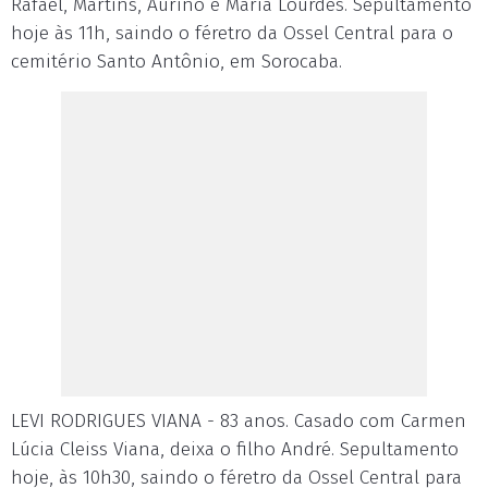
Rafael, Martins, Aurino e Maria Lourdes. Sepultamento
hoje às 11h, saindo o féretro da Ossel Central para o
cemitério Santo Antônio, em Sorocaba.
LEVI RODRIGUES VIANA - 83 anos. Casado com Carmen
Lúcia Cleiss Viana, deixa o filho André. Sepultamento
hoje, às 10h30, saindo o féretro da Ossel Central para