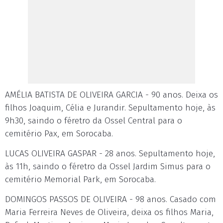
AMÉLIA BATISTA DE OLIVEIRA GARCIA - 90 anos. Deixa os
filhos Joaquim, Célia e Jurandir. Sepultamento hoje, às
9h30, saindo o féretro da Ossel Central para o
cemitério Pax, em Sorocaba.
LUCAS OLIVEIRA GASPAR - 28 anos. Sepultamento hoje,
às 11h, saindo o féretro da Ossel Jardim Simus para o
cemitério Memorial Park, em Sorocaba.
DOMINGOS PASSOS DE OLIVEIRA - 98 anos. Casado com
Maria Ferreira Neves de Oliveira, deixa os filhos Maria,