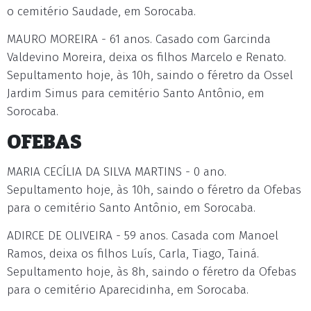
o cemitério Saudade, em Sorocaba.
MAURO MOREIRA - 61 anos. Casado com Garcinda
Valdevino Moreira, deixa os filhos Marcelo e Renato.
Sepultamento hoje, às 10h, saindo o féretro da Ossel
Jardim Simus para cemitério Santo Antônio, em
Sorocaba.
OFEBAS
MARIA CECÍLIA DA SILVA MARTINS - 0 ano.
Sepultamento hoje, às 10h, saindo o féretro da Ofebas
para o cemitério Santo Antônio, em Sorocaba.
ADIRCE DE OLIVEIRA - 59 anos. Casada com Manoel
Ramos, deixa os filhos Luís, Carla, Tiago, Tainá.
Sepultamento hoje, às 8h, saindo o féretro da Ofebas
para o cemitério Aparecidinha, em Sorocaba.