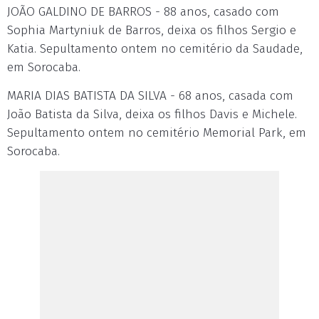
JOÃO GALDINO DE BARROS - 88 anos, casado com
Sophia Martyniuk de Barros, deixa os filhos Sergio e
Katia. Sepultamento ontem no cemitério da Saudade,
em Sorocaba.
MARIA DIAS BATISTA DA SILVA - 68 anos, casada com
João Batista da Silva, deixa os filhos Davis e Michele.
Sepultamento ontem no cemitério Memorial Park, em
Sorocaba.