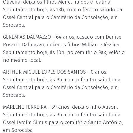
Oliveira, deixa os filhos Meire, Iraides e Idalina.
Sepultamento hoje, às 13h, com o féretro saindo da
Ossel Central para o Cemitério da Consolação, em
Sorocaba.
GEREMIAS DALMAZZO - 64 anos, casado com Denise
Rosario Dalmazzo, deixa os filhos Willian e Jéssica.
Sepultamento hoje, às 10h, no cemitério Pax, velório
no mesmo local.
ARTHUR MIGUEL LOPES DOS SANTOS - 0 anos.
Sepultamento hoje, às 9h, com o féretro saindo da
Ossel Central para o Cemitério da Consolação, em
Sorocaba.
MARLENE FERREIRA - 59 anos, deixa o filho Alison.
Sepultamento hoje, às 9h, com o féretro saindo da
Ossel Jardim Simus para o cemitério Santo Antônio,
em Sorocaba.