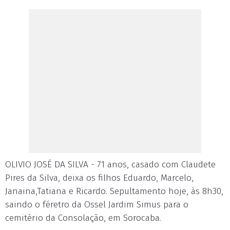
OLIVIO JOSÉ DA SILVA - 71 anos, casado com Claudete
Pires da Silva, deixa os filhos Eduardo, Marcelo,
Janaina,Tatiana e Ricardo. Sepultamento hoje, às 8h30,
saindo o féretro da Ossel Jardim Simus para o
cemitério da Consolação, em Sorocaba.