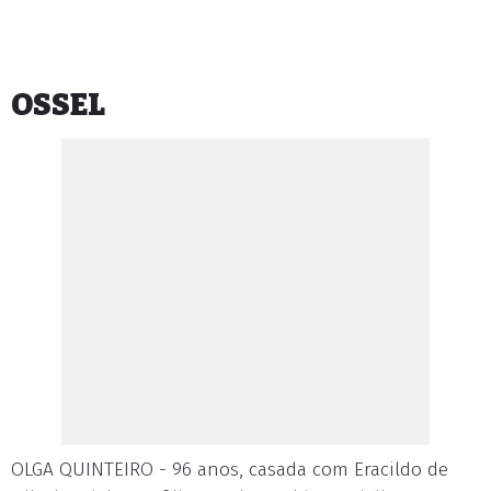
OSSEL
OLGA QUINTEIRO - 96 anos, casada com Eracildo de