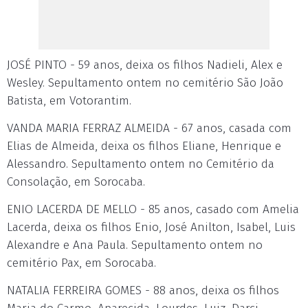
JOSÉ PINTO - 59 anos, deixa os filhos Nadieli, Alex e
Wesley. Sepultamento ontem no cemitério São João
Batista, em Votorantim.
VANDA MARIA FERRAZ ALMEIDA - 67 anos, casada com
Elias de Almeida, deixa os filhos Eliane, Henrique e
Alessandro. Sepultamento ontem no Cemitério da
Consolação, em Sorocaba.
ENIO LACERDA DE MELLO - 85 anos, casado com Amelia
Lacerda, deixa os filhos Enio, José Anilton, Isabel, Luis
Alexandre e Ana Paula. Sepultamento ontem no
cemitério Pax, em Sorocaba.
NATALIA FERREIRA GOMES - 88 anos, deixa os filhos