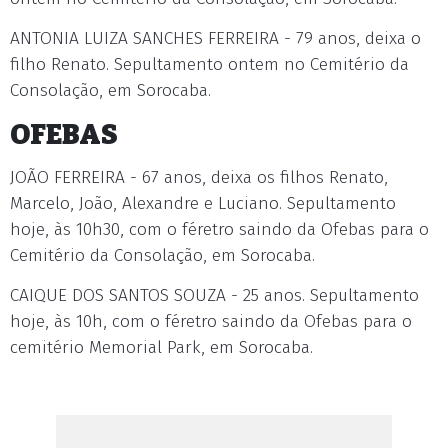
ANTONIA LUIZA SANCHES FERREIRA - 79 anos, deixa o
filho Renato. Sepultamento ontem no Cemitério da
Consolação, em Sorocaba.
OFEBAS
JOÃO FERREIRA - 67 anos, deixa os filhos Renato,
Marcelo, João, Alexandre e Luciano. Sepultamento
hoje, às 10h30, com o féretro saindo da Ofebas para o
Cemitério da Consolação, em Sorocaba.
CAIQUE DOS SANTOS SOUZA - 25 anos. Sepultamento
hoje, às 10h, com o féretro saindo da Ofebas para o
cemitério Memorial Park, em Sorocaba.