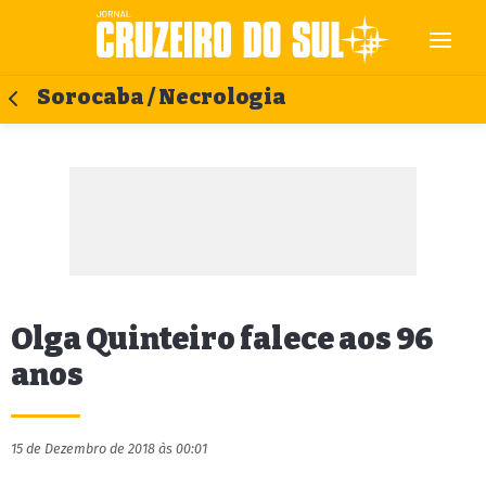
Sorocaba / Necrologia
Olga Quinteiro falece aos 96
anos
15 de Dezembro de 2018 às 00:01