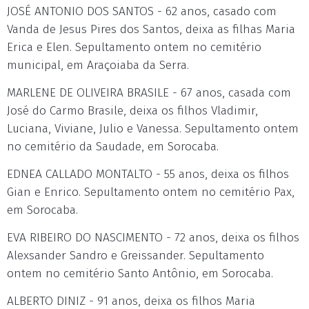
JOSÉ ANTONIO DOS SANTOS - 62 anos, casado com
Vanda de Jesus Pires dos Santos, deixa as filhas Maria
Erica e Elen. Sepultamento ontem no cemitério
municipal, em Araçoiaba da Serra.
MARLENE DE OLIVEIRA BRASILE - 67 anos, casada com
José do Carmo Brasile, deixa os filhos Vladimir,
Luciana, Viviane, Julio e Vanessa. Sepultamento ontem
no cemitério da Saudade, em Sorocaba.
EDNEA CALLADO MONTALTO - 55 anos, deixa os filhos
Gian e Enrico. Sepultamento ontem no cemitério Pax,
em Sorocaba.
EVA RIBEIRO DO NASCIMENTO - 72 anos, deixa os filhos
Alexsander Sandro e Greissander. Sepultamento
ontem no cemitério Santo Antônio, em Sorocaba.
ALBERTO DINIZ - 91 anos, deixa os filhos Maria