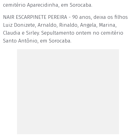
cemitério Aparecidinha, em Sorocaba.
NAIR ESCARPINETE PEREIRA - 90 anos, deixa os filhos
Luiz Donizete, Arnaldo, Rinaldo, Angela, Marina,
Claudia e Sirley. Sepultamento ontem no cemitério
Santo Antônio, em Sorocaba.