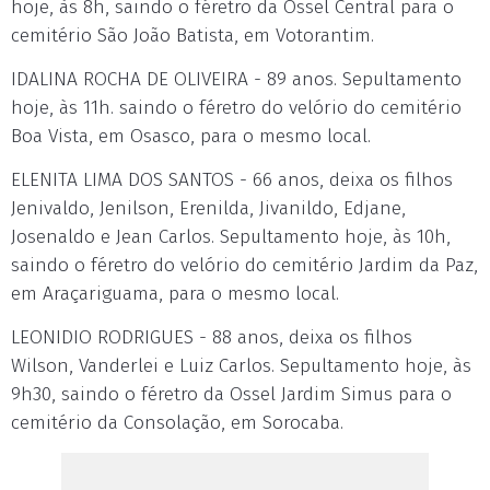
hoje, às 8h, saindo o féretro da Ossel Central para o
cemitério São João Batista, em Votorantim.
IDALINA ROCHA DE OLIVEIRA - 89 anos. Sepultamento
hoje, às 11h. saindo o féretro do velório do cemitério
Boa Vista, em Osasco, para o mesmo local.
ELENITA LIMA DOS SANTOS - 66 anos, deixa os filhos
Jenivaldo, Jenilson, Erenilda, Jivanildo, Edjane,
Josenaldo e Jean Carlos. Sepultamento hoje, às 10h,
saindo o féretro do velório do cemitério Jardim da Paz,
em Araçariguama, para o mesmo local.
LEONIDIO RODRIGUES - 88 anos, deixa os filhos
Wilson, Vanderlei e Luiz Carlos. Sepultamento hoje, às
9h30, saindo o féretro da Ossel Jardim Simus para o
cemitério da Consolação, em Sorocaba.