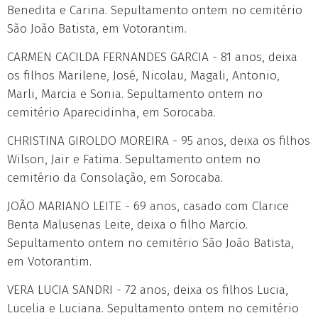
Benedita e Carina. Sepultamento ontem no cemitério
São João Batista, em Votorantim.
CARMEN CACILDA FERNANDES GARCIA - 81 anos, deixa
os filhos Marilene, José, Nicolau, Magali, Antonio,
Marli, Marcia e Sonia. Sepultamento ontem no
cemitério Aparecidinha, em Sorocaba.
CHRISTINA GIROLDO MOREIRA - 95 anos, deixa os filhos
Wilson, Jair e Fatima. Sepultamento ontem no
cemitério da Consolação, em Sorocaba.
JOÃO MARIANO LEITE - 69 anos, casado com Clarice
Benta Malusenas Leite, deixa o filho Marcio.
Sepultamento ontem no cemitério São João Batista,
em Votorantim.
VERA LUCIA SANDRI - 72 anos, deixa os filhos Lucia,
Lucelia e Luciana. Sepultamento ontem no cemitério