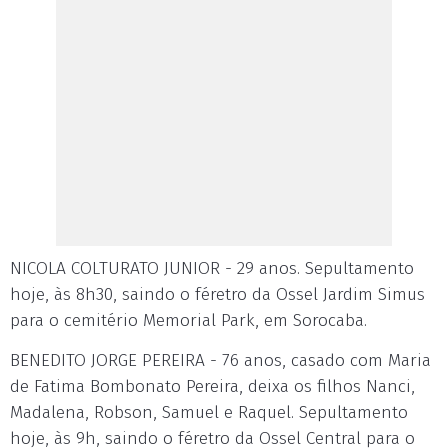
NICOLA COLTURATO JUNIOR - 29 anos. Sepultamento
hoje, às 8h30, saindo o féretro da Ossel Jardim Simus
para o cemitério Memorial Park, em Sorocaba.
BENEDITO JORGE PEREIRA - 76 anos, casado com Maria
de Fatima Bombonato Pereira, deixa os filhos Nanci,
Madalena, Robson, Samuel e Raquel. Sepultamento
hoje, às 9h, saindo o féretro da Ossel Central para o