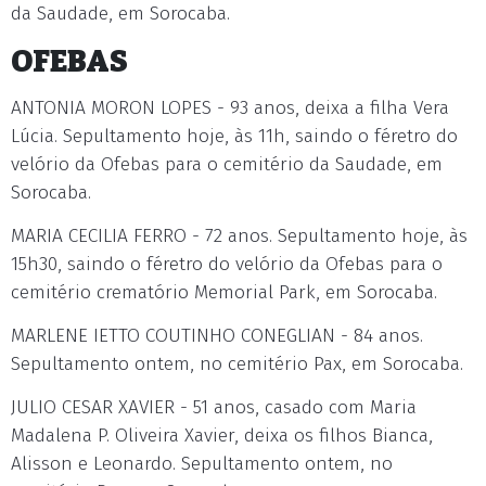
da Saudade, em Sorocaba.
OFEBAS
ANTONIA MORON LOPES - 93 anos, deixa a filha Vera
Lúcia. Sepultamento hoje, às 11h, saindo o féretro do
velório da Ofebas para o cemitério da Saudade, em
Sorocaba.
MARIA CECILIA FERRO - 72 anos. Sepultamento hoje, às
15h30, saindo o féretro do velório da Ofebas para o
cemitério crematório Memorial Park, em Sorocaba.
MARLENE IETTO COUTINHO CONEGLIAN - 84 anos.
Sepultamento ontem, no cemitério Pax, em Sorocaba.
JULIO CESAR XAVIER - 51 anos, casado com Maria
Madalena P. Oliveira Xavier, deixa os filhos Bianca,
Alisson e Leonardo. Sepultamento ontem, no