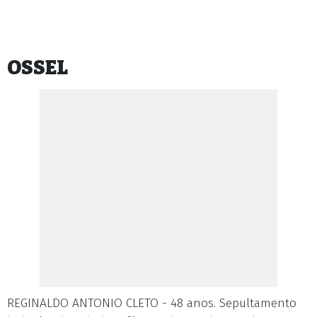
OSSEL
REGINALDO ANTONIO CLETO - 48 anos. Sepultamento