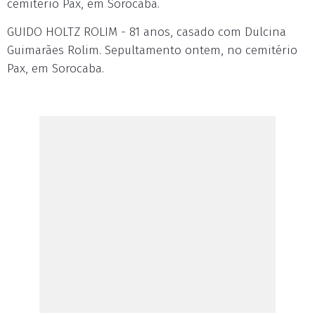
cemitério Pax, em Sorocaba.
GUIDO HOLTZ ROLIM - 81 anos, casado com Dulcina
Guimarães Rolim. Sepultamento ontem, no cemitério
Pax, em Sorocaba.