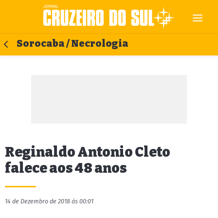
Sorocaba / Necrologia
Reginaldo Antonio Cleto
falece aos 48 anos
14 de Dezembro de 2018 às 00:01