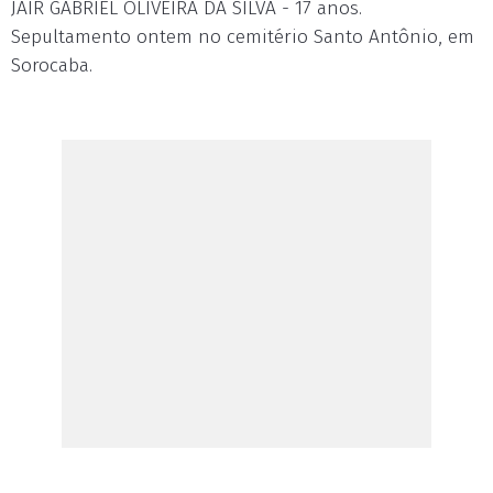
JAIR GABRIEL OLIVEIRA DA SILVA - 17 anos.
Sepultamento ontem no cemitério Santo Antônio, em
Sorocaba.