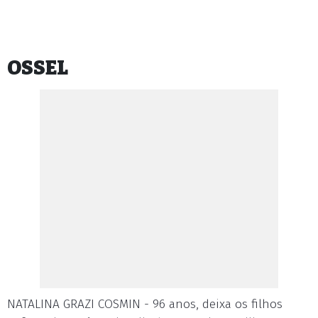
OSSEL
NATALINA GRAZI COSMIN - 96 anos, deixa os filhos