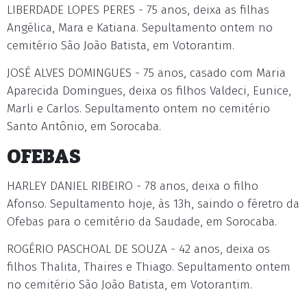
LIBERDADE LOPES PERES - 75 anos, deixa as filhas
Angélica, Mara e Katiana. Sepultamento ontem no
cemitério São João Batista, em Votorantim.
JOSÉ ALVES DOMINGUES - 75 anos, casado com Maria
Aparecida Domingues, deixa os filhos Valdeci, Eunice,
Marli e Carlos. Sepultamento ontem no cemitério
Santo Antônio, em Sorocaba.
OFEBAS
HARLEY DANIEL RIBEIRO - 78 anos, deixa o filho
Afonso. Sepultamento hoje, às 13h, saindo o féretro da
Ofebas para o cemitério da Saudade, em Sorocaba.
ROGÉRIO PASCHOAL DE SOUZA - 42 anos, deixa os
filhos Thalita, Thaires e Thiago. Sepultamento ontem
no cemitério São João Batista, em Votorantim.