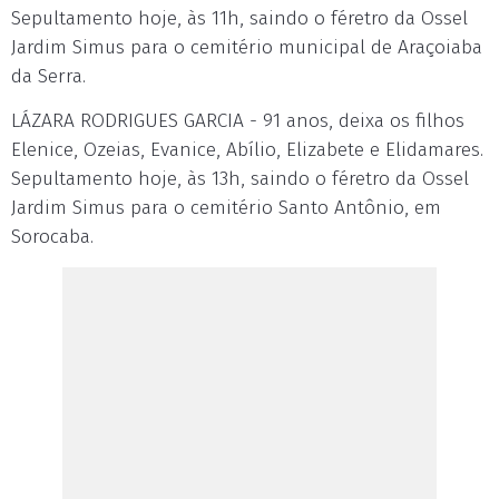
Sepultamento hoje, às 11h, saindo o féretro da Ossel
Jardim Simus para o cemitério municipal de Araçoiaba
da Serra.
LÁZARA RODRIGUES GARCIA - 91 anos, deixa os filhos
Elenice, Ozeias, Evanice, Abílio, Elizabete e Elidamares.
Sepultamento hoje, às 13h, saindo o féretro da Ossel
Jardim Simus para o cemitério Santo Antônio, em
Sorocaba.