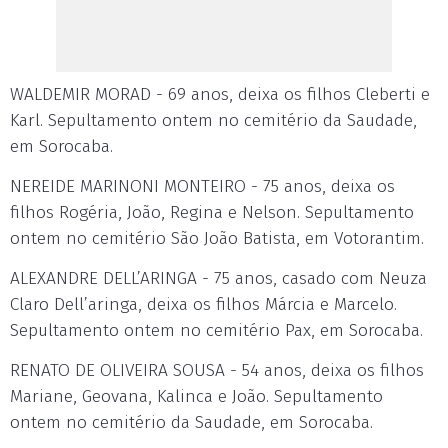
WALDEMIR MORAD - 69 anos, deixa os filhos Cleberti e
Karl. Sepultamento ontem no cemitério da Saudade,
em Sorocaba.
NEREIDE MARINONI MONTEIRO - 75 anos, deixa os
filhos Rogéria, João, Regina e Nelson. Sepultamento
ontem no cemitério São João Batista, em Votorantim.
ALEXANDRE DELL’ARINGA - 75 anos, casado com Neuza
Claro Dell’aringa, deixa os filhos Márcia e Marcelo.
Sepultamento ontem no cemitério Pax, em Sorocaba.
RENATO DE OLIVEIRA SOUSA - 54 anos, deixa os filhos
Mariane, Geovana, Kalinca e João. Sepultamento
ontem no cemitério da Saudade, em Sorocaba.