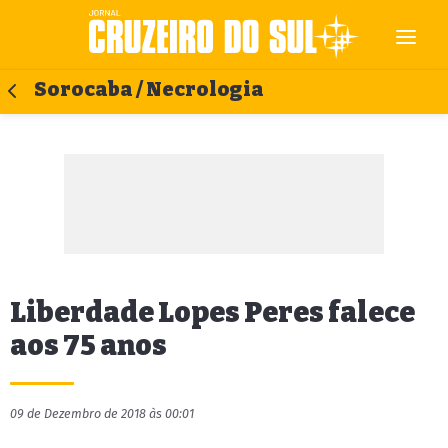
Sorocaba / Necrologia
Liberdade Lopes Peres falece
aos 75 anos
09 de Dezembro de 2018 às 00:01