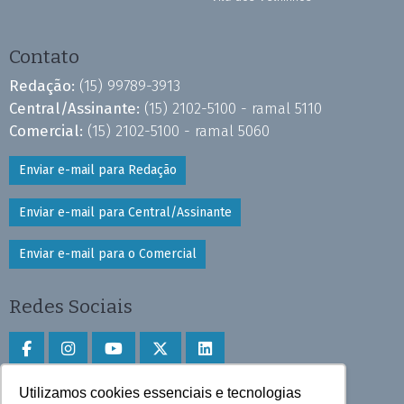
Contato
Redação:
(15) 99789-3913
Central/Assinante:
(15) 2102-5100 - ramal 5110
Comercial:
(15) 2102-5100 - ramal 5060
Enviar e-mail para Redação
Enviar e-mail para Central/Assinante
Enviar e-mail para o Comercial
Redes Sociais
Utilizamos cookies essenciais e tecnologias