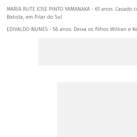
MARIA RUTE JOSE PINTO YAMANAKA - 61 anos. Casado c
Batista, em Pilar do Sul.
EDIVALDO NUNES - 56 anos. Deixa os filhos Willian e 