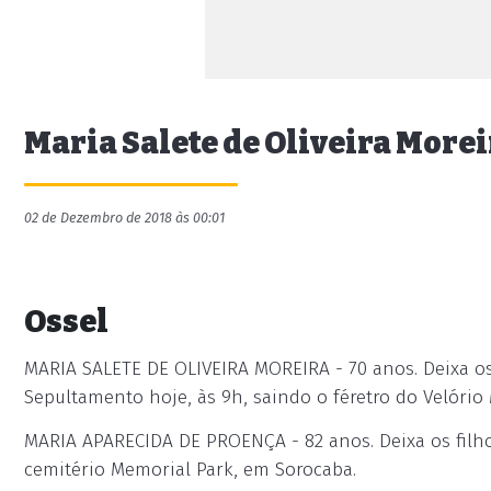
Maria Salete de Oliveira Morei
02 de Dezembro de 2018 às 00:01
Ossel
MARIA SALETE DE OLIVEIRA MOREIRA - 70 anos. Deixa os f
Sepultamento hoje, às 9h, saindo o féretro do Velório
MARIA APARECIDA DE PROENÇA - 82 anos. Deixa os filho
cemitério Memorial Park, em Sorocaba.