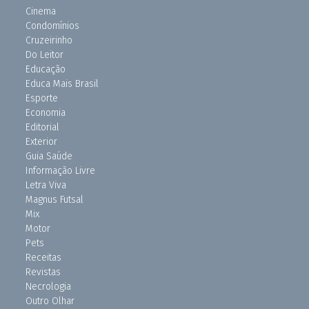
Cinema
Condomínios
Cruzeirinho
Do Leitor
Educação
Educa Mais Brasil
Esporte
Economia
Editorial
Exterior
Guia Saúde
Informação Livre
Letra Viva
Magnus Futsal
Mix
Motor
Pets
Receitas
Revistas
Necrologia
Outro Olhar