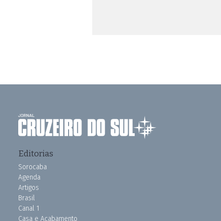
Editorias
Sorocaba
Agenda
Artigos
Brasil
Canal 1
Casa e Acabamento