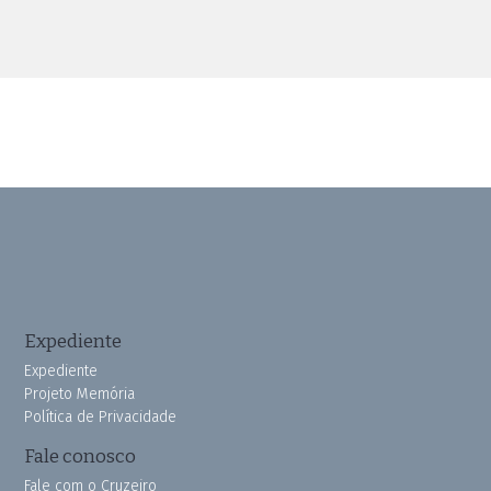
Expediente
Expediente
Projeto Memória
Política de Privacidade
Fale conosco
Fale com o Cruzeiro