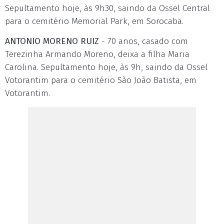
Sepultamento hoje, às 9h30, saindo da Ossel Central
para o cemitério Memorial Park, em Sorocaba.
ANTONIO MORENO RUIZ
- 70 anos, casado com
Terezinha Armando Moreno, deixa a filha Maria
Carolina. Sepultamento hoje, às 9h, saindo da Ossel
Votorantim para o cemitério São João Batista, em
Votorantim.