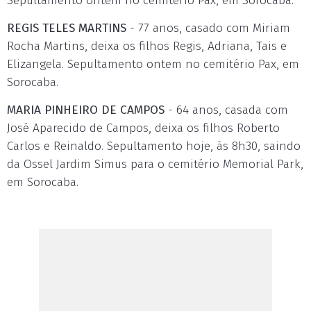
Sepultamento ontem no cemitério Pax, em Sorocaba.
REGIS TELES MARTINS
- 77 anos, casado com Miriam
Rocha Martins, deixa os filhos Regis, Adriana, Tais e
Elizangela. Sepultamento ontem no cemitério Pax, em
Sorocaba.
MARIA PINHEIRO DE CAMPOS
- 64 anos, casada com
José Aparecido de Campos, deixa os filhos Roberto
Carlos e Reinaldo. Sepultamento hoje, às 8h30, saindo
da Ossel Jardim Simus para o cemitério Memorial Park,
em Sorocaba.