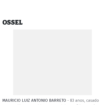
OSSEL
MAURICIO LUIZ ANTONIO BARRETO
- 83 anos, casado