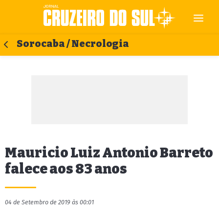
Sorocaba / Necrologia
Mauricio Luiz Antonio Barreto
falece aos 83 anos
04 de Setembro de 2019 às 00:01