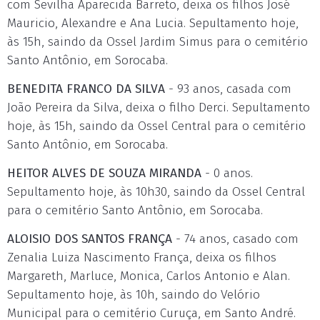
com Sevilha Aparecida Barreto, deixa os filhos José
Mauricio, Alexandre e Ana Lucia. Sepultamento hoje,
às 15h, saindo da Ossel Jardim Simus para o cemitério
Santo Antônio, em Sorocaba.
BENEDITA FRANCO DA SILVA
- 93 anos, casada com
João Pereira da Silva, deixa o filho Derci. Sepultamento
hoje, às 15h, saindo da Ossel Central para o cemitério
Santo Antônio, em Sorocaba.
HEITOR ALVES DE SOUZA MIRANDA
- 0 anos.
Sepultamento hoje, às 10h30, saindo da Ossel Central
para o cemitério Santo Antônio, em Sorocaba.
ALOISIO DOS SANTOS FRANÇA
- 74 anos, casado com
Zenalia Luiza Nascimento França, deixa os filhos
Margareth, Marluce, Monica, Carlos Antonio e Alan.
Sepultamento hoje, às 10h, saindo do Velório
Municipal para o cemitério Curuça, em Santo André.