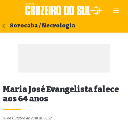
Sorocaba / Necrologia
Maria José Evangelista falece
aos 64 anos
18 de Outubro de 2018 às 08:52