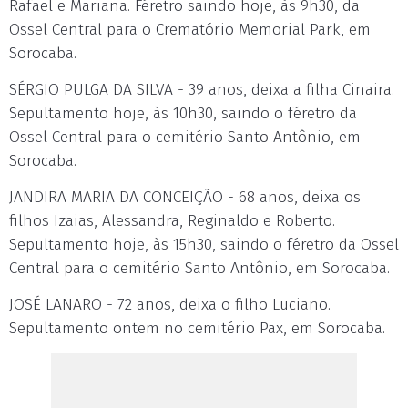
Rafael e Mariana. Féretro saindo hoje, às 9h30, da
Ossel Central para o Crematório Memorial Park, em
Sorocaba.
SÉRGIO PULGA DA SILVA - 39 anos, deixa a filha Cinaira.
Sepultamento hoje, às 10h30, saindo o féretro da
Ossel Central para o cemitério Santo Antônio, em
Sorocaba.
JANDIRA MARIA DA CONCEIÇÃO - 68 anos, deixa os
filhos Izaias, Alessandra, Reginaldo e Roberto.
Sepultamento hoje, às 15h30, saindo o féretro da Ossel
Central para o cemitério Santo Antônio, em Sorocaba.
JOSÉ LANARO - 72 anos, deixa o filho Luciano.
Sepultamento ontem no cemitério Pax, em Sorocaba.