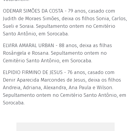
ODEMAR SIMÕES DA COSTA - 79 anos, casado com
Judith de Moraes Simões, deixa os filhos Sonia, Carlos,
Sueli e Soraia. Sepultamento ontem no Cemitério
Santo Antônio, em Sorocaba.
ELVIRA AMARAL URBAN - 88 anos, deixa as filhas
Rosângela e Rosana. Sepultamento ontem no
Cemitério Santo Antônio, em Sorocaba.
ELPIDIO FIRMINO DE JESUS - 76 anos, casado com
Denir Aparecida Marcondes de Jesus, deixa os filhos
Andreia, Adriana, Alexandra, Ana Paula e Wilson.
Sepultamento ontem no Cemitério Santo Antônio, em
Sorocaba.