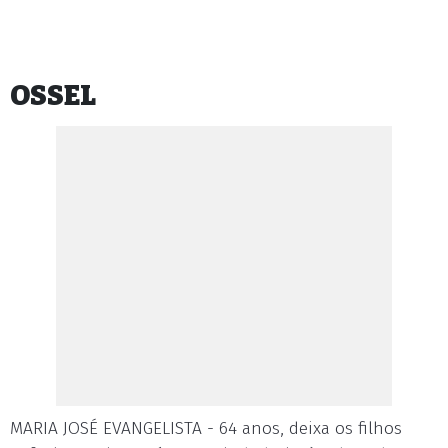
OSSEL
MARIA JOSÉ EVANGELISTA - 64 anos, deixa os filhos