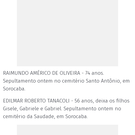
RAIMUNDO AMÉRICO DE OLIVEIRA - 74 anos.
Sepultamento ontem no cemitério Santo Antônio, em
Sorocaba.
EDILMAR ROBERTO TANACOLI - 56 anos, deixa os filhos
Gisele, Gabriele e Gabriel. Sepultamento ontem no
cemitério da Saudade, em Sorocaba.