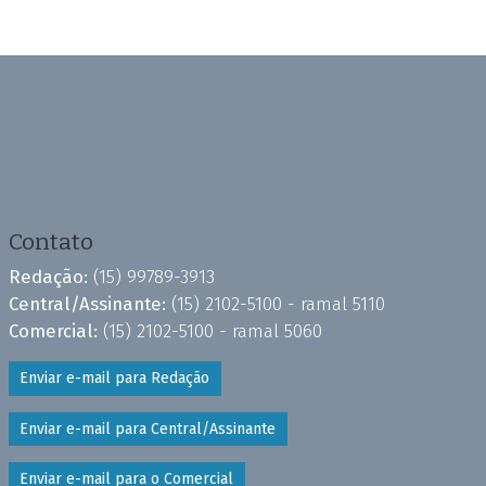
Contato
Redação:
(15) 99789-3913
Central/Assinante:
(15) 2102-5100 - ramal 5110
Comercial:
(15) 2102-5100 - ramal 5060
Enviar e-mail para Redação
Enviar e-mail para Central/Assinante
Enviar e-mail para o Comercial