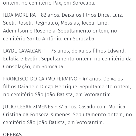
ontem, no cemitério Pax, em Sorocaba.
ILDA MOREIRA - 82 anos. Deixa os filhos Dirce, Luiz,
Sueli, Roseli, Reginaldo, Messias, Joceli, Lino,
Ademilson e Roseneia. Sepultamento ontem, no
cemitério Santo Antônio, em Sorocaba.
LAYDE CAVALCANTI - 75 anos, deixa os filhos Edward,
Eulalia e Evelin. Sepultamento ontem, no cemitério da
Consolação, em Sorocaba.
FRANCISCO DO CARMO FERMINO - 47 anos. Deixa os
filhos Daiane e Diego Henrique. Sepultamento ontem,
no cemitério São João Batista, em Votorantim.
JÚLIO CESAR XIMENES - 37 anos. Casado com Monica
Cristina da Fonseca Ximenes. Sepultamento ontem, no
cemitério São João Batista, em Votorantim.
OFEBAS