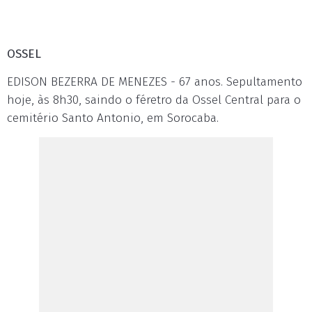
OSSEL
EDISON BEZERRA DE MENEZES - 67 anos. Sepultamento
hoje, às 8h30, saindo o féretro da Ossel Central para o
cemitério Santo Antonio, em Sorocaba.