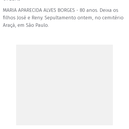
MARIA APARECIDA ALVES BORGES - 80 anos. Deixa os
filhos José e Reny. Sepultamento ontem, no cemitério
Araçá, em São Paulo.