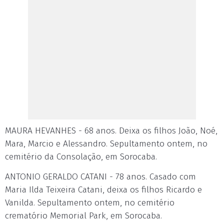
MAURA HEVANHES - 68 anos. Deixa os filhos João, Noé,
Mara, Marcio e Alessandro. Sepultamento ontem, no
cemitério da Consolação, em Sorocaba.
ANTONIO GERALDO CATANI - 78 anos. Casado com
Maria Ilda Teixeira Catani, deixa os filhos Ricardo e
Vanilda. Sepultamento ontem, no cemitério
crematório Memorial Park, em Sorocaba.