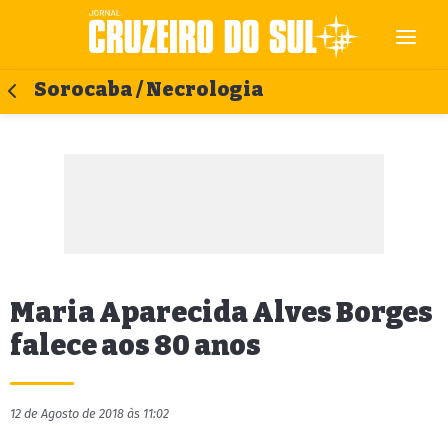
Sorocaba / Necrologia
Maria Aparecida Alves Borges
falece aos 80 anos
12 de Agosto de 2018 às 11:02