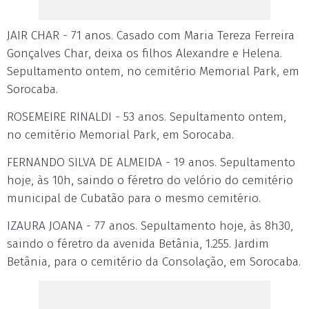
JAIR CHAR - 71 anos. Casado com Maria Tereza Ferreira
Gonçalves Char, deixa os filhos Alexandre e Helena.
Sepultamento ontem, no cemitério Memorial Park, em
Sorocaba.
ROSEMEIRE RINALDI - 53 anos. Sepultamento ontem,
no cemitério Memorial Park, em Sorocaba.
FERNANDO SILVA DE ALMEIDA - 19 anos. Sepultamento
hoje, às 10h, saindo o féretro do velório do cemitério
municipal de Cubatão para o mesmo cemitério.
IZAURA JOANA - 77 anos. Sepultamento hoje, às 8h30,
saindo o féretro da avenida Betânia, 1.255. Jardim
Betânia, para o cemitério da Consolação, em Sorocaba.