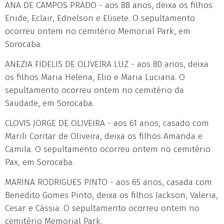
ANA DE CAMPOS PRADO - aos 88 anos, deixa os filhos
Enide, Eclair, Ednelson e Elisete. O sepultamento
ocorreu ontem no cemitério Memorial Park, em
Sorocaba.
ANEZIA FIDELIS DE OLIVEIRA LUZ - aos 80 anos, deixa
os filhos Maria Helena, Elio e Maria Luciana. O
sepultamento ocorreu ontem no cemitério da
Saudade, em Sorocaba.
CLOVIS JORGE DE OLIVEIRA - aos 61 anos, casado com
Marili Coritar de Oliveira, deixa os filhos Amanda e
Camila. O sepultamento ocorreu ontem no cemitério
Pax, em Sorocaba.
MARINA RODRIGUES PINTO - aos 65 anos, casada com
Benedito Gomes Pinto, deixa os filhos Jackson, Valeria,
Cesar e Cássia. O sepultamento ocorreu ontem no
cemitério Memorial Park.