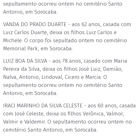
sepultamento ocorreu ontem no cemitério Santo
Antonio, em Sorocaba.
VANDA DO PRADO DUARTE - aos 62 anos, casada com
Luiz Carlos Duarte, deixa os filhos Luiz Carlos e
Michele. O corpo foi sepultado ontem no cemitério
Memorial Park, em Sorocaba.
LUIZ BOA DA SILVA - aos 78 anos, casado com Maria
Pereira da Silva, deixa os filhos José Luiz, Damião,
Nalva, Antonio, Lindoval, Cicero e Marcia. O
sepultamento ocorreu ontem no cemitério Santo
Antonio, em Sorocaba.
IRACI MARINHO DA SILVA CELESTE - aos 60 anos, casada
com José Celeste, deixa os filhos Verônica, Valmor,
Valmir e Valdemir. O sepultamento ocorreu ontem no
cemitério Santo Antonio, em Sorocaba.