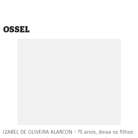
OSSEL
IZABEL DE OLIVEIRA ALARCON - 75 anos, deixa os filhos