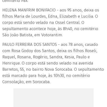
cemitério Pax.
HELENA MANFRIM BONIFACIO - aos 95 anos, deixa os
filhos Maria de Lourdes, Edna, Elizabeth e Lucilia. O
corpo está sendo velado na Ossel Central. O
sepultamento acontece hoje, às 8h40, no cemitério
São João Batista, em Votorantim.
PAULO FERREIRA DOS SANTOS - aos 78 anos, casado
com Rosa Godoy dos Santos, deixa os filhos Roseli,
Raquel, Rosana, Rogério, Sandra, Kesia, Paulo e
Henrique. O corpo está sendo velado na avenida
Barretos, 55, no bairro Nova Sorocaba. O sepultamento
está marcado para hoje, às 10h30, no cemitério
Consolação, em Sorocaba.