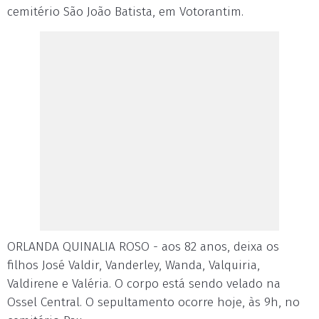
cemitério São João Batista, em Votorantim.
ORLANDA QUINALIA ROSO - aos 82 anos, deixa os
filhos José Valdir, Vanderley, Wanda, Valquiria,
Valdirene e Valéria. O corpo está sendo velado na
Ossel Central. O sepultamento ocorre hoje, às 9h, no