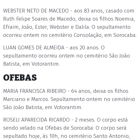
WEBSTER NETO DE MACEDO - aos 83 anos, casado com
Ruth Felipe Soares de Macedo, deixa os filhos Noemia,
Efraim, João, Ester, Webster e Dalila. O sepultamento
ocorreu ontem no cemitério Consolação, em Sorocaba.
LUAN GOMES DE ALMEIDA - aos 20 anos. O
sepultamento ocorreu ontem no cemitério São João
Batista, em Votorantim.
OFEBAS
MARIA FRANCISCA RIBEIRO - 64 anos, deixa os filhos
Marciano e Marcos. Sepultamento ontem no cemitério
São João Batista, em Votorantim.
ROSELI APARECIDA RICARDO - 2 meses. O corpo está
sendo velado na Ofebas de Sorocaba. O corpo será
sepultado hoje, às 10h, no cemitério Santo Antonio,