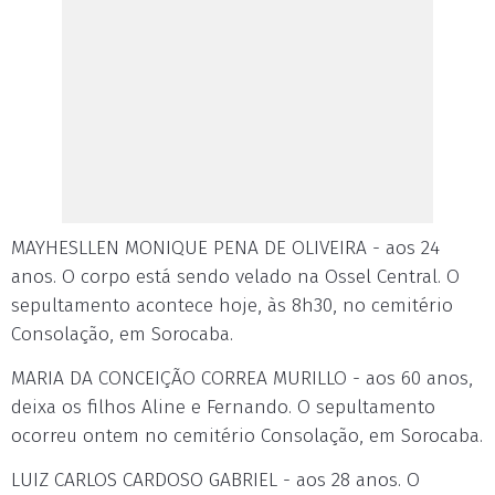
MAYHESLLEN MONIQUE PENA DE OLIVEIRA - aos 24
anos. O corpo está sendo velado na Ossel Central. O
sepultamento acontece hoje, às 8h30, no cemitério
Consolação, em Sorocaba.
MARIA DA CONCEIÇÃO CORREA MURILLO - aos 60 anos,
deixa os filhos Aline e Fernando. O sepultamento
ocorreu ontem no cemitério Consolação, em Sorocaba.
LUIZ CARLOS CARDOSO GABRIEL - aos 28 anos. O