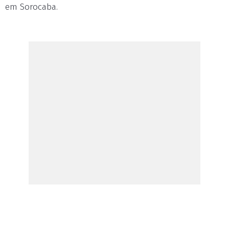
em Sorocaba.