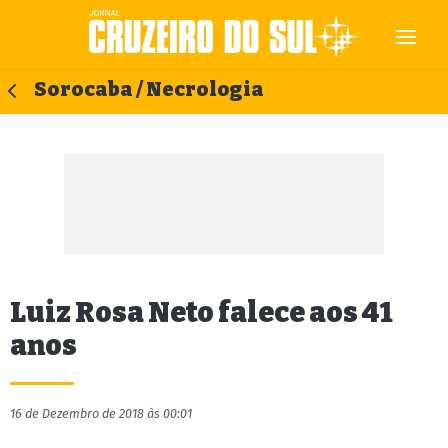
Sorocaba / Necrologia
Luiz Rosa Neto falece aos 41
anos
16 de Dezembro de 2018 às 00:01