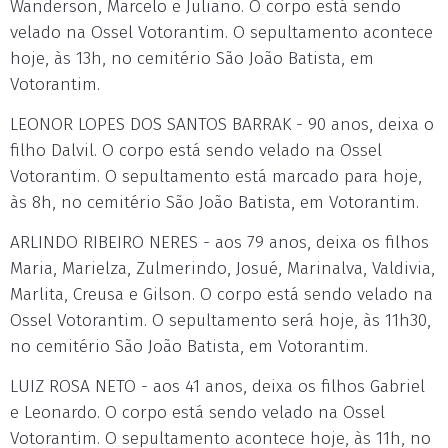
Wanderson, Marcelo e Juliano. O corpo está sendo
velado na Ossel Votorantim. O sepultamento acontece
hoje, às 13h, no cemitério São João Batista, em
Votorantim.
LEONOR LOPES DOS SANTOS BARRAK - 90 anos, deixa o
filho Dalvil. O corpo está sendo velado na Ossel
Votorantim. O sepultamento está marcado para hoje,
às 8h, no cemitério São João Batista, em Votorantim.
ARLINDO RIBEIRO NERES - aos 79 anos, deixa os filhos
Maria, Marielza, Zulmerindo, Josué, Marinalva, Valdivia,
Marlita, Creusa e Gilson. O corpo está sendo velado na
Ossel Votorantim. O sepultamento será hoje, às 11h30,
no cemitério São João Batista, em Votorantim.
LUIZ ROSA NETO - aos 41 anos, deixa os filhos Gabriel
e Leonardo. O corpo está sendo velado na Ossel
Votorantim. O sepultamento acontece hoje, às 11h, no