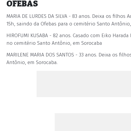
OFEBAS
MARIA DE LURDES DA SILVA - 83 anos. Deixa os filhos Ad
15h, saindo da Ofebas para o cemitério Santo Antônio
HIROFUMI KUSABA - 82 anos. Casado com Eiko Harada K
no cemitério Santo Antônio, em Sorocaba
MARILENE MARIA DOS SANTOS - 33 anos. Deixa os filho
Antônio, em Sorocaba.