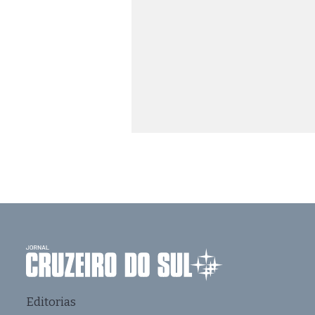
Editorias