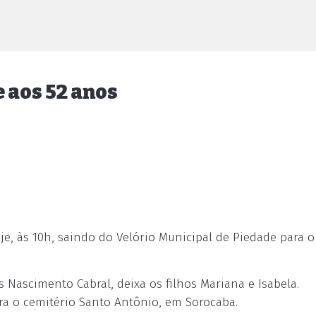
 aos 52 anos
, às 10h, saindo do Velório Municipal de Piedade para o
Nascimento Cabral, deixa os filhos Mariana e Isabela.
ra o cemitério Santo Antônio, em Sorocaba.