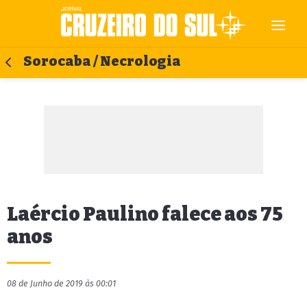
Sorocaba / Necrologia
Laércio Paulino falece aos 75
anos
08 de Junho de 2019 às 00:01