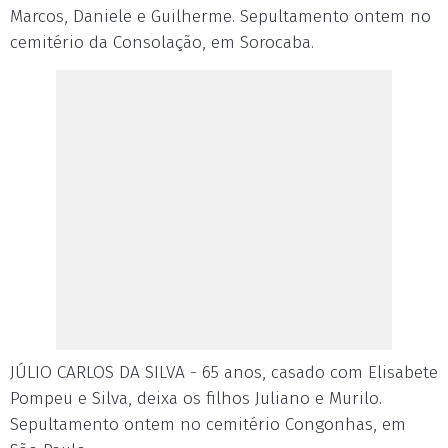
Marcos, Daniele e Guilherme. Sepultamento ontem no
cemitério da Consolação, em Sorocaba.
JÚLIO CARLOS DA SILVA - 65 anos, casado com Elisabete
Pompeu e Silva, deixa os filhos Juliano e Murilo.
Sepultamento ontem no cemitério Congonhas, em