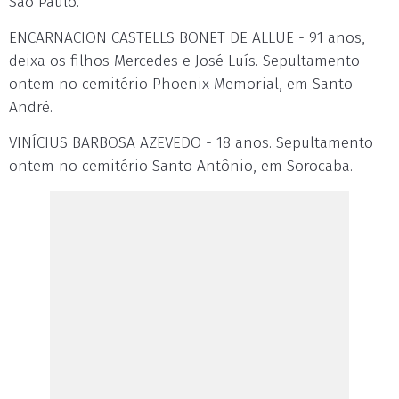
São Paulo.
ENCARNACION CASTELLS BONET DE ALLUE - 91 anos,
deixa os filhos Mercedes e José Luís. Sepultamento
ontem no cemitério Phoenix Memorial, em Santo
André.
VINÍCIUS BARBOSA AZEVEDO - 18 anos. Sepultamento
ontem no cemitério Santo Antônio, em Sorocaba.