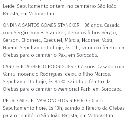
Leide. Sepultamento ontem, no cemitério São João
Batista, em Votorantim.
ONDINA SANTOS GOMES STANCKER - 86 anos. Casada
com Sérgio Gomes Stancker, deixa os filhos Sérgio,
Gerson, Elidineia, Ezequiel, Márcia, Nadinei, Vasti,
Noemi. Sepultamento hoje, às 11h, saindo o féretro da
Ofebas para o cemitério Pax, em Sorocaba.
CARLOS EDAGBERTO RODRIGUES - 67 anos. Casado com
Vânia Inocêncio Rodrigues, deixa o filho Marcos.
Sepultamento hoje, às 9h30, saindo o féretro da
Ofebas para o cemitério Memorial Park, em Sorocaba.
PEDRO MIGUEL VASCONCELOS RIBEIRO - 0 ano.
Sepultamento hoje, às 13h, saindo o féretro da Ofebas
para o cemitério São João Batista, em Votorantim.