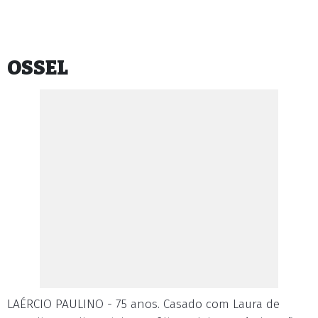
OSSEL
LAÉRCIO PAULINO - 75 anos. Casado com Laura de