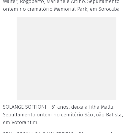
Walter, Rogoberto, Marlene e Altino. Sepultamento
ontem no crematório Memorial Park, em Sorocaba.
SOLANGE SOFFIONI - 61 anos, deixa a filha Mallu.
Sepultamento ontem no cemitério São João Batista,
em Votorantim.