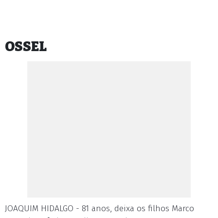
OSSEL
JOAQUIM HIDALGO - 81 anos, deixa os filhos Marco