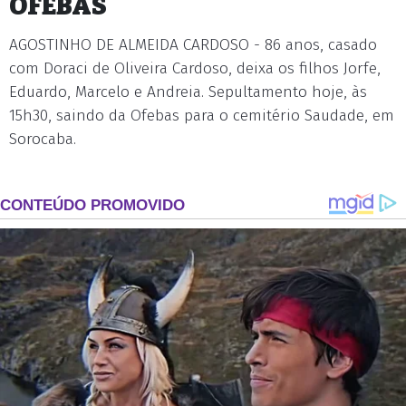
OFEBAS
AGOSTINHO DE ALMEIDA CARDOSO - 86 anos, casado
com Doraci de Oliveira Cardoso, deixa os filhos Jorfe,
Eduardo, Marcelo e Andreia. Sepultamento hoje, às
15h30, saindo da Ofebas para o cemitério Saudade, em
Sorocaba.