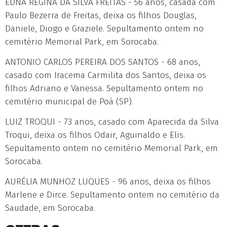
EDNA REGINA DA SILVA FREITAS - 56 anos, casada com
Paulo Bezerra de Freitas, deixa os filhos Douglas,
Daniele, Diogo e Graziele. Sepultamento ontem no
cemitério Memorial Park, em Sorocaba.
ANTONIO CARLOS PEREIRA DOS SANTOS - 68 anos,
casado com Iracema Carmilita dos Santos, deixa os
filhos Adriano e Vanessa. Sepultamento ontem no
cemitério municipal de Poá (SP).
LUIZ TROQUI - 73 anos, casado com Aparecida da Silva
Troqui, deixa os filhos Odair, Aguinaldo e Elis.
Sepultamento ontem no cemitério Memorial Park, em
Sorocaba.
AURÉLIA MUNHOZ LUQUES - 96 anos, deixa os filhos
Marlene e Dirce. Sepultamento ontem no cemitério da
Saudade, em Sorocaba.