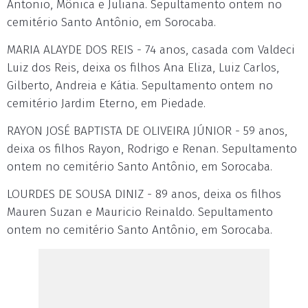
Antonio, Mônica e Juliana. Sepultamento ontem no
cemitério Santo Antônio, em Sorocaba.
MARIA ALAYDE DOS REIS - 74 anos, casada com Valdeci
Luiz dos Reis, deixa os filhos Ana Eliza, Luiz Carlos,
Gilberto, Andreia e Kátia. Sepultamento ontem no
cemitério Jardim Eterno, em Piedade.
RAYON JOSÉ BAPTISTA DE OLIVEIRA JÚNIOR - 59 anos,
deixa os filhos Rayon, Rodrigo e Renan. Sepultamento
ontem no cemitério Santo Antônio, em Sorocaba.
LOURDES DE SOUSA DINIZ - 89 anos, deixa os filhos
Mauren Suzan e Mauricio Reinaldo. Sepultamento
ontem no cemitério Santo Antônio, em Sorocaba.