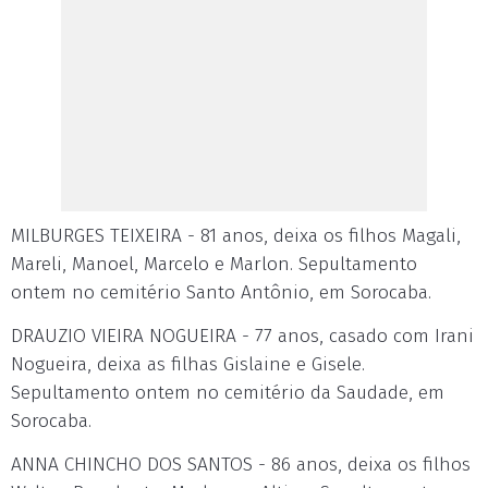
MILBURGES TEIXEIRA - 81 anos, deixa os filhos Magali,
Mareli, Manoel, Marcelo e Marlon. Sepultamento
ontem no cemitério Santo Antônio, em Sorocaba.
DRAUZIO VIEIRA NOGUEIRA - 77 anos, casado com Irani
Nogueira, deixa as filhas Gislaine e Gisele.
Sepultamento ontem no cemitério da Saudade, em
Sorocaba.
ANNA CHINCHO DOS SANTOS - 86 anos, deixa os filhos