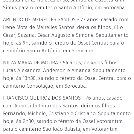
Simus para o cemitério Santo Antônio, em Sorocaba.
ARLINDO DE MEIRELLES SANTOS - 77 anos, casado com
Irene Mota de Meirelles Santos, deixa os filhos Júlio
César, Suzana, César Augusto e Simone. Sepultamento
hoje, às 9h, saindo o féretro da Ossel Central para o
cemitério Santo Antônio, em Sorocaba.
NILZA MARIA DE MOURA - 54 anos, deixa os filhos
Lucas Alexandre, Anderson e Amanda. Sepultamento
hoje, às 13h30, saindo o féretro da Ossel Central para o
cemitério Consolação, em Sorocaba.
FRANCISCO QUEIROZ DOS SANTOS - 76 anos, casado
com Aparecida Pinto dos Santos, deixa os filhos
Fernando, Michele, Cristiane e Cristiano. Sepultamento
hoje, às 9h30, saindo o féretro da Ossel Votorantim
para o cemitério São João Batista, em Votorantim.