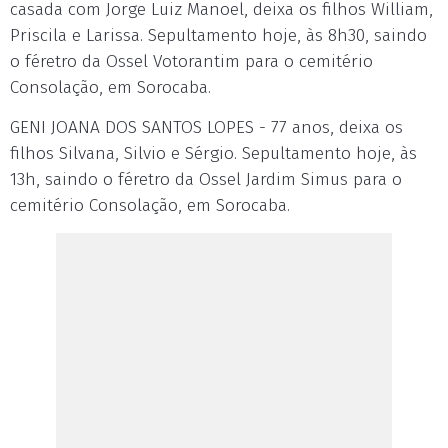
casada com Jorge Luiz Manoel, deixa os filhos William,
Priscila e Larissa. Sepultamento hoje, às 8h30, saindo
o féretro da Ossel Votorantim para o cemitério
Consolação, em Sorocaba.
GENI JOANA DOS SANTOS LOPES - 77 anos, deixa os
filhos Silvana, Silvio e Sérgio. Sepultamento hoje, às
13h, saindo o féretro da Ossel Jardim Simus para o
cemitério Consolação, em Sorocaba.