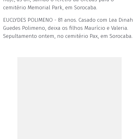
cemitério Memorial Park, em Sorocaba.
EUCLYDES POLIMENO - 81 anos. Casado com Lea Dinah
Guedes Polimeno, deixa os filhos Maurício e Valeria.
Sepultamento ontem, no cemitério Pax, em Sorocaba.