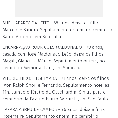
SUELI APARECIDA LEITE - 68 anos, deixa os filhos
Marcelo e Sandro. Sepultamento ontem, no cemitério
Santo Antônio, em Sorocaba.
ENCARNAÇÃO RODRIGUES MALDONADO - 78 anos,
casada com José Maldonado Leão, deixa os filhos
Magali, Gláucia e Márcio. Sepultamento ontem, no
cemitério Memorial Park, em Sorocaba.
VITORIO HIROSHI SHIMADA - 71 anos, deixa os filhos
Igor, Ralph Shoji e Fernando. Sepultamento hoje, às
11h, saindo o féretro da Ossel Jardim Simus para o
cemitério da Paz, no bairro Morumbi, em São Paulo.
LAZARA ABREU DE CAMPOS - 96 anos, deixa a filha
Rosemeire. Sepultamento ontem, no cemitério