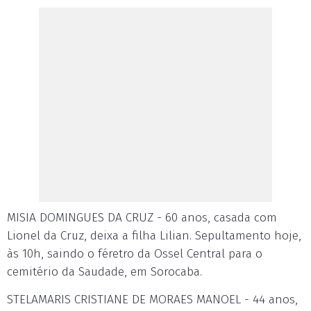
MISIA DOMINGUES DA CRUZ - 60 anos, casada com
Lionel da Cruz, deixa a filha Lilian. Sepultamento hoje,
às 10h, saindo o féretro da Ossel Central para o
cemitério da Saudade, em Sorocaba.
STELAMARIS CRISTIANE DE MORAES MANOEL - 44 anos,