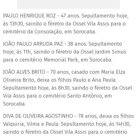
PAULO HENRIQUE ROZ - 47 anos. Sepultamento hoje,
às 13h30, saindo o féretro da Ossel Vila Assis para o
cemitério da Consolação, em Sorocaba.
JOÃO PAULO ARRUDA PAZ - 38 anos. Sepultamento
hoje, às 11h, saindo o féretro da Ossel Jardim Simus
para o cemitério Memorial Park, em Sorocaba.
JOÃO ALVES BRITO - 70 anos, casado com Maria Elza
Oliveira Brito, deixa os filhos Paulo e Ana Paula.
Sepultamento hoje, às 8h30, saindo o féretro da Ossel
Vila Assis para o cemitério Santo Antônio, em
Sorocaba.
DIVA DE OLIVEIRA AGOSTINHO - 78 anos, deixa os filhos
Valquiria, Vilma e Paula. Sepultamento hoje, às 14h30,
saindo o féretro da Ossel Vila Assis para o cemitério