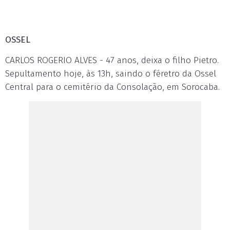
OSSEL
CARLOS ROGERIO ALVES - 47 anos, deixa o filho Pietro.
Sepultamento hoje, às 13h, saindo o féretro da Ossel
Central para o cemitério da Consolação, em Sorocaba.