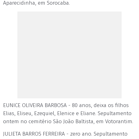
Aparecidinha, em Sorocaba.
EUNICE OLIVEIRA BARBOSA - 80 anos, deixa os filhos
Elias, Eliseu, Ezequiel, Elenice e Eliane. Sepultamento
ontem no cemitério São João Baltista, em Votorantim.
JULIETA BARROS FERREIRA - zero ano. Sepultamento