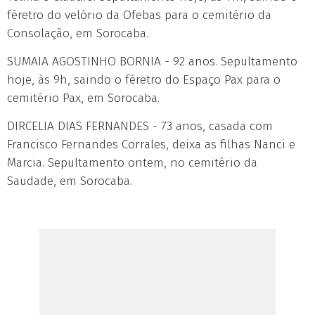
féretro do velório da Ofebas para o cemitério da
Consolação, em Sorocaba.
SUMAIA AGOSTINHO BORNIA - 92 anos. Sepultamento
hoje, às 9h, saindo o féretro do Espaço Pax para o
cemitério Pax, em Sorocaba.
DIRCELIA DIAS FERNANDES - 73 anos, casada com
Francisco Fernandes Corrales, deixa as filhas Nanci e
Marcia. Sepultamento ontem, no cemitério da
Saudade, em Sorocaba.