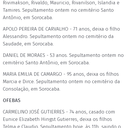
Rivimakson, Rivaldo, Mauricio, Rivanilson, Islandia e
Tamires. Sepultamento ontem no cemitério Santo
Antônio, em Sorocaba.
APOLO PEREIRA DE CARVALHO - 71 anos, deixa o filho
Alessandro. Sepultamento ontem no cemitério da
Saudade, em Sorocaba.
DANIEL DE MORAES - 53 anos. Sepultamento ontem no
cemitério Santo Antônio, em Sorocaba.
MARIA EMILIA DE CAMARGO - 95 anos, deixa os filhos
Marcia e Dirce. Sepultamento ontem no cemitério da
Consolação, em Sorocaba.
OFEBAS
CARMELINO JOSÉ GUTIERRES - 74 anos, casado com
Eunice Elizabeth Hingst Gutierres, deixa os filhos
Telma e Claudio. Sepultamento hoje, às 11h, saindo o