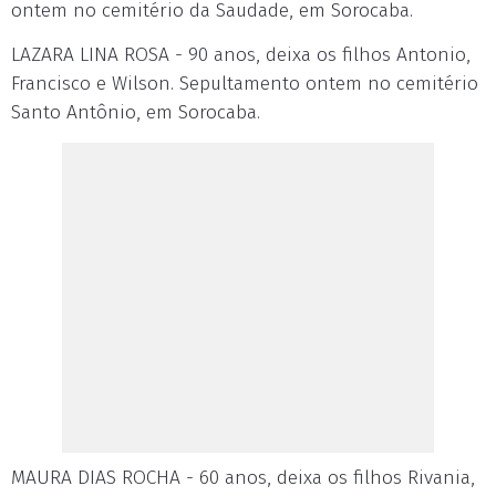
ontem no cemitério da Saudade, em Sorocaba.
LAZARA LINA ROSA - 90 anos, deixa os filhos Antonio,
Francisco e Wilson. Sepultamento ontem no cemitério
Santo Antônio, em Sorocaba.
MAURA DIAS ROCHA - 60 anos, deixa os filhos Rivania,