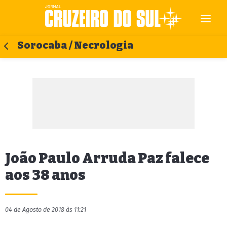
Sorocaba / Necrologia
João Paulo Arruda Paz falece
aos 38 anos
04 de Agosto de 2018 às 11:21