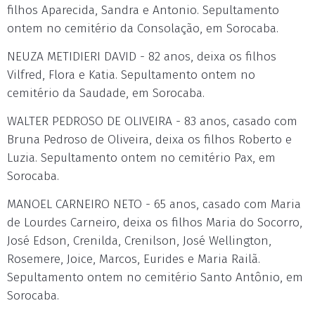
filhos Aparecida, Sandra e Antonio. Sepultamento
ontem no cemitério da Consolação, em Sorocaba.
NEUZA METIDIERI DAVID - 82 anos, deixa os filhos
Vilfred, Flora e Katia. Sepultamento ontem no
cemitério da Saudade, em Sorocaba.
WALTER PEDROSO DE OLIVEIRA - 83 anos, casado com
Bruna Pedroso de Oliveira, deixa os filhos Roberto e
Luzia. Sepultamento ontem no cemitério Pax, em
Sorocaba.
MANOEL CARNEIRO NETO - 65 anos, casado com Maria
de Lourdes Carneiro, deixa os filhos Maria do Socorro,
José Edson, Crenilda, Crenilson, José Wellington,
Rosemere, Joice, Marcos, Eurides e Maria Railã.
Sepultamento ontem no cemitério Santo Antônio, em
Sorocaba.