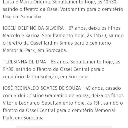
Luisa e Maria Ondina. Sepultamento hoje, às 10h30,
saindo o féretro da Ossel Votorantim para o cemitério
Pax, em Sorocaba.
JOCELI DELFINO DA SILVEIRA - 67 anos, deixa os filhos
Marcelo e Karina. Sepultamento hoje, às 14h30, saindo
o féretro da Ossel Jardim Simus para o cemitério
Memorial Park, em Sorocaba.
TERESINHA DE LIMA - 85 anos. Sepultamento hoje, às
9h30, saindo o féretro da Ossel Central para o
cemitério da Consolação, em Sorocaba.
JOSÉ REGINALDO SOARES DE SOUZA - 45 anos, casado
com Sirlei Cristine Gramatico de Souza, deixa os filhos
Vitor e Leonardo. Sepultamento hoje, às 13h, saindo o
féretro da Ossel Central para o cemitério Memorial
Park, em Sorocaba.