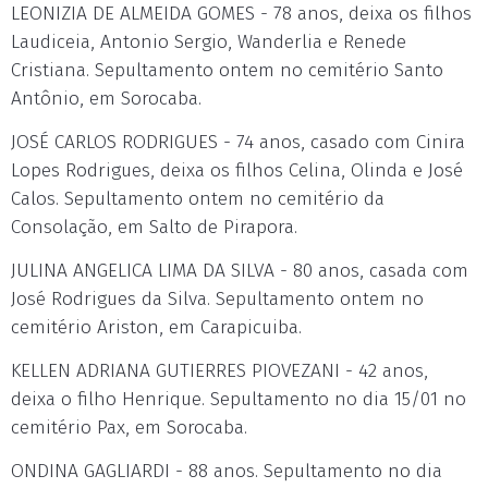
LEONIZIA DE ALMEIDA GOMES - 78 anos, deixa os filhos
Laudiceia, Antonio Sergio, Wanderlia e Renede
Cristiana. Sepultamento ontem no cemitério Santo
Antônio, em Sorocaba.
JOSÉ CARLOS RODRIGUES - 74 anos, casado com Cinira
Lopes Rodrigues, deixa os filhos Celina, Olinda e José
Calos. Sepultamento ontem no cemitério da
Consolação, em Salto de Pirapora.
JULINA ANGELICA LIMA DA SILVA - 80 anos, casada com
José Rodrigues da Silva. Sepultamento ontem no
cemitério Ariston, em Carapicuiba.
KELLEN ADRIANA GUTIERRES PIOVEZANI - 42 anos,
deixa o filho Henrique. Sepultamento no dia 15/01 no
cemitério Pax, em Sorocaba.
ONDINA GAGLIARDI - 88 anos. Sepultamento no dia