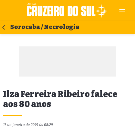
Sorocaba / Necrologia
Ilza Ferreira Ribeiro falece
aos 80 anos
17 de Janeiro de 2019 às 08:29