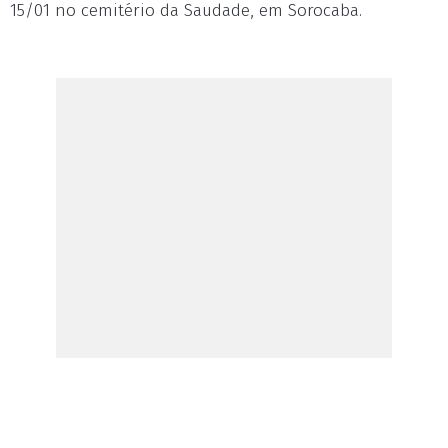
15/01 no cemitério da Saudade, em Sorocaba.