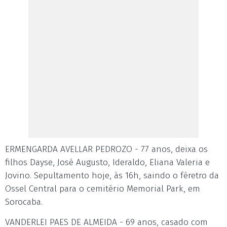
ERMENGARDA AVELLAR PEDROZO - 77 anos, deixa os
filhos Dayse, José Augusto, Ideraldo, Eliana Valeria e
Jovino. Sepultamento hoje, às 16h, saindo o féretro da
Ossel Central para o cemitério Memorial Park, em
Sorocaba.
VANDERLEI PAES DE ALMEIDA - 69 anos, casado com