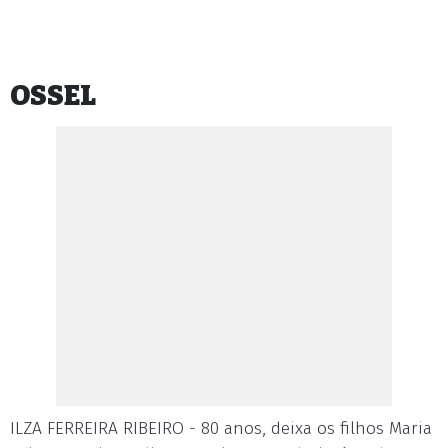
OSSEL
ILZA FERREIRA RIBEIRO - 80 anos, deixa os filhos Maria