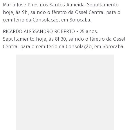
Maria José Pires dos Santos Almeida. Sepultamento
hoje, às 9h, saindo o féretro da Ossel Central para o
cemitério da Consolação, em Sorocaba.
RICARDO ALESSANDRO ROBERTO - 25 anos.
Sepultamento hoje, às 8h30, saindo o féretro da Ossel
Central para o cemitério da Consolação, em Sorocaba.