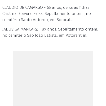
CLAUDIO DE CAMARGO - 65 anos, deixa as filhas
Cristina, Flavia e Erika. Sepultamento ontem, no
cemitério Santo Antônio, em Sorocaba.
JADUVIGA MANCARZ - 89 anos. Sepultamento ontem,
no cemitério São João Batista, em Votorantim.