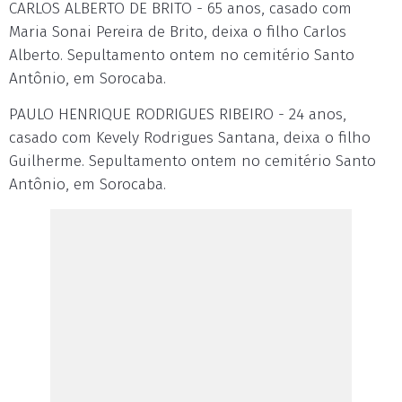
CARLOS ALBERTO DE BRITO - 65 anos, casado com
Maria Sonai Pereira de Brito, deixa o filho Carlos
Alberto. Sepultamento ontem no cemitério Santo
Antônio, em Sorocaba.
PAULO HENRIQUE RODRIGUES RIBEIRO - 24 anos,
casado com Kevely Rodrigues Santana, deixa o filho
Guilherme. Sepultamento ontem no cemitério Santo
Antônio, em Sorocaba.