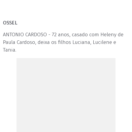
OSSEL
ANTONIO CARDOSO - 72 anos, casado com Heleny de
Paula Cardoso, deixa os filhos Luciana, Lucilene e
Tania.