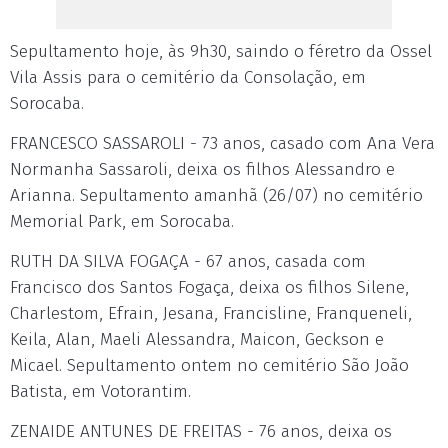
Sepultamento hoje, às 9h30, saindo o féretro da Ossel
Vila Assis para o cemitério da Consolação, em
Sorocaba.
FRANCESCO SASSAROLI - 73 anos, casado com Ana Vera
Normanha Sassaroli, deixa os filhos Alessandro e
Arianna. Sepultamento amanhã (26/07) no cemitério
Memorial Park, em Sorocaba.
RUTH DA SILVA FOGAÇA - 67 anos, casada com
Francisco dos Santos Fogaça, deixa os filhos Silene,
Charlestom, Efrain, Jesana, Francisline, Franqueneli,
Keila, Alan, Maeli Alessandra, Maicon, Geckson e
Micael. Sepultamento ontem no cemitério São João
Batista, em Votorantim.
ZENAIDE ANTUNES DE FREITAS - 76 anos, deixa os