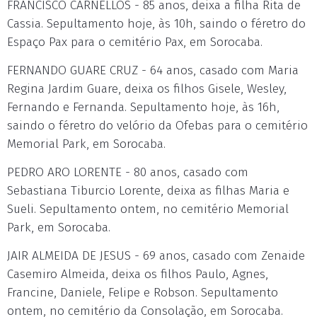
FRANCISCO CARNELLOS - 85 anos, deixa a filha Rita de
Cassia. Sepultamento hoje, às 10h, saindo o féretro do
Espaço Pax para o cemitério Pax, em Sorocaba.
FERNANDO GUARE CRUZ - 64 anos, casado com Maria
Regina Jardim Guare, deixa os filhos Gisele, Wesley,
Fernando e Fernanda. Sepultamento hoje, às 16h,
saindo o féretro do velório da Ofebas para o cemitério
Memorial Park, em Sorocaba.
PEDRO ARO LORENTE - 80 anos, casado com
Sebastiana Tiburcio Lorente, deixa as filhas Maria e
Sueli. Sepultamento ontem, no cemitério Memorial
Park, em Sorocaba.
JAIR ALMEIDA DE JESUS - 69 anos, casado com Zenaide
Casemiro Almeida, deixa os filhos Paulo, Agnes,
Francine, Daniele, Felipe e Robson. Sepultamento
ontem, no cemitério da Consolação, em Sorocaba.