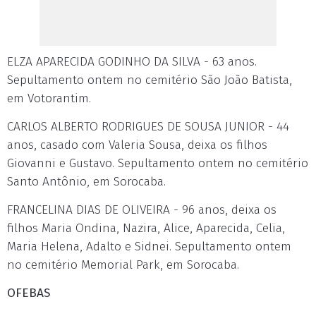
ELZA APARECIDA GODINHO DA SILVA - 63 anos.
Sepultamento ontem no cemitério São João Batista,
em Votorantim.
CARLOS ALBERTO RODRIGUES DE SOUSA JUNIOR - 44
anos, casado com Valeria Sousa, deixa os filhos
Giovanni e Gustavo. Sepultamento ontem no cemitério
Santo Antônio, em Sorocaba.
FRANCELINA DIAS DE OLIVEIRA - 96 anos, deixa os
filhos Maria Ondina, Nazira, Alice, Aparecida, Celia,
Maria Helena, Adalto e Sidnei. Sepultamento ontem
no cemitério Memorial Park, em Sorocaba.
OFEBAS