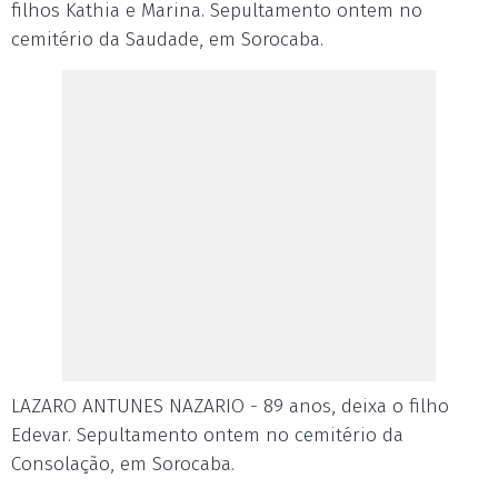
filhos Kathia e Marina. Sepultamento ontem no
cemitério da Saudade, em Sorocaba.
LAZARO ANTUNES NAZARIO - 89 anos, deixa o filho
Edevar. Sepultamento ontem no cemitério da
Consolação, em Sorocaba.