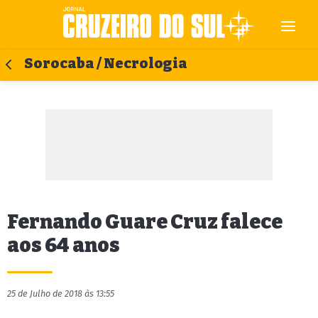
Sorocaba / Necrologia
Fernando Guare Cruz falece
aos 64 anos
25 de Julho de 2018 às 13:55