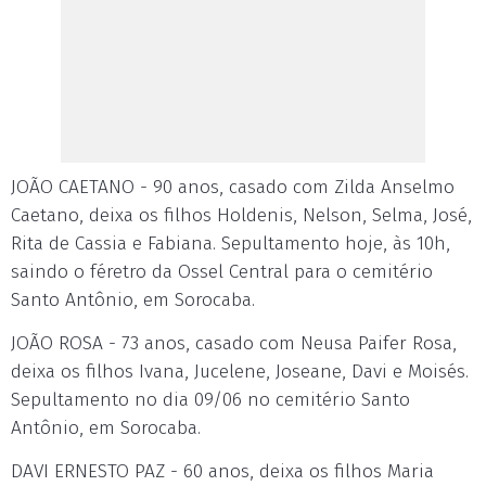
JOÃO CAETANO - 90 anos, casado com Zilda Anselmo
Caetano, deixa os filhos Holdenis, Nelson, Selma, José,
Rita de Cassia e Fabiana. Sepultamento hoje, às 10h,
saindo o féretro da Ossel Central para o cemitério
Santo Antônio, em Sorocaba.
JOÃO ROSA - 73 anos, casado com Neusa Paifer Rosa,
deixa os filhos Ivana, Jucelene, Joseane, Davi e Moisés.
Sepultamento no dia 09/06 no cemitério Santo
Antônio, em Sorocaba.
DAVI ERNESTO PAZ - 60 anos, deixa os filhos Maria