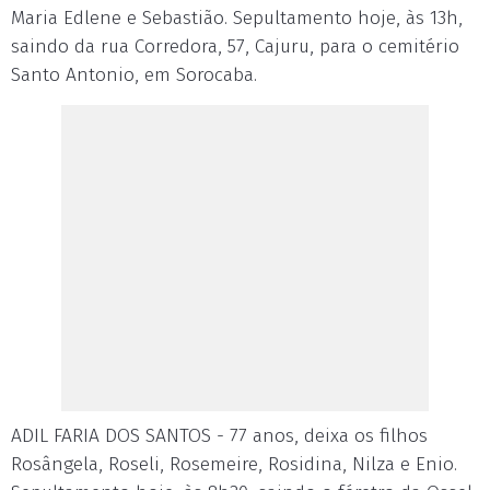
Maria Edlene e Sebastião. Sepultamento hoje, às 13h,
saindo da rua Corredora, 57, Cajuru, para o cemitério
Santo Antonio, em Sorocaba.
ADIL FARIA DOS SANTOS - 77 anos, deixa os filhos
Rosângela, Roseli, Rosemeire, Rosidina, Nilza e Enio.