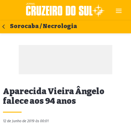
Sorocaba / Necrologia
Aparecida Vieira Ângelo
falece aos 94 anos
12 de Junho de 2019 às 00:01