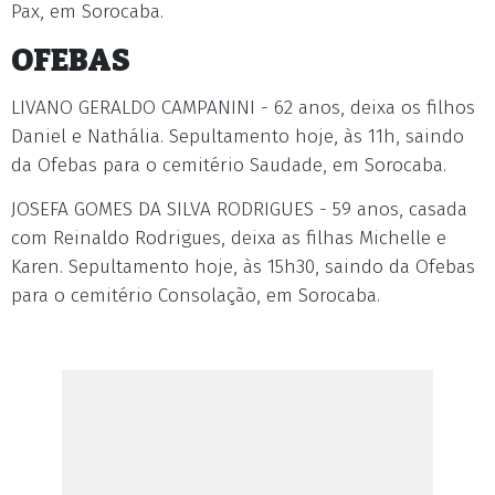
Pax, em Sorocaba.
OFEBAS
LIVANO GERALDO CAMPANINI - 62 anos, deixa os filhos
Daniel e Nathália. Sepultamento hoje, às 11h, saindo
da Ofebas para o cemitério Saudade, em Sorocaba.
JOSEFA GOMES DA SILVA RODRIGUES - 59 anos, casada
com Reinaldo Rodrigues, deixa as filhas Michelle e
Karen. Sepultamento hoje, às 15h30, saindo da Ofebas
para o cemitério Consolação, em Sorocaba.