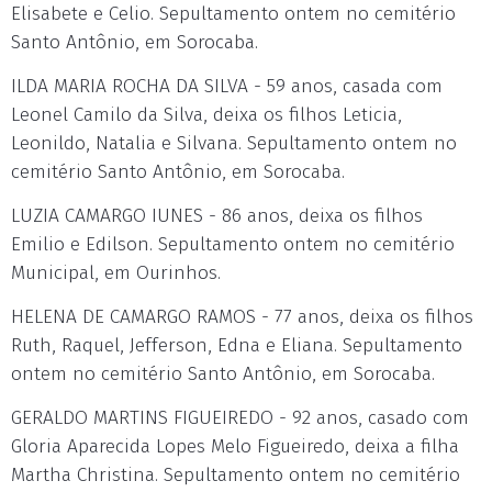
Elisabete e Celio. Sepultamento ontem no cemitério
Santo Antônio, em Sorocaba.
ILDA MARIA ROCHA DA SILVA - 59 anos, casada com
Leonel Camilo da Silva, deixa os filhos Leticia,
Leonildo, Natalia e Silvana. Sepultamento ontem no
cemitério Santo Antônio, em Sorocaba.
LUZIA CAMARGO IUNES - 86 anos, deixa os filhos
Emilio e Edilson. Sepultamento ontem no cemitério
Municipal, em Ourinhos.
HELENA DE CAMARGO RAMOS - 77 anos, deixa os filhos
Ruth, Raquel, Jefferson, Edna e Eliana. Sepultamento
ontem no cemitério Santo Antônio, em Sorocaba.
GERALDO MARTINS FIGUEIREDO - 92 anos, casado com
Gloria Aparecida Lopes Melo Figueiredo, deixa a filha
Martha Christina. Sepultamento ontem no cemitério