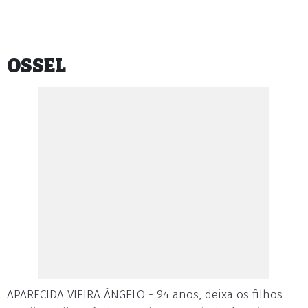
OSSEL
APARECIDA VIEIRA ÂNGELO - 94 anos, deixa os filhos