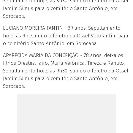
Sepultamento hoje, às 8h30, saindo o féretro da Ossel
Jardim Simus para o cemitério Santo Antônio, em
Sorocaba.
LUCIANO MOREIRA FANTIN - 39 anos. Sepultamento
hoje, às 9h, saindo o féretro da Ossel Votorantim para
o cemitério Santo Antônio, em Sorocaba.
APARECIDA MARIA DA CONCEIÇÃO - 78 anos, deixa os
filhos Orestes, Jairo, Maria Verônica, Tereza e Renato.
Sepultamento hoje, às 9h30, saindo o féretro da Ossel
Jardim Simus para o cemitério Santo Antônio, em
Sorocaba.