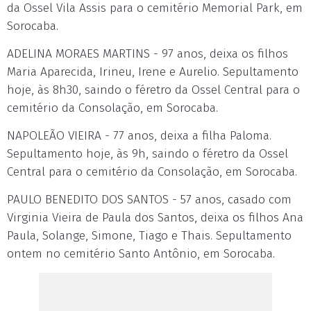
da Ossel Vila Assis para o cemitério Memorial Park, em
Sorocaba.
ADELINA MORAES MARTINS - 97 anos, deixa os filhos
Maria Aparecida, Irineu, Irene e Aurelio. Sepultamento
hoje, às 8h30, saindo o féretro da Ossel Central para o
cemitério da Consolação, em Sorocaba.
NAPOLEÃO VIEIRA - 77 anos, deixa a filha Paloma.
Sepultamento hoje, às 9h, saindo o féretro da Ossel
Central para o cemitério da Consolação, em Sorocaba.
PAULO BENEDITO DOS SANTOS - 57 anos, casado com
Virginia Vieira de Paula dos Santos, deixa os filhos Ana
Paula, Solange, Simone, Tiago e Thais. Sepultamento
ontem no cemitério Santo Antônio, em Sorocaba.