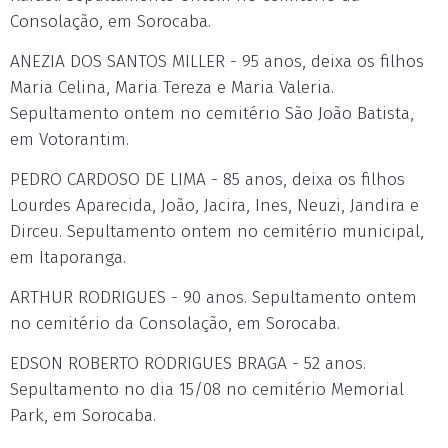
Consolação, em Sorocaba.
ANEZIA DOS SANTOS MILLER - 95 anos, deixa os filhos
Maria Celina, Maria Tereza e Maria Valeria.
Sepultamento ontem no cemitério São João Batista,
em Votorantim.
PEDRO CARDOSO DE LIMA - 85 anos, deixa os filhos
Lourdes Aparecida, João, Jacira, Ines, Neuzi, Jandira e
Dirceu. Sepultamento ontem no cemitério municipal,
em Itaporanga.
ARTHUR RODRIGUES - 90 anos. Sepultamento ontem
no cemitério da Consolação, em Sorocaba.
EDSON ROBERTO RODRIGUES BRAGA - 52 anos.
Sepultamento no dia 15/08 no cemitério Memorial
Park, em Sorocaba.