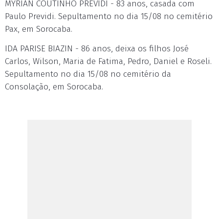
MYRIAN COUTINHO PREVIDI - 83 anos, casada com
Paulo Previdi. Sepultamento no dia 15/08 no cemitério
Pax, em Sorocaba.
IDA PARISE BIAZIN - 86 anos, deixa os filhos José
Carlos, Wilson, Maria de Fatima, Pedro, Daniel e Roseli.
Sepultamento no dia 15/08 no cemitério da
Consolação, em Sorocaba.