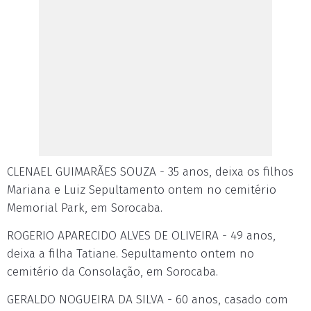
CLENAEL GUIMARÃES SOUZA - 35 anos, deixa os filhos
Mariana e Luiz Sepultamento ontem no cemitério
Memorial Park, em Sorocaba.
ROGERIO APARECIDO ALVES DE OLIVEIRA - 49 anos,
deixa a filha Tatiane. Sepultamento ontem no
cemitério da Consolação, em Sorocaba.
GERALDO NOGUEIRA DA SILVA - 60 anos, casado com