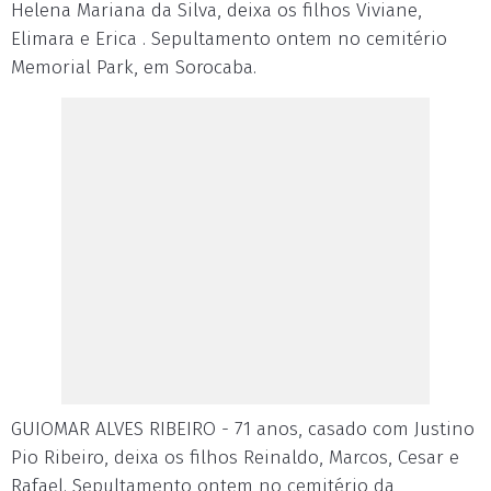
Helena Mariana da Silva, deixa os filhos Viviane,
Elimara e Erica . Sepultamento ontem no cemitério
Memorial Park, em Sorocaba.
GUIOMAR ALVES RIBEIRO - 71 anos, casado com Justino
Pio Ribeiro, deixa os filhos Reinaldo, Marcos, Cesar e
Rafael. Sepultamento ontem no cemitério da