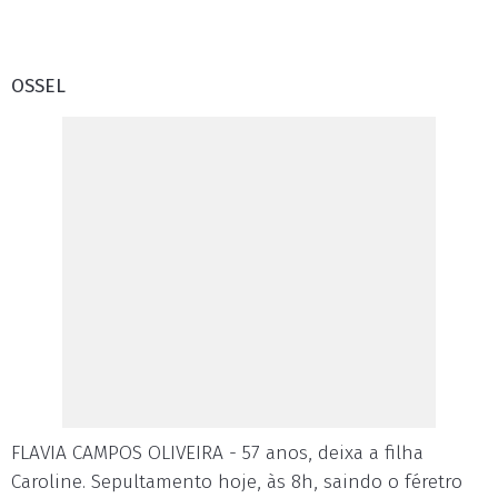
OSSEL
FLAVIA CAMPOS OLIVEIRA - 57 anos, deixa a filha
Caroline. Sepultamento hoje, às 8h, saindo o féretro