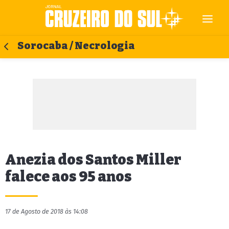
Sorocaba / Necrologia
Anezia dos Santos Miller
falece aos 95 anos
17 de Agosto de 2018 às 14:08