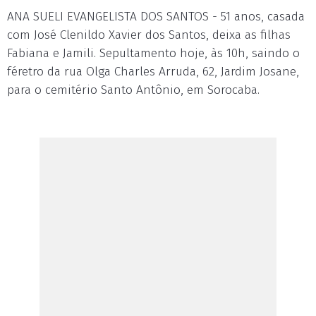
ANA SUELI EVANGELISTA DOS SANTOS - 51 anos, casada
com José Clenildo Xavier dos Santos, deixa as filhas
Fabiana e Jamili. Sepultamento hoje, às 10h, saindo o
féretro da rua Olga Charles Arruda, 62, Jardim Josane,
para o cemitério Santo Antônio, em Sorocaba.