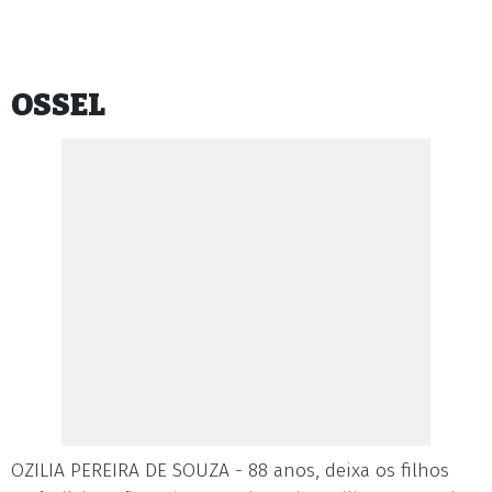
OSSEL
OZILIA PEREIRA DE SOUZA - 88 anos, deixa os filhos