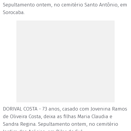
Sepultamento ontem, no cemitério Santo Antônio, em
Sorocaba.
DORIVAL COSTA - 73 anos, casado com Jovenina Ramos
de Oliveira Costa, deixa as filhas Maria Claudia e
Sandra Regina. Sepultamento ontem, no cemitério