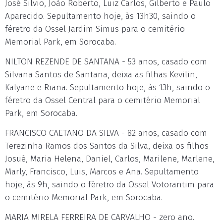
José Silvio, João Roberto, Luiz Carlos, Gilberto e Paulo
Aparecido. Sepultamento hoje, às 13h30, saindo o
féretro da Ossel Jardim Simus para o cemitério
Memorial Park, em Sorocaba.
NILTON REZENDE DE SANTANA - 53 anos, casado com
Silvana Santos de Santana, deixa as filhas Kevilin,
Kalyane e Riana. Sepultamento hoje, às 13h, saindo o
féretro da Ossel Central para o cemitério Memorial
Park, em Sorocaba.
FRANCISCO CAETANO DA SILVA - 82 anos, casado com
Terezinha Ramos dos Santos da Silva, deixa os filhos
Josué, Maria Helena, Daniel, Carlos, Marilene, Marlene,
Marly, Francisco, Luis, Marcos e Ana. Sepultamento
hoje, às 9h, saindo o féretro da Ossel Votorantim para
o cemitério Memorial Park, em Sorocaba.
MARIA MIRELA FERREIRA DE CARVALHO - zero ano.