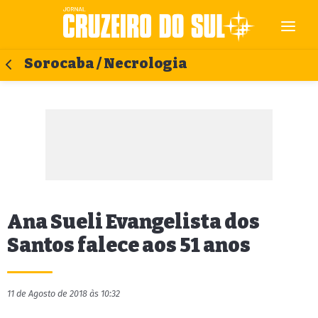
Sorocaba / Necrologia
Ana Sueli Evangelista dos
Santos falece aos 51 anos
11 de Agosto de 2018 às 10:32